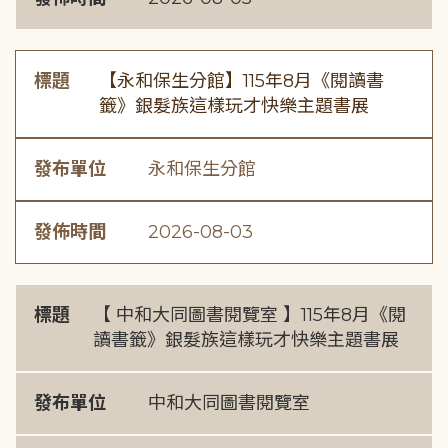
標題
【永和保生分館】115年8月《閱讀書
籤》銀髮族這樣玩才快樂主題書展
發布單位
永和保生分館
發佈時間
2026-08-03
標題
【 中和大同圖書閱覽室 】115年8月《閱
讀書籤》銀髮族這樣玩才快樂主題書展
發布單位
中和大同圖書閱覽室