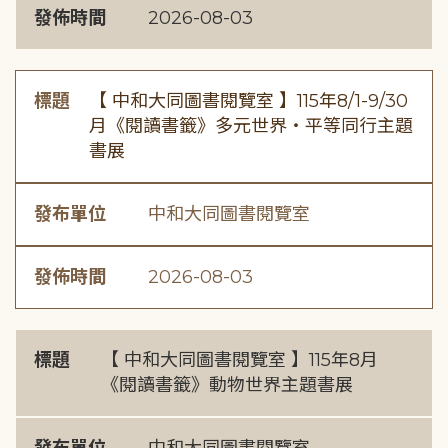
發佈時間
2026-08-03
標題
【 中和大同圖書閱覽室 】115年8/1-9/30
月《閱讀書籤》多元世界・平等同行主題
書展
發布單位
中和大同圖書閱覽室
發佈時間
2026-08-03
標題
【 中和大同圖書閱覽室 】115年8月
《閱讀書籤》動物世界主題書展