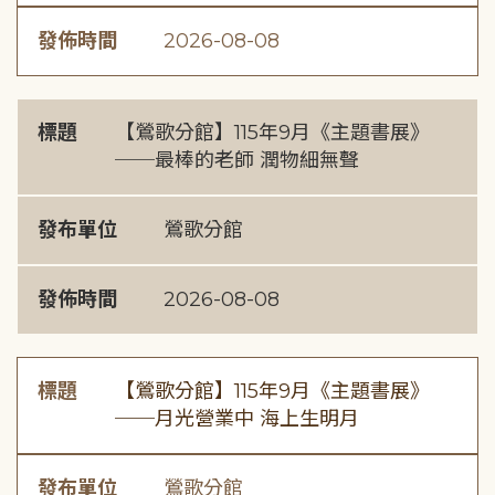
發佈時間
2026-08-08
標題
【鶯歌分館】115年9月《主題書展》
──最棒的老師 潤物細無聲
發布單位
鶯歌分館
發佈時間
2026-08-08
標題
【鶯歌分館】115年9月《主題書展》
──月光營業中 海上生明月
發布單位
鶯歌分館