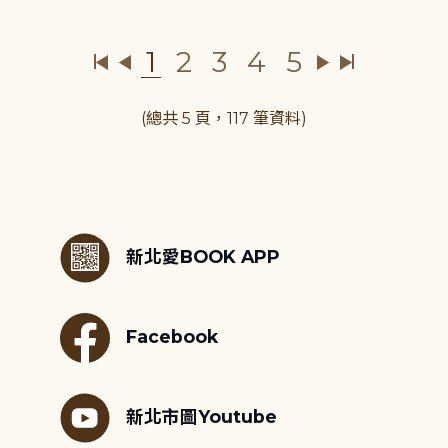
1
2
3
4
5
(總共 5 頁，117 筆資料)
:::
新北愛BOOK APP
Facebook
新北市圖Youtube