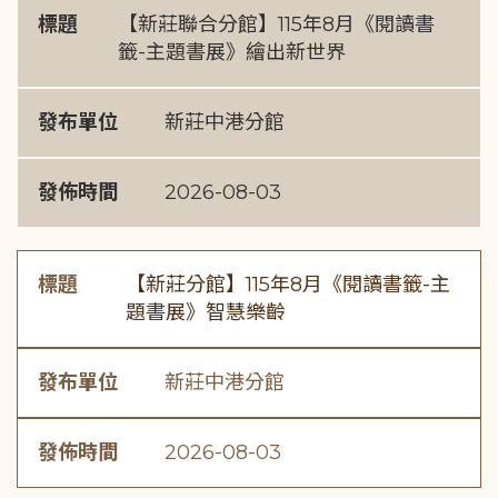
標題
【新莊聯合分館】115年8月《閱讀書
籤-主題書展》繪出新世界
發布單位
新莊中港分館
發佈時間
2026-08-03
標題
【新莊分館】115年8月《閱讀書籤-主
題書展》智慧樂齡
發布單位
新莊中港分館
發佈時間
2026-08-03