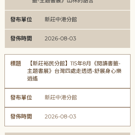
籤-主題書展》山林的語言
發布單位
新莊中港分館
發佈時間
2026-08-03
標題
【新莊裕民分館】115年8月《閱讀書籤-
主題書展》台灣四處走透透-舒展身心樂
逍遙
發布單位
新莊中港分館
發佈時間
2026-08-03