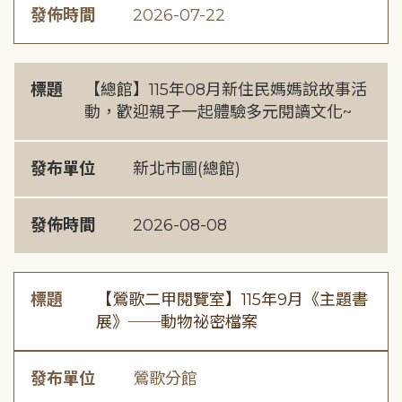
發佈時間
2026-07-22
標題
【總館】115年08月新住民媽媽說故事活
動，歡迎親子一起體驗多元閱讀文化~
發布單位
新北市圖(總館)
發佈時間
2026-08-08
標題
【鶯歌二甲閱覽室】115年9月《主題書
展》──動物祕密檔案
發布單位
鶯歌分館