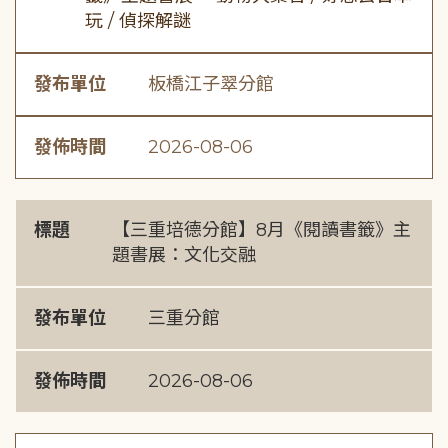
玩 / 偵探解謎
發布單位
板橋江子翠分館
發佈時間
2026-08-06
標題
【三重培德分館】8月《閱讀書籤》主
題書展：文化交融
發布單位
三重分館
發佈時間
2026-08-06