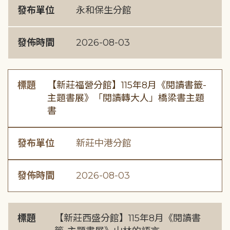
發布單位
永和保生分館
發佈時間
2026-08-03
標題
【新莊福營分館】115年8月《閱讀書籤-
主題書展》「閱讀轉大人」橋梁書主題
書
發布單位
新莊中港分館
發佈時間
2026-08-03
標題
【新莊西盛分館】115年8月《閱讀書