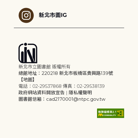
新北市圖IG
新北市立圖書館 版權所有
總館地址：220218 新北市板橋區貴興路139號
【地圖】
電話：02-29537868 傳真：02-29538139
政府網站資料開放宣告
|
隱私權聲明
圖書館信箱：cad2170001@ntpc.gov.tw