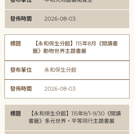
發布單位
中和大同圖書閱覽室
發佈時間
2026-08-03
標題
【永和保生分館】115年8月《閱讀書
籤》動物世界主題書展
發布單位
永和保生分館
發佈時間
2026-08-03
標題
【永和保生分館】115年8/1-9/30《閱讀
書籤》多元世界・平等同行主題書展