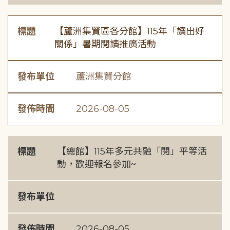
標題
【蘆洲集賢區各分館】115年「讀出好
關係」暑期閱讀推廣活動
發布單位
蘆洲集賢分館
發佈時間
2026-08-05
標題
【總館】115年多元共融「閱」平等活
動，歡迎報名參加~
發布單位
發佈時間
2026-08-05