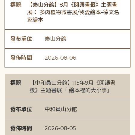
標題
【泰山分館】8月《閱讀書籤》主題書
展： 多肉植物微書展/我愛繪本-德文名
家繪本
發布單位
泰山分館
發佈時間
2026-08-06
標題
【中和員山分館】115年9月《閱讀書
籤》主題書展「 繪本裡的大小事」
發布單位
中和員山分館
發佈時間
2026-08-05