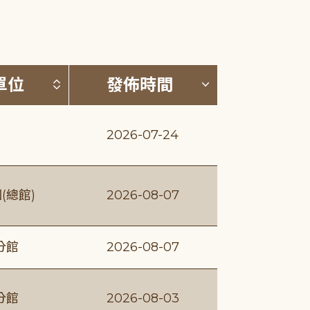
(升降冪)
按發布單位排序 (升降冪)
按發佈時間排序
單位
發佈時間
2026-07-24
(總館)
2026-08-07
分館
2026-08-07
分館
2026-08-03