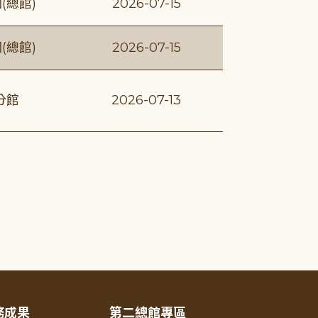
(總館)
2026-07-15
(總館)
2026-07-15
分館
2026-07-13
務成果
第二總館專區