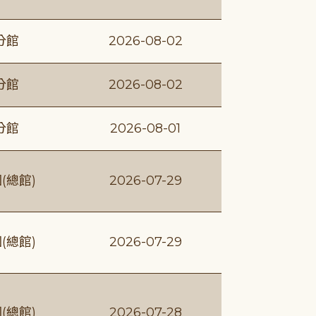
分館
2026-08-02
分館
2026-08-02
分館
2026-08-01
(總館)
2026-07-29
(總館)
2026-07-29
(總館)
2026-07-28