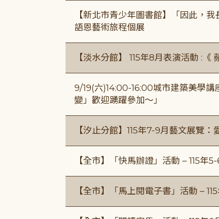
【新北市青少年圖書館】「因此，我
語恩藝術旅程個展
【淡水分館】 115年8月表演活動 :
9/19(六)14:00-16:00城市建
變」歡迎踴躍參加～」
【汐止分館】115年7-9月藝文展覽：
【全市】「快馬辦證」活動 – 115年5
【全市】「馬上閱電子書」活動 – 11