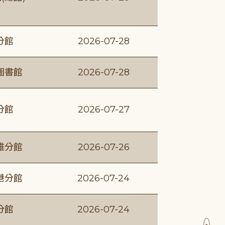
分館
2026-07-28
圖書館
2026-07-28
分館
2026-07-27
維分館
2026-07-26
港分館
2026-07-24
分館
2026-07-24