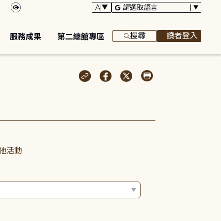
搜尋
讀者登入
服務成果
第二總館專區
他活動