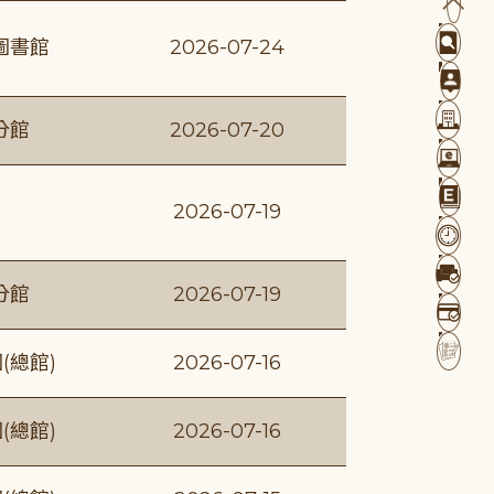
圖書館
2026-07-24
分館
2026-07-20
2026-07-19
分館
2026-07-19
(總館)
2026-07-16
(總館)
2026-07-16