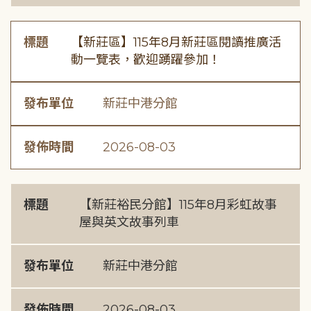
標題
【新莊區】115年8月新莊區閱讀推廣活
動一覽表，歡迎踴躍參加！
發布單位
新莊中港分館
發佈時間
2026-08-03
標題
【新莊裕民分館】115年8月彩虹故事
屋與英文故事列車
發布單位
新莊中港分館
發佈時間
2026-08-03