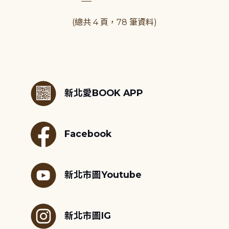
(總共 4 頁，78 筆資料)
:::
新北愛BOOK APP
Facebook
新北市圖Youtube
新北市圖IG