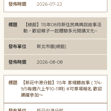
發佈時間
2026-07-22
標題
【總館】115年08月新住民媽媽說故事活
動，歡迎親子一起體驗多元閱讀文化~
發布單位
新北市圖(總館)
發佈時間
2026-08-08
標題
【新莊中港分館】115年 客棧聽故事 ( 7/4-
9/5每週六上午10-11時) #可單場報名 歡迎
踴躍參加～
發布單位
新莊中港分館