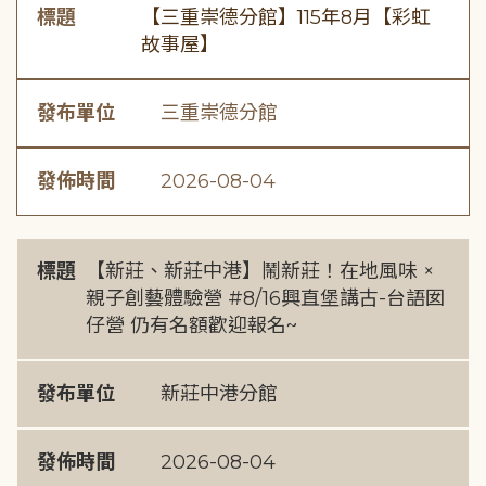
標題
【三重崇德分館】115年8月【彩虹
故事屋】
發布單位
三重崇德分館
發佈時間
2026-08-04
標題
【新莊、新莊中港】鬧新莊！在地風味 ×
親子創藝體驗營 #8/16興直堡講古-台語囡
仔營 仍有名額歡迎報名~
發布單位
新莊中港分館
發佈時間
2026-08-04