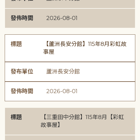
發佈時間
2026-08-01
標題
【蘆洲長安分館】115年8月彩虹故
事屋
發布單位
蘆洲長安分館
發佈時間
2026-08-01
標題
【三重田中分館】115年8月【彩虹
故事屋】