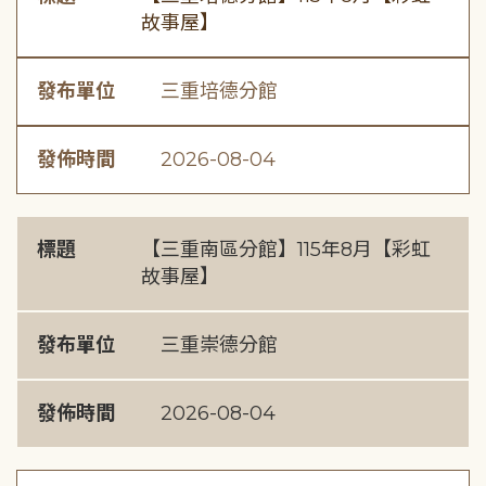
故事屋】
發布單位
三重培德分館
發佈時間
2026-08-04
標題
【三重南區分館】115年8月【彩虹
故事屋】
發布單位
三重崇德分館
發佈時間
2026-08-04