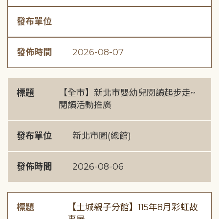
發布單位
發佈時間
2026-08-07
標題
【全市】新北市嬰幼兒閱讀起步走~
閱讀活動推廣
發布單位
新北市圖(總館)
發佈時間
2026-08-06
標題
【土城親子分館】115年8月彩虹故