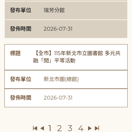
發布單位
瑞芳分館
發佈時間
2026-07-31
標題
【全市】115年新北市立圖書館 多元共
融「閱」平等活動
發布單位
新北市圖(總館)
發佈時間
2026-07-31
1
2
3
4