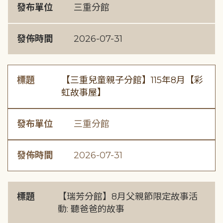
發布單位
三重分館
發佈時間
2026-07-31
標題
【三重兒童親子分館】115年8月【彩
虹故事屋】
發布單位
三重分館
發佈時間
2026-07-31
標題
【瑞芳分館】8月父親節限定故事活
動: 聽爸爸的故事