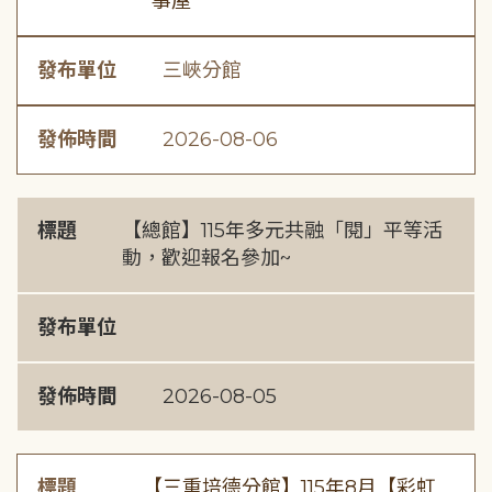
事屋
發布單位
三峽分館
發佈時間
2026-08-06
標題
【總館】115年多元共融「閱」平等活
動，歡迎報名參加~
發布單位
發佈時間
2026-08-05
標題
【三重培德分館】115年8月【彩虹