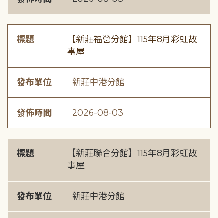
標題
【新莊福營分館】115年8月彩虹故
事屋
發布單位
新莊中港分館
發佈時間
2026-08-03
標題
【新莊聯合分館】115年8月彩虹故
事屋
發布單位
新莊中港分館