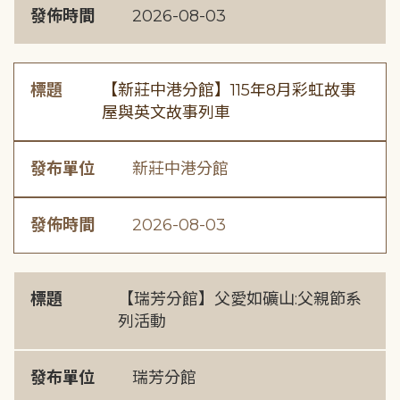
發佈時間
2026-08-03
標題
【新莊中港分館】115年8月彩虹故事
屋與英文故事列車
發布單位
新莊中港分館
發佈時間
2026-08-03
標題
【瑞芳分館】父愛如礦山:父親節系
列活動
發布單位
瑞芳分館