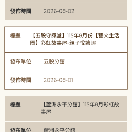
發佈時間
2026-08-02
標題
【五股守讓堂】115年8月份【藝文生活
圈】彩虹故事屋-親子悅讀趣
發布單位
五股分館
發佈時間
2026-08-01
標題
【蘆洲永平分館】115年8月彩虹故
事屋
發布單位
蘆洲永平分館