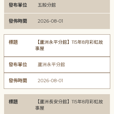
發布單位
五股分館
發佈時間
2026-08-01
標題
【蘆洲永平分館】115年8月彩虹故
事屋
發布單位
蘆洲永平分館
發佈時間
2026-08-01
標題
【蘆洲長安分館】115年8月彩虹故
事屋