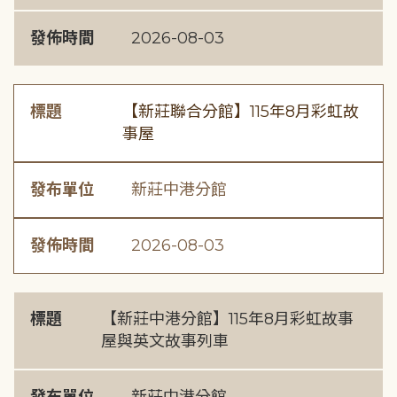
發佈時間
2026-08-03
標題
【新莊聯合分館】115年8月彩虹故
事屋
發布單位
新莊中港分館
發佈時間
2026-08-03
標題
【新莊中港分館】115年8月彩虹故事
屋與英文故事列車