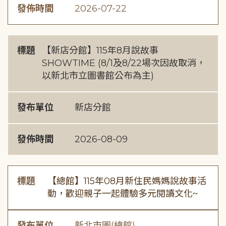
發佈時間
2026-07-22
標題
【新店分館】115年8月說故事
SHOWTIME (8/1及8/22場次因故取消，
以新北市立圖書館公布為主)
發布單位
新店分館
發佈時間
2026-08-09
標題
【總館】115年08月新住民媽媽說故事活
動，歡迎親子一起體驗多元閱讀文化~
發布單位
新北市圖(總館)