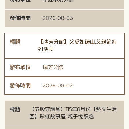
發布單位
新莊中港分館
發佈時間
2026-08-03
標題
【瑞芳分館】父愛如礦山:父親節系
列活動
發布單位
瑞芳分館
發佈時間
2026-08-02
標題
【五股守讓堂】115年8月份【藝文生活
圈】彩虹故事屋-親子悅讀趣