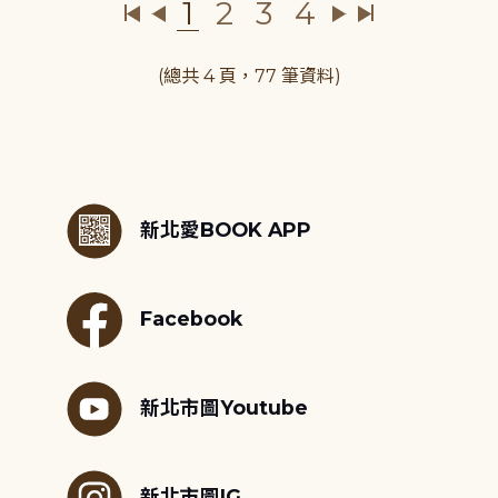
1
2
3
4
(總共 4 頁，77 筆資料)
:::
新北愛BOOK APP
Facebook
新北市圖Youtube
新北市圖IG