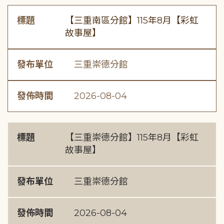
標題
【三重南區分館】115年8月【彩虹
故事屋】
發布單位
三重崇德分館
發佈時間
2026-08-04
標題
【三重崇德分館】115年8月【彩虹
故事屋】
發布單位
三重崇德分館
發佈時間
2026-08-04