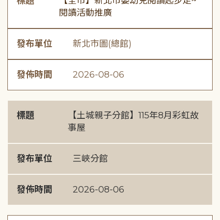
標題
【全市】新北市嬰幼兒閱讀起步走~
閱讀活動推廣
發布單位
新北市圖(總館)
發佈時間
2026-08-06
標題
【土城親子分館】115年8月彩虹故
事屋
發布單位
三峽分館
發佈時間
2026-08-06