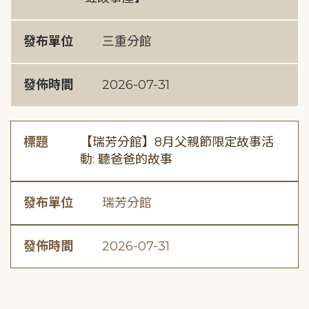
發布單位
三重分館
發佈時間
2026-07-31
標題
【瑞芳分館】8月父親節限定故事活
動: 聽爸爸的故事
發布單位
瑞芳分館
發佈時間
2026-07-31