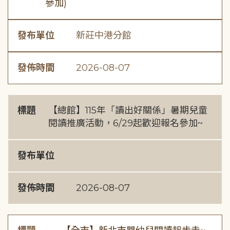
參加)
發布單位
新莊中港分館
發佈時間
2026-08-07
標題
【總館】115年「讀出好關係」暑期兒童
閱讀推廣活動，6/29起歡迎報名參加~
發布單位
發佈時間
2026-08-07