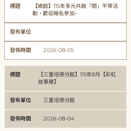
標題
【總館】115年多元共融「閱」平等活
動，歡迎報名參加~
發布單位
發佈時間
2026-08-05
標題
【三重培德分館】115年8月【彩虹
故事屋】
發布單位
三重培德分館
發佈時間
2026-08-04