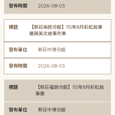
發佈時間
2026-08-03
標題
【新莊裕民分館】115年8月彩虹故事
屋與英文故事列車
發布單位
新莊中港分館
發佈時間
2026-08-03
標題
【新莊福營分館】115年8月彩虹故
事屋
發布單位
新莊中港分館