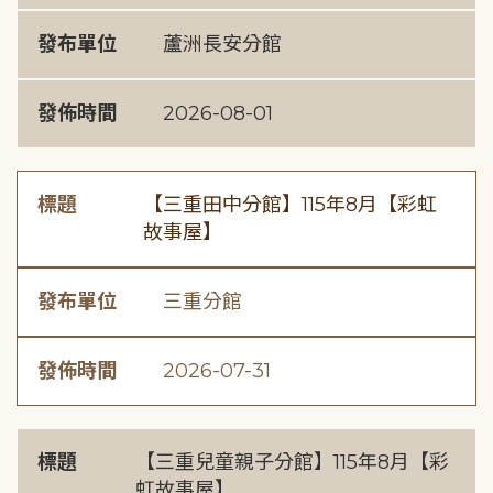
發布單位
蘆洲長安分館
發佈時間
2026-08-01
標題
【三重田中分館】115年8月【彩虹
故事屋】
發布單位
三重分館
發佈時間
2026-07-31
標題
【三重兒童親子分館】115年8月【彩
虹故事屋】