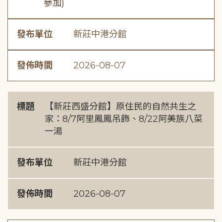
參加)
發布單位
新莊中港分館
發佈時間
2026-08-07
標題
【新莊西盛分館】原住民的自然共生之
家：8/7阿里鳳鳳吊飾、8/22阿美族八菜
一湯
發布單位
新莊中港分館
發佈時間
2026-08-07