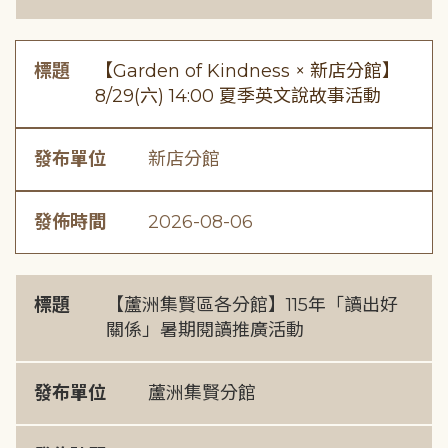
標題
【Garden of Kindness × 新店分館】
8/29(六) 14:00 夏季英文說故事活動
發布單位
新店分館
發佈時間
2026-08-06
標題
【蘆洲集賢區各分館】115年「讀出好
關係」暑期閱讀推廣活動
發布單位
蘆洲集賢分館