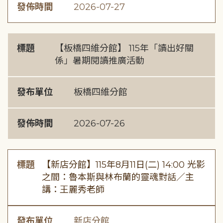
發佈時間
2026-07-27
標題
【板橋四維分館】 115年「讀出好關
係」暑期閱讀推廣活動
發布單位
板橋四維分館
發佈時間
2026-07-26
標題
【新店分館】115年8月11日(二) 14:00 光影
之間：魯本斯與林布蘭的靈魂對話／主
講：王麗秀老師
發布單位
新店分館