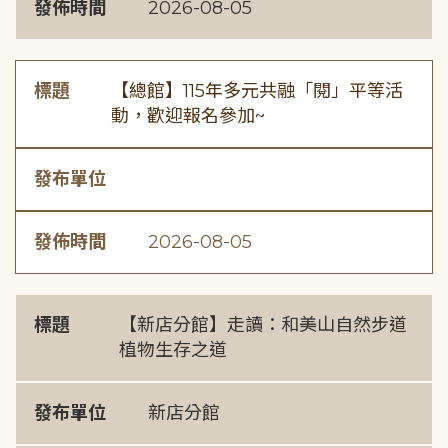
發佈時間
2026-08-05
標題
【總館】115年多元共融「閱」平等活
動，歡迎報名參加~
發布單位
發佈時間
2026-08-05
標題
【新店分館】走讀：和美山自然步道
植物生存之道
發布單位
新店分館