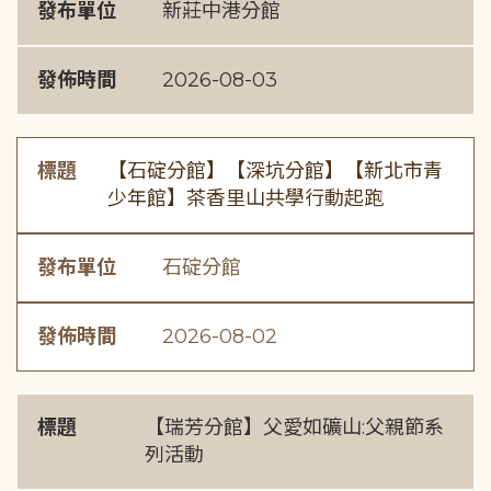
發布單位
新莊中港分館
發佈時間
2026-08-03
標題
【石碇分館】【深坑分館】【新北市青
少年館】茶香里山共學行動起跑
發布單位
石碇分館
發佈時間
2026-08-02
標題
【瑞芳分館】父愛如礦山:父親節系
列活動