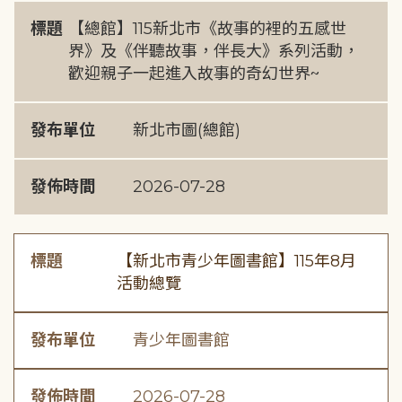
標題
【總館】115新北市《故事的裡的五感世
界》及《伴聽故事，伴長大》系列活動，
歡迎親子一起進入故事的奇幻世界~
發布單位
新北市圖(總館)
發佈時間
2026-07-28
標題
【新北市青少年圖書館】115年8月
活動總覽
發布單位
青少年圖書館
發佈時間
2026-07-28