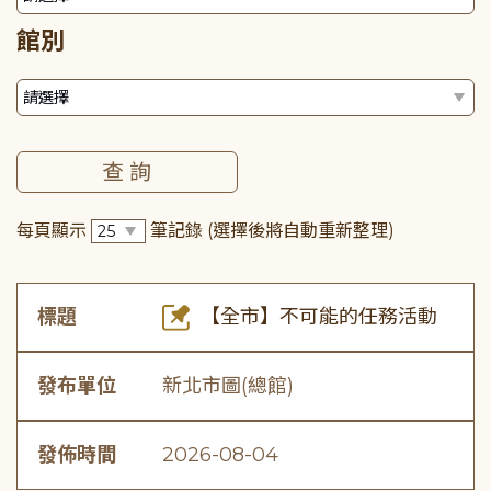
館別
每頁顯示
筆記錄
(選擇後將自動重新整理)
標題
【全市】不可能的任務活動
發布單位
新北市圖(總館)
發佈時間
2026-08-04