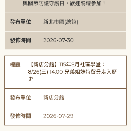
與關節防護守護日，歡迎踴躍參加！
發布單位
新北市圖(總館)
發佈時間
2026-07-30
標題
【新店分館】115年8月社區學堂︰
8/26(三) 14:00 兄弟姐妹特留分走入歷
史
發布單位
新店分館
發佈時間
2026-07-29