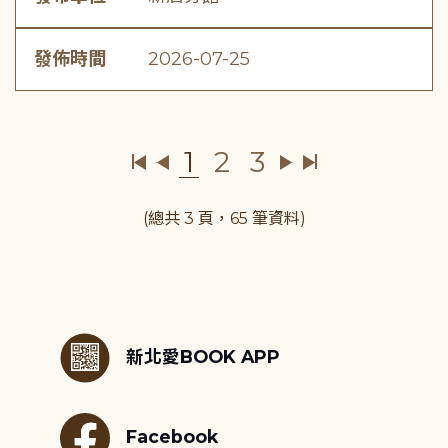
發佈時間
2026-07-25
1
2
3
(總共 3 頁，65 筆資料)
:::
新北愛BOOK APP
Facebook