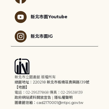
新北市圖Youtube
新北市圖IG
新北市立圖書館 版權所有
總館地址：220218 新北市板橋區貴興路139號
【地圖】
電話：02-29537868 傳真：02-29538139
政府網站資料開放宣告
|
隱私權聲明
圖書館信箱：cad2170001@ntpc.gov.tw