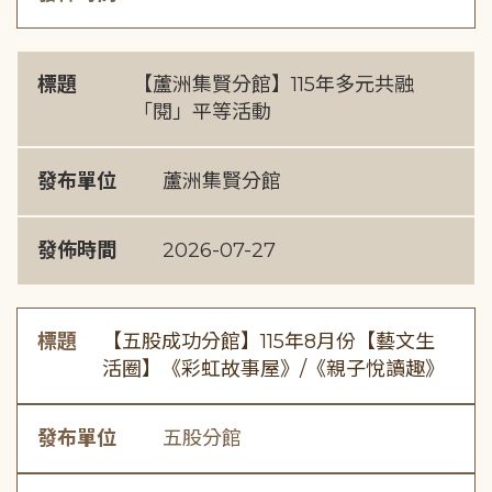
標題
【蘆洲集賢分館】115年多元共融
「閱」平等活動
發布單位
蘆洲集賢分館
發佈時間
2026-07-27
標題
【五股成功分館】115年8月份【藝文生
活圈】《彩虹故事屋》/《親子悅讀趣》
發布單位
五股分館