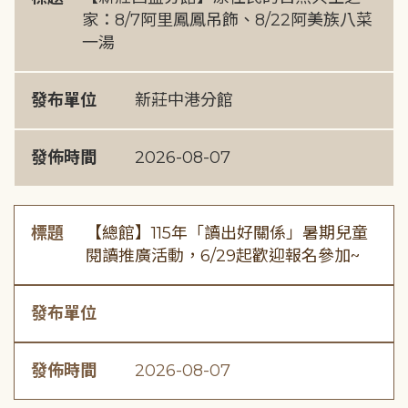
家：8/7阿里鳳鳳吊飾、8/22阿美族八菜
一湯
發布單位
新莊中港分館
發佈時間
2026-08-07
標題
【總館】115年「讀出好關係」暑期兒童
閱讀推廣活動，6/29起歡迎報名參加~
發布單位
發佈時間
2026-08-07