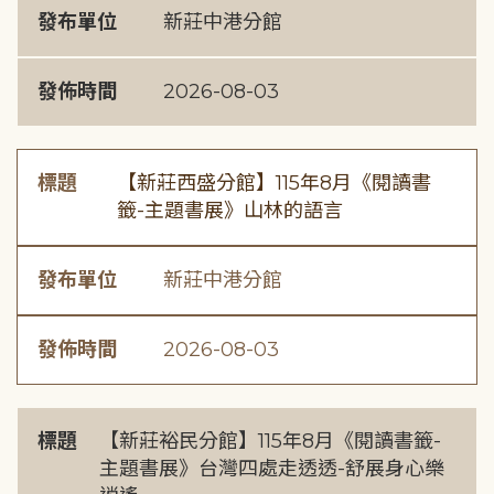
發布單位
新莊中港分館
發佈時間
2026-08-03
標題
【新莊西盛分館】115年8月《閱讀書
籤-主題書展》山林的語言
發布單位
新莊中港分館
發佈時間
2026-08-03
標題
【新莊裕民分館】115年8月《閱讀書籤-
主題書展》台灣四處走透透-舒展身心樂