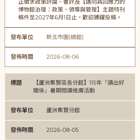
正徵求政策評論、書評及【邁向具回應力的
博物館治理：政策、領導與管理】主題特刊
稿件至2027年6月1日止，歡迎踴躍投稿。
發布單位
新北市圖(總館)
發佈時間
2026-08-06
標題
【蘆洲集賢區各分館】115年「讀出好
關係」暑期閱讀推廣活動
發布單位
蘆洲集賢分館
發佈時間
2026-08-05