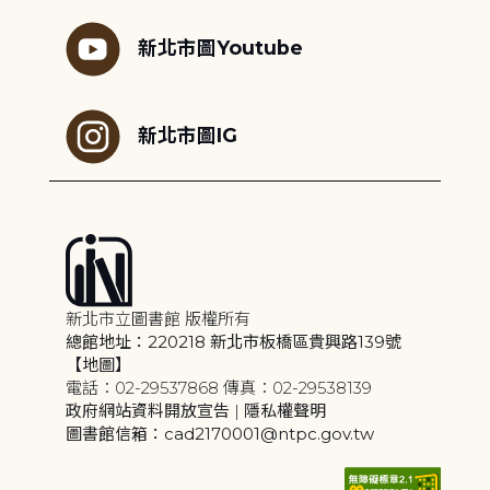
新北市圖Youtube
新北市圖IG
新北市立圖書館 版權所有
總館地址：220218 新北市板橋區貴興路139號
【地圖】
電話：02-29537868 傳真：02-29538139
政府網站資料開放宣告
|
隱私權聲明
圖書館信箱：cad2170001@ntpc.gov.tw