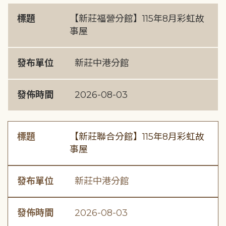
標題
【新莊福營分館】115年8月彩虹故
事屋
發布單位
新莊中港分館
發佈時間
2026-08-03
標題
【新莊聯合分館】115年8月彩虹故
事屋
發布單位
新莊中港分館
發佈時間
2026-08-03