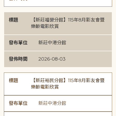
標題
【新莊福營分館】115年8月影友會暨
樂齡電影欣賞
發布單位
新莊中港分館
發佈時間
2026-08-03
標題
【新莊裕民分館】115年8月影友會暨
樂齡電影欣賞
發布單位
新莊中港分館