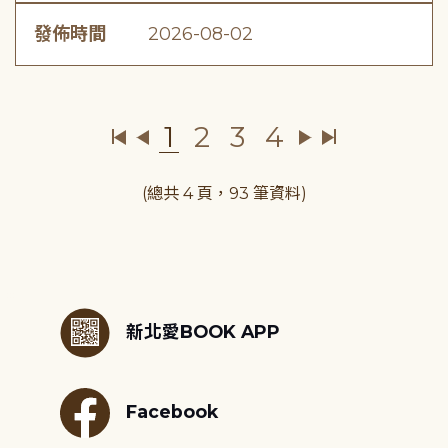
發佈時間
2026-08-02
1
2
3
4
(總共 4 頁，93 筆資料)
:::
新北愛BOOK APP
Facebook