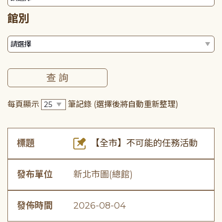
館別
每頁顯示
筆記錄
(選擇後將自動重新整理)
標題
【全市】不可能的任務活動
發布單位
新北市圖(總館)
發佈時間
2026-08-04