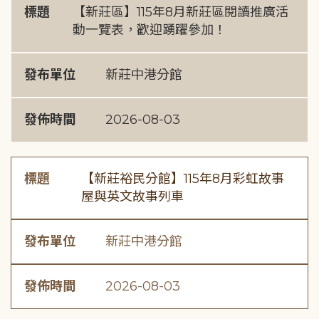
標題
【新莊區】115年8月新莊區閱讀推廣活
動一覽表，歡迎踴躍參加！
發布單位
新莊中港分館
發佈時間
2026-08-03
標題
【新莊裕民分館】115年8月彩虹故事
屋與英文故事列車
發布單位
新莊中港分館
發佈時間
2026-08-03