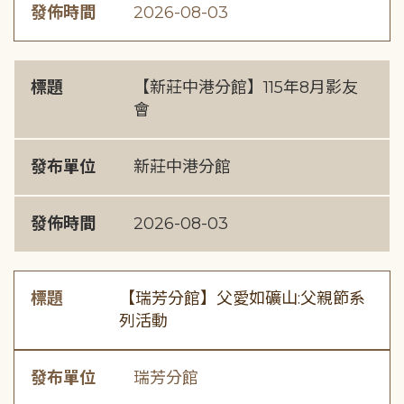
發佈時間
2026-08-03
標題
【新莊中港分館】115年8月影友
會
發布單位
新莊中港分館
發佈時間
2026-08-03
標題
【瑞芳分館】父愛如礦山:父親節系
列活動
發布單位
瑞芳分館