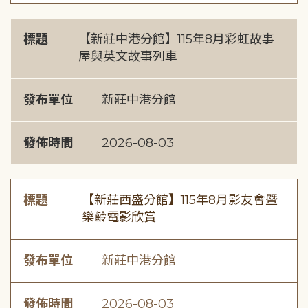
標題
【新莊中港分館】115年8月彩虹故事
屋與英文故事列車
發布單位
新莊中港分館
發佈時間
2026-08-03
標題
【新莊西盛分館】115年8月影友會暨
樂齡電影欣賞
發布單位
新莊中港分館
發佈時間
2026-08-03