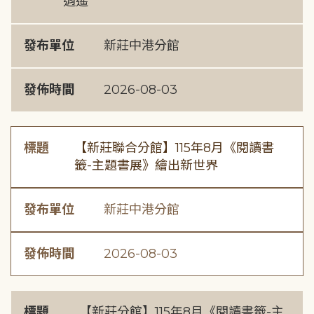
逍遙
發布單位
新莊中港分館
發佈時間
2026-08-03
標題
【新莊聯合分館】115年8月《閱讀書
籤-主題書展》繪出新世界
發布單位
新莊中港分館
發佈時間
2026-08-03
標題
【新莊分館】115年8月《閱讀書籤-主