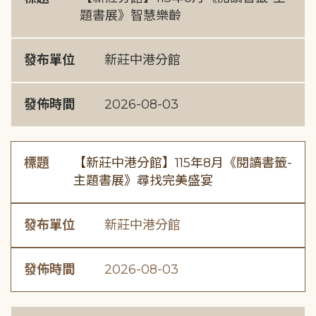
題書展》智慧樂齡
發布單位
新莊中港分館
發佈時間
2026-08-03
標題
【新莊中港分館】115年8月《閱讀書籤-
主題書展》尋找完美盛宴
發布單位
新莊中港分館
發佈時間
2026-08-03