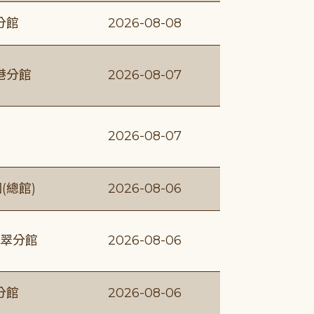
分館
2026-08-08
港分館
2026-08-07
2026-08-07
(總館)
2026-08-06
翠分館
2026-08-06
分館
2026-08-06