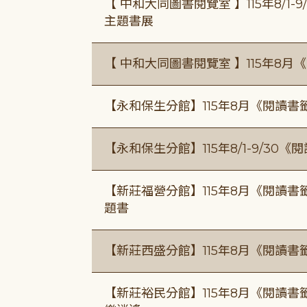
【 中和大同圖書閱覽室 】115年8/1
主題書展
【 中和大同圖書閱覽室 】115年8
【永和保生分館】115年8月《閱讀
【永和保生分館】115年8/1-9/3
【新莊福營分館】115年8月《閱讀
題書
【新莊西盛分館】115年8月《閱讀書
【新莊裕民分館】115年8月《閱讀書