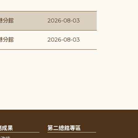
港分館
2026-08-03
港分館
2026-08-03
務成果
第二總館專區