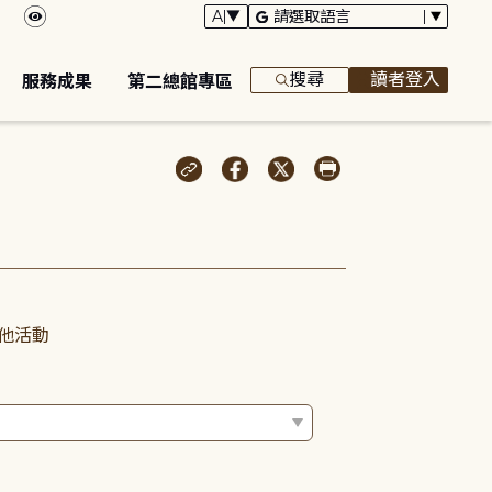
搜尋
讀者登入
服務成果
第二總館專區
他活動