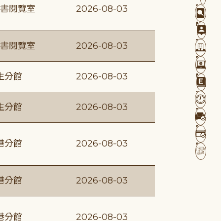
書閱覽室
2026-08-03
書閱覽室
2026-08-03
生分館
2026-08-03
生分館
2026-08-03
港分館
2026-08-03
港分館
2026-08-03
港分館
2026-08-03