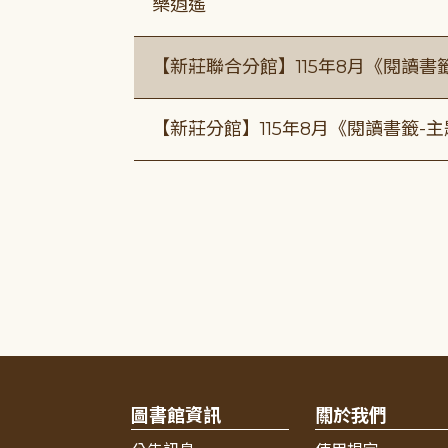
樂逍遙
【新莊聯合分館】115年8月《閱讀書
【新莊分館】115年8月《閱讀書籤-
圖書館資訊
關於我們