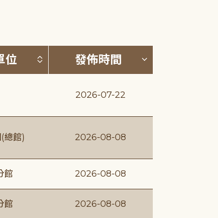
(升降冪)
按發布單位排序 (升降冪)
按發佈時間排序
單位
發佈時間
2026-07-22
(總館)
2026-08-08
分館
2026-08-08
分館
2026-08-08