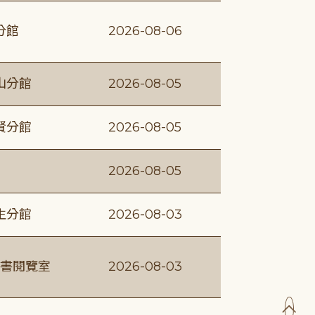
分館
2026-08-06
山分館
2026-08-05
賢分館
2026-08-05
2026-08-05
生分館
2026-08-03
書閱覽室
2026-08-03