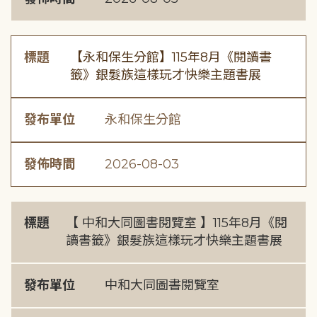
標題
【永和保生分館】115年8月《閱讀書
籤》銀髮族這樣玩才快樂主題書展
發布單位
永和保生分館
發佈時間
2026-08-03
標題
【 中和大同圖書閱覽室 】115年8月《閱
讀書籤》銀髮族這樣玩才快樂主題書展
發布單位
中和大同圖書閱覽室