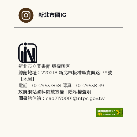
新北市圖IG
新北市立圖書館 版權所有
總館地址：220218 新北市板橋區貴興路139號
【地圖】
電話：02-29537868 傳真：02-29538139
政府網站資料開放宣告
|
隱私權聲明
圖書館信箱：cad2170001@ntpc.gov.tw