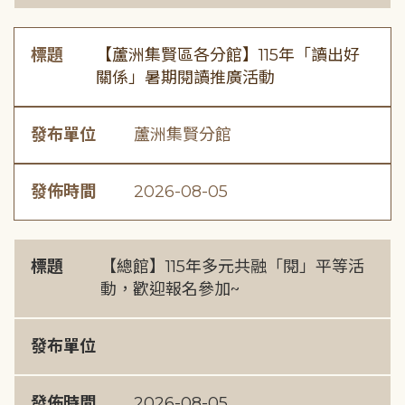
標題
【蘆洲集賢區各分館】115年「讀出好
關係」暑期閱讀推廣活動
發布單位
蘆洲集賢分館
發佈時間
2026-08-05
標題
【總館】115年多元共融「閱」平等活
動，歡迎報名參加~
發布單位
發佈時間
2026-08-05