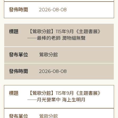
發佈時間
2026-08-08
標題
【鶯歌分館】115年9月《主題書展》
──最棒的老師 潤物細無聲
發布單位
鶯歌分館
發佈時間
2026-08-08
標題
【鶯歌分館】115年9月《主題書展》
──月光營業中 海上生明月
發布單位
鶯歌分館