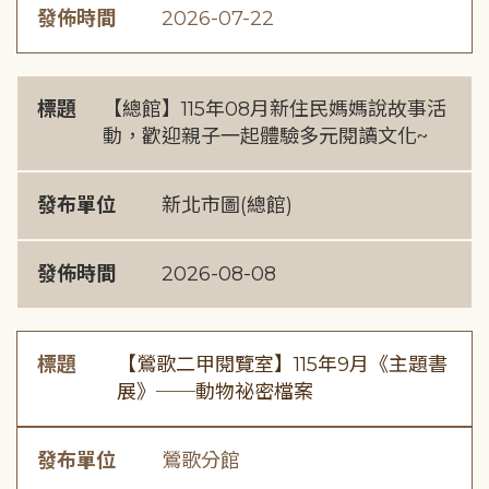
發佈時間
2026-07-22
標題
【總館】115年08月新住民媽媽說故事活
動，歡迎親子一起體驗多元閱讀文化~
發布單位
新北市圖(總館)
發佈時間
2026-08-08
標題
【鶯歌二甲閱覽室】115年9月《主題書
展》──動物祕密檔案
發布單位
鶯歌分館