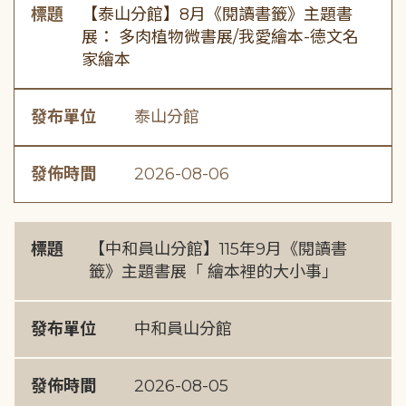
標題
【泰山分館】8月《閱讀書籤》主題書
展： 多肉植物微書展/我愛繪本-德文名
家繪本
發布單位
泰山分館
發佈時間
2026-08-06
標題
【中和員山分館】115年9月《閱讀書
籤》主題書展「 繪本裡的大小事」
發布單位
中和員山分館
發佈時間
2026-08-05