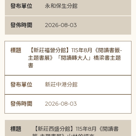
發布單位
永和保生分館
發佈時間
2026-08-03
標題
【新莊福營分館】115年8月《閱讀書籤-
主題書展》「閱讀轉大人」橋梁書主題
書
發布單位
新莊中港分館
發佈時間
2026-08-03
標題
【新莊西盛分館】115年8月《閱讀書