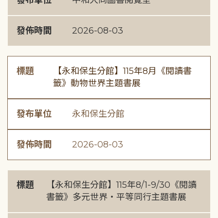
發布單位
中和大同圖書閱覽室
發佈時間
2026-08-03
標題
【永和保生分館】115年8月《閱讀書
籤》動物世界主題書展
發布單位
永和保生分館
發佈時間
2026-08-03
標題
【永和保生分館】115年8/1-9/30《閱讀
書籤》多元世界・平等同行主題書展