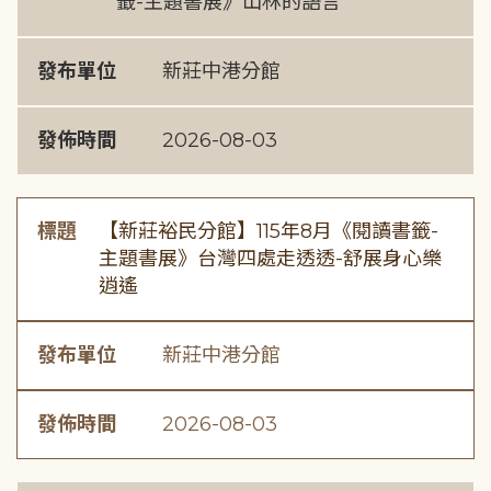
籤-主題書展》山林的語言
發布單位
新莊中港分館
發佈時間
2026-08-03
標題
【新莊裕民分館】115年8月《閱讀書籤-
主題書展》台灣四處走透透-舒展身心樂
逍遙
發布單位
新莊中港分館
發佈時間
2026-08-03