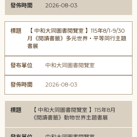
發佈時間
2026-08-03
標題
【 中和大同圖書閱覽室 】115年8/1-9/30
月《閱讀書籤》多元世界・平等同行主題
書展
發布單位
中和大同圖書閱覽室
發佈時間
2026-08-03
標題
【 中和大同圖書閱覽室 】115年8月
《閱讀書籤》動物世界主題書展