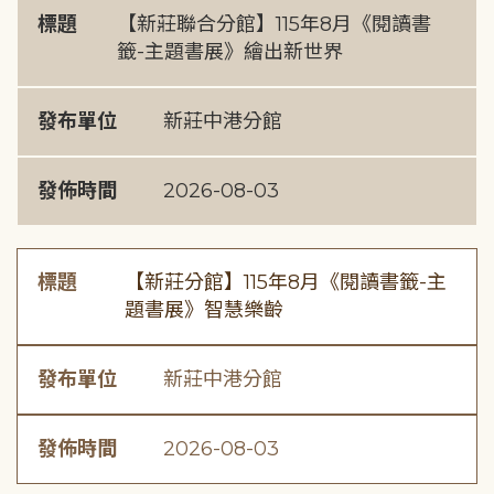
標題
【新莊聯合分館】115年8月《閱讀書
籤-主題書展》繪出新世界
發布單位
新莊中港分館
發佈時間
2026-08-03
標題
【新莊分館】115年8月《閱讀書籤-主
題書展》智慧樂齡
發布單位
新莊中港分館
發佈時間
2026-08-03