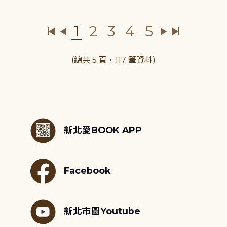
1
2
3
4
5
(總共 5 頁，117 筆資料)
:::
新北愛BOOK APP
Facebook
新北市圖Youtube