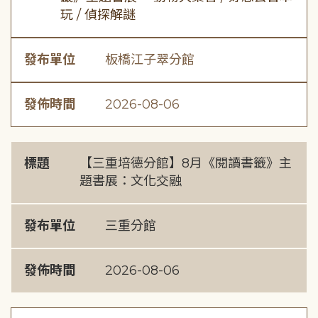
玩 / 偵探解謎
發布單位
板橋江子翠分館
發佈時間
2026-08-06
標題
【三重培德分館】8月《閱讀書籤》主
題書展：文化交融
發布單位
三重分館
發佈時間
2026-08-06