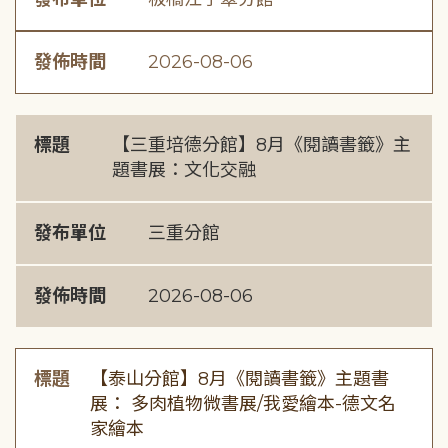
發佈時間
2026-08-06
標題
【三重培德分館】8月《閱讀書籤》主
題書展：文化交融
發布單位
三重分館
發佈時間
2026-08-06
標題
【泰山分館】8月《閱讀書籤》主題書
展： 多肉植物微書展/我愛繪本-德文名
家繪本