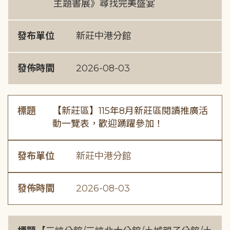
主題書展》尋找完美盛宴
發布單位
新莊中港分館
發佈時間
2026-08-03
標題
【新莊區】115年8月新莊區閱讀推廣活
動一覽表，歡迎踴躍參加！
發布單位
新莊中港分館
發佈時間
2026-08-03