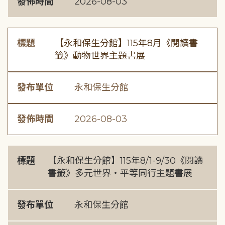
發佈時間
2026-08-03
標題
【永和保生分館】115年8月《閱讀書
籤》動物世界主題書展
發布單位
永和保生分館
發佈時間
2026-08-03
標題
【永和保生分館】115年8/1-9/30《閱讀
書籤》多元世界・平等同行主題書展
發布單位
永和保生分館