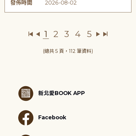
發佈時間
2026-08-02
1
2
3
4
5
(總共 5 頁，112 筆資料)
:::
新北愛BOOK APP
Facebook