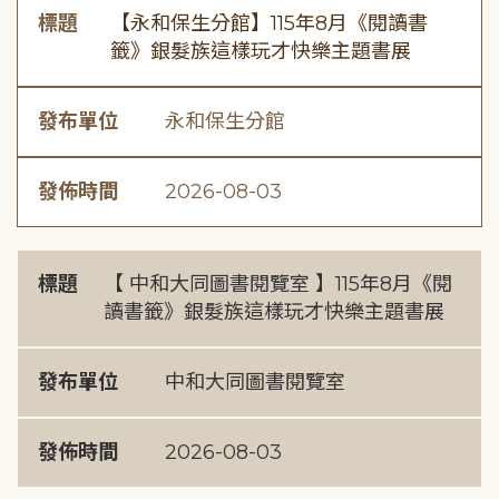
標題
【永和保生分館】115年8月《閱讀書
籤》銀髮族這樣玩才快樂主題書展
發布單位
永和保生分館
發佈時間
2026-08-03
標題
【 中和大同圖書閱覽室 】115年8月《閱
讀書籤》銀髮族這樣玩才快樂主題書展
發布單位
中和大同圖書閱覽室
發佈時間
2026-08-03