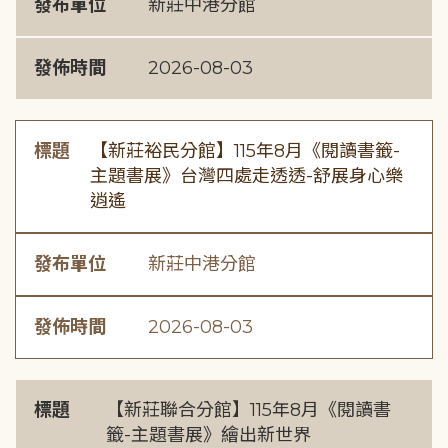
發布單位
新莊中港分館
發佈時間
2026-08-03
標題
【新莊裕民分館】115年8月《閱讀書籤-
主題書展》台灣四處走透透-舒展身心樂
逍遙
發布單位
新莊中港分館
發佈時間
2026-08-03
標題
【新莊聯合分館】115年8月《閱讀書
籤-主題書展》繪出新世界