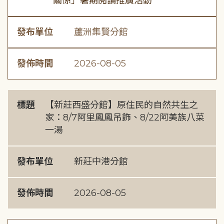
關係」暑期閱讀推廣活動
發布單位
蘆洲集賢分館
發佈時間
2026-08-05
標題
【新莊西盛分館】原住民的自然共生之
家：8/7阿里鳳鳳吊飾、8/22阿美族八菜
一湯
發布單位
新莊中港分館
發佈時間
2026-08-05