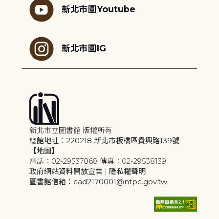
新北市圖Youtube
新北市圖IG
新北市立圖書館 版權所有
總館地址：220218 新北市板橋區貴興路139號
【地圖】
電話：02-29537868 傳真：02-29538139
政府網站資料開放宣告
|
隱私權聲明
圖書館信箱：cad2170001@ntpc.gov.tw