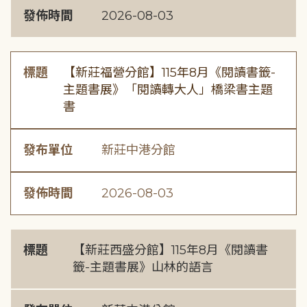
發佈時間
2026-08-03
標題
【新莊福營分館】115年8月《閱讀書籤-
主題書展》「閱讀轉大人」橋梁書主題
書
發布單位
新莊中港分館
發佈時間
2026-08-03
標題
【新莊西盛分館】115年8月《閱讀書
籤-主題書展》山林的語言