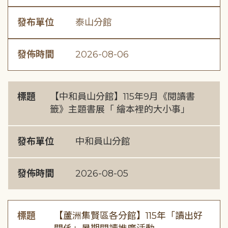
發布單位
泰山分館
發佈時間
2026-08-06
標題
【中和員山分館】115年9月《閱讀書
籤》主題書展「 繪本裡的大小事」
發布單位
中和員山分館
發佈時間
2026-08-05
標題
【蘆洲集賢區各分館】115年「讀出好