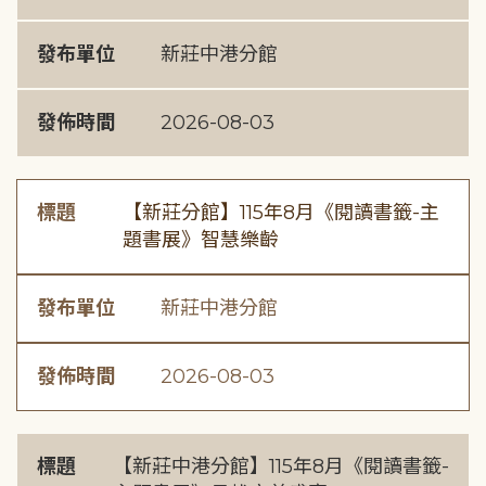
發布單位
新莊中港分館
發佈時間
2026-08-03
標題
【新莊分館】115年8月《閱讀書籤-主
題書展》智慧樂齡
發布單位
新莊中港分館
發佈時間
2026-08-03
標題
【新莊中港分館】115年8月《閱讀書籤-