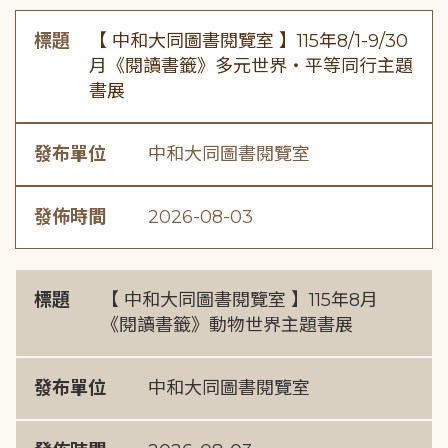
標題
【 中和大同圖書閱覽室 】115年8/1-9/30
月《閱讀書籤》多元世界・平等同行主題
書展
發布單位
中和大同圖書閱覽室
發佈時間
2026-08-03
標題
【 中和大同圖書閱覽室 】115年8月
《閱讀書籤》動物世界主題書展
發布單位
中和大同圖書閱覽室