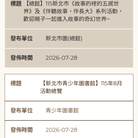
標題
【總館】115新北市《故事的裡的五感世
界》及《伴聽故事，伴長大》系列活動，
歡迎親子一起進入故事的奇幻世界~
發布單位
新北市圖(總館)
發佈時間
2026-07-28
標題
【新北市青少年圖書館】115年8月
活動總覽
發布單位
青少年圖書館
發佈時間
2026-07-28