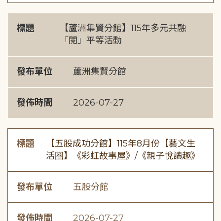
標題
【蘆洲集賢分館】115年多元共融
「閱」平等活動
發布單位
蘆洲集賢分館
發佈時間
2026-07-27
標題
【五股成功分館】115年8月份【藝文生
活圈】《彩虹故事屋》/《親子悅讀趣》
發布單位
五股分館
發佈時間
2026-07-27