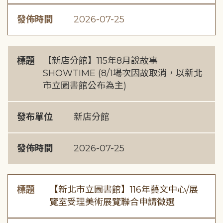
發佈時間
2026-07-25
標題
【新店分館】115年8月說故事
SHOWTIME (8/1場次因故取消，以新北
市立圖書館公布為主)
發布單位
新店分館
發佈時間
2026-07-25
標題
【新北市立圖書館】116年藝文中心/展
覽室受理美術展覽聯合申請徵選