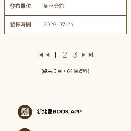
發布單位
樹林分館
發佈時間
2026-07-24
1
2
3
(總共 3 頁，64 筆資料)
:::
新北愛BOOK APP