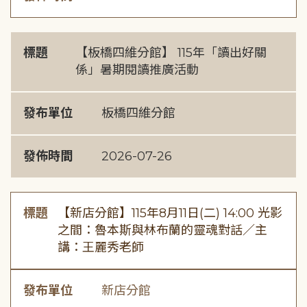
標題
【板橋四維分館】 115年「讀出好關
係」暑期閱讀推廣活動
發布單位
板橋四維分館
發佈時間
2026-07-26
標題
【新店分館】115年8月11日(二) 14:00 光影
之間：魯本斯與林布蘭的靈魂對話／主
講：王麗秀老師
發布單位
新店分館