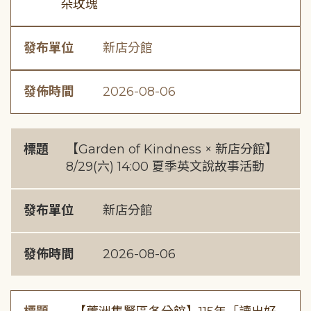
朵玫瑰
發布單位
新店分館
發佈時間
2026-08-06
標題
【Garden of Kindness × 新店分館】
8/29(六) 14:00 夏季英文說故事活動
發布單位
新店分館
發佈時間
2026-08-06