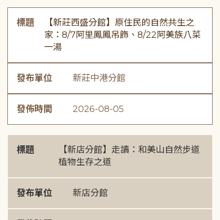
標題
【新莊西盛分館】原住民的自然共生之
家：8/7阿里鳳鳳吊飾、8/22阿美族八菜
一湯
發布單位
新莊中港分館
發佈時間
2026-08-05
標題
【新店分館】走讀：和美山自然步道
植物生存之道
發布單位
新店分館