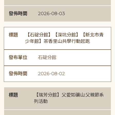
發佈時間
2026-08-03
標題
【石碇分館】【深坑分館】【新北市青
少年館】茶香里山共學行動起跑
發布單位
石碇分館
發佈時間
2026-08-02
標題
【瑞芳分館】父愛如礦山:父親節系
列活動