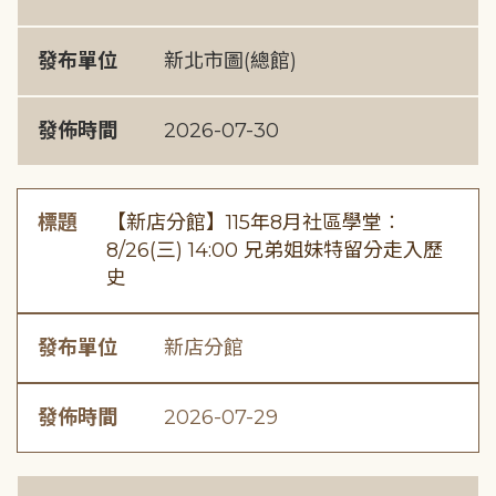
發布單位
新北市圖(總館)
發佈時間
2026-07-30
標題
【新店分館】115年8月社區學堂︰
8/26(三) 14:00 兄弟姐妹特留分走入歷
史
發布單位
新店分館
發佈時間
2026-07-29