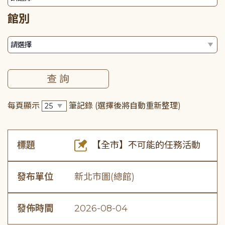
館別
每頁顯示
筆記錄
(選擇後將自動重新整理)
標題
【全市】不可能的任務活動
發布單位
新北市圖(總館)
發佈時間
2026-08-04