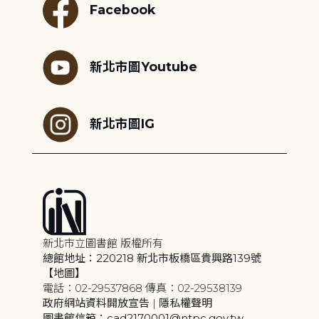
Facebook
新北市圖Youtube
新北市圖IG
新北市立圖書館 版權所有
總館地址：220218 新北市板橋區貴興路139號
【地圖】
電話：02-29537868 傳真：02-29538139
政府網站資料開放宣告
|
隱私權聲明
圖書館信箱：cad2170001@ntpc.gov.tw