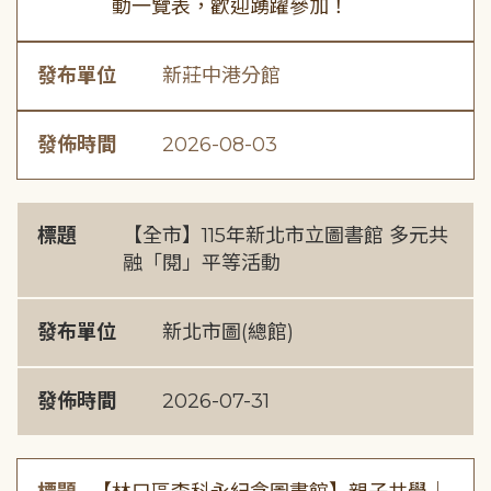
動一覽表，歡迎踴躍參加！
發布單位
新莊中港分館
發佈時間
2026-08-03
標題
【全市】115年新北市立圖書館 多元共
融「閱」平等活動
發布單位
新北市圖(總館)
發佈時間
2026-07-31