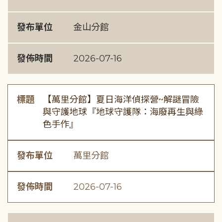
發布單位
金山分館
發佈時間
2026-07-16
標題
【萬里分館】夏日海洋偵探營~解謎冒險
與守護地球『地球守護隊：海廢再生與綠
色手作』
發布單位
萬里分館
發佈時間
2026-07-16