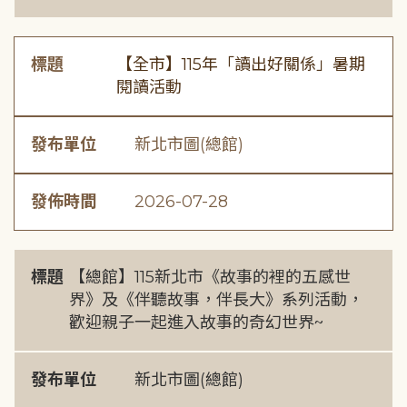
標題
【全市】115年「讀出好關係」暑期
閱讀活動
發布單位
新北市圖(總館)
發佈時間
2026-07-28
標題
【總館】115新北市《故事的裡的五感世
界》及《伴聽故事，伴長大》系列活動，
歡迎親子一起進入故事的奇幻世界~
發布單位
新北市圖(總館)