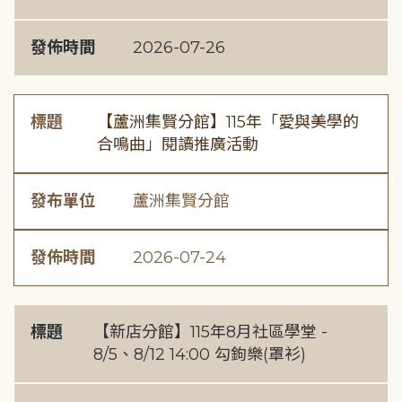
發佈時間
2026-07-26
標題
【蘆洲集賢分館】115年「愛與美學的
合鳴曲」閱讀推廣活動
發布單位
蘆洲集賢分館
發佈時間
2026-07-24
標題
【新店分館】115年8月社區學堂 -
8/5、8/12 14:00 勾鉤樂(罩衫)