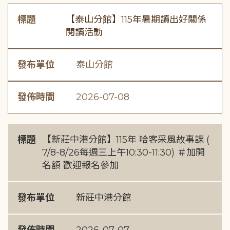
標題
【泰山分館】115年暑期讀出好關係
閱讀活動
發布單位
泰山分館
發佈時間
2026-07-08
標題
【新莊中港分館】115年 哈客采風故事課 (
7/8-8/26每週三上午10:30-11:30) ＃加開
名額 歡迎報名參加
發布單位
新莊中港分館