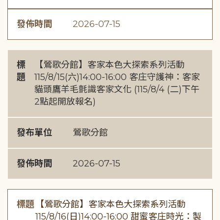
發佈時間
2026-07-15
標
【鶯歌分館】客家本色大探索系列活動
題
115/8/15(六)14:00-16:00 客庄守護神：客家
貓頭鷹羊毛氈識客家文化 (115/8/4 (二)下午
2點起開放報名)
發布單位
鶯歌分館
發佈時間
2026-07-15
標題
【鶯歌分館】客家本色大探索系列活動
115/8/16(日)14:00-16:00 甜蜜客庄時光：製