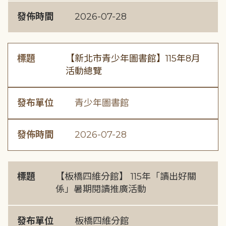
發佈時間
2026-07-28
標題
【新北市青少年圖書館】115年8月
活動總覽
發布單位
青少年圖書館
發佈時間
2026-07-28
標題
【板橋四維分館】 115年「讀出好關
係」暑期閱讀推廣活動
發布單位
板橋四維分館