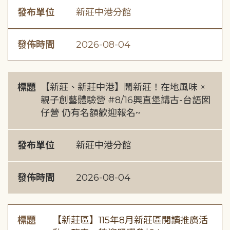
發布單位
新莊中港分館
發佈時間
2026-08-04
標題
【新莊、新莊中港】鬧新莊！在地風味 ×
親子創藝體驗營 #8/16興直堡講古-台語囡
仔營 仍有名額歡迎報名~
發布單位
新莊中港分館
發佈時間
2026-08-04
標題
【新莊區】115年8月新莊區閱讀推廣活