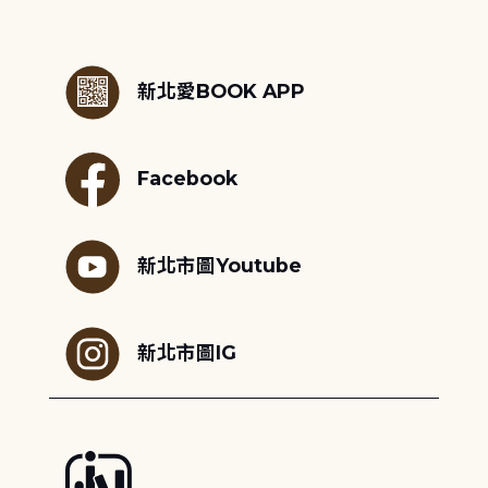
:::
新北愛BOOK APP
Facebook
新北市圖Youtube
新北市圖IG