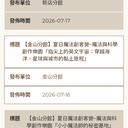
發布單位
新店分館
發佈時間
2026-07-17
標題
【金山分館】夏日魔法創客營~魔法與科學
創作樂園『指尖上的英文宇宙：穿越海
洋、星球與城市的黏土旅程』
發布單位
金山分館
發佈時間
2026-07-16
標題
【金山分館】夏日魔法創客營~魔法與科
學創作樂園『小小魔法師的秘密基地』