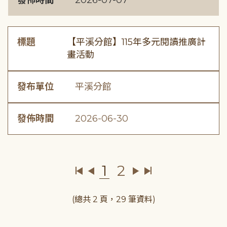
發佈時間
2026-07-07
標題
【平溪分館】115年多元閱讀推廣計
畫活動
發布單位
平溪分館
發佈時間
2026-06-30
1
2
(總共 2 頁，29 筆資料)