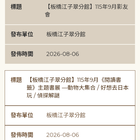
標題
【板橋江子翠分館】115年9月影友
會
發布單位
板橋江子翠分館
發佈時間
2026-08-06
標題
【板橋江子翠分館】115年9月《閱讀書
籤》主題書展 —動物大集合 / 好想去日本
玩 / 偵探解謎
發布單位
板橋江子翠分館
發佈時間
2026-08-06