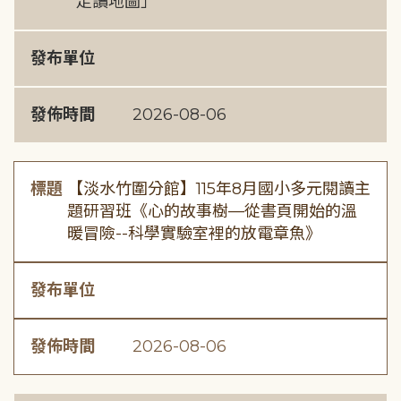
走讀地圖」
發布單位
發佈時間
2026-08-06
標題
【淡水竹圍分館】115年8月國小多元閱讀主
題研習班《心的故事樹—從書頁開始的溫
暖冒險--科學實驗室裡的放電章魚》
發布單位
發佈時間
2026-08-06