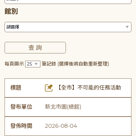
館別
每頁顯示
筆記錄
(選擇後將自動重新整理)
標題
【全市】不可能的任務活動
發布單位
新北市圖(總館)
發佈時間
2026-08-04