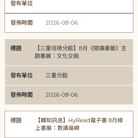
發布單位
發佈時間
2026-08-06
標題
【三重培德分館】8月《閱讀書籤》主
題書展：文化交融
發布單位
三重分館
發佈時間
2026-08-06
標題
【轉知訊息】HyRead電子書 8月線
上書展：散讀島嶼