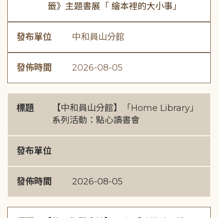
籤》主題書展「 繪本裡的大小事」
發布單位
中和員山分館
發佈時間
2026-08-05
標題
【中和員山分館】「Home Library」
系列活動：點心讀書會
發布單位
發佈時間
2026-08-05