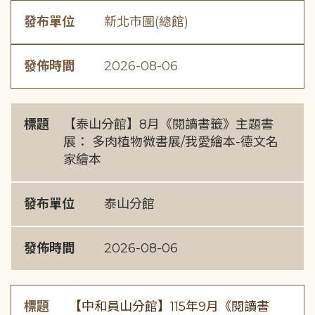
發布單位
新北市圖(總館)
發佈時間
2026-08-06
標題
【泰山分館】8月《閱讀書籤》主題書
展： 多肉植物微書展/我愛繪本-德文名
家繪本
發布單位
泰山分館
發佈時間
2026-08-06
標題
【中和員山分館】115年9月《閱讀書