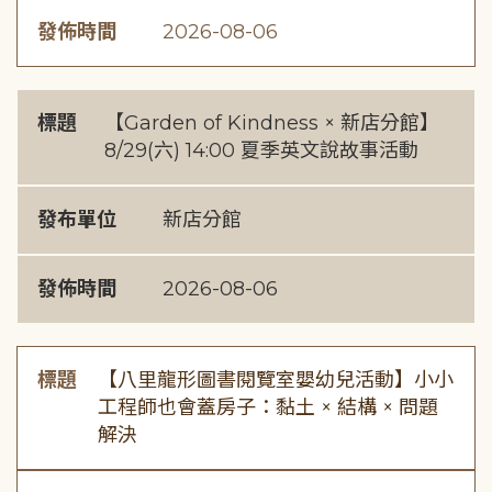
發佈時間
2026-08-06
標題
【Garden of Kindness × 新店分館】
8/29(六) 14:00 夏季英文說故事活動
發布單位
新店分館
發佈時間
2026-08-06
標題
【八里龍形圖書閱覽室嬰幼兒活動】小小
工程師也會蓋房子：黏土 × 結構 × 問題
解決