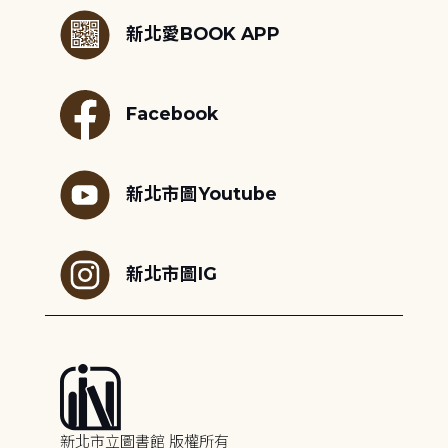
新北愛BOOK APP
Facebook
新北市圖Youtube
新北市圖IG
新北市立圖書館 版權所有