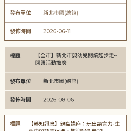
發布單位
新北市圖(總館)
發佈時間
2026-06-11
標題
【全市】新北市嬰幼兒閱讀起步走~
閱讀活動推廣
發布單位
新北市圖(總館)
發佈時間
2026-08-06
標題
【轉知訊息】親職講座：玩出語言力-生