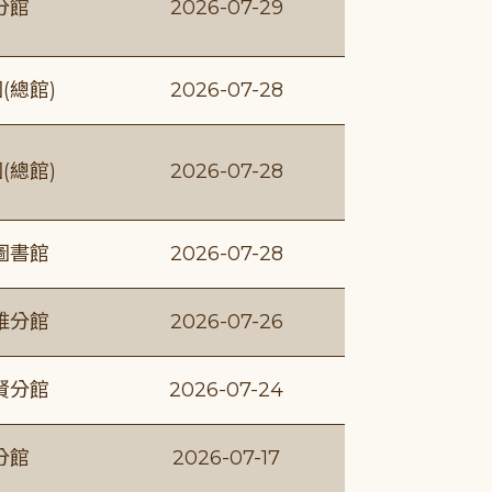
分館
2026-07-29
(總館)
2026-07-28
(總館)
2026-07-28
圖書館
2026-07-28
維分館
2026-07-26
賢分館
2026-07-24
分館
2026-07-17