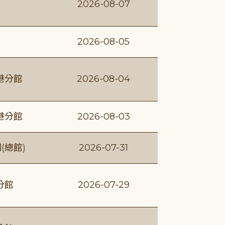
2026-08-07
2026-08-05
港分館
2026-08-04
港分館
2026-08-03
(總館)
2026-07-31
分館
2026-07-29