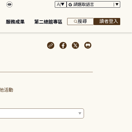
搜尋
讀者登入
服務成果
第二總館專區
他活動