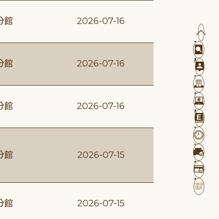
分館
2026-07-16
分館
2026-07-16
分館
2026-07-16
分館
2026-07-15
分館
2026-07-15