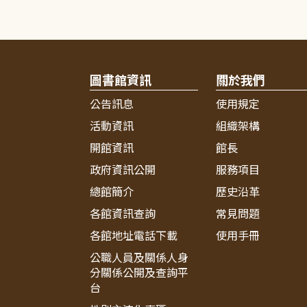
圖書館資訊
關於我們
公告訊息
使用規定
活動資訊
組織架構
開館資訊
館長
政府資訊公開
服務項目
總館簡介
歷史沿革
各館資訊查詢
常見問題
各館地址電話下載
使用手冊
公職人員及關係人身
分關係公開及查詢平
台