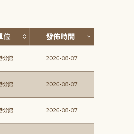
(升降冪)
按發布單位排序 (升降冪)
按發佈時間排序
單位
發佈時間
港分館
2026-08-07
港分館
2026-08-07
港分館
2026-08-07