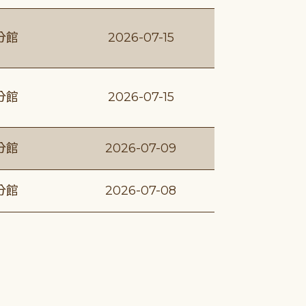
分館
2026-07-15
分館
2026-07-15
分館
2026-07-09
分館
2026-07-08