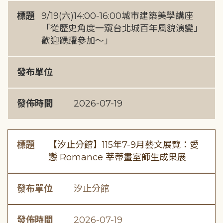
標題
9/19(六)14:00-16:00城市建築美學講座
「從歷史角度一窺台北城百年風貌演變」
歡迎踴躍參加～」
發布單位
發佈時間
2026-07-19
標題
【汐止分館】115年7-9月藝文展覽：愛
戀 Romance 莘蒂畫室師生成果展
發布單位
汐止分館
發佈時間
2026-07-19