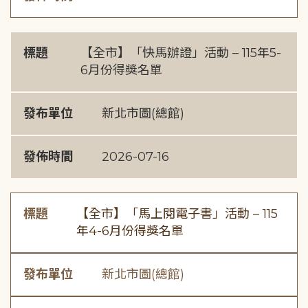
標題
【全市】「快馬辦證」活動 – 115年5-
6月份得獎名單
發布單位
新北市圖(總館)
發佈時間
2026-07-16
標題
【全市】「馬上閱電子書」活動 – 115
年4-6月份得獎名單
發布單位
新北市圖(總館)