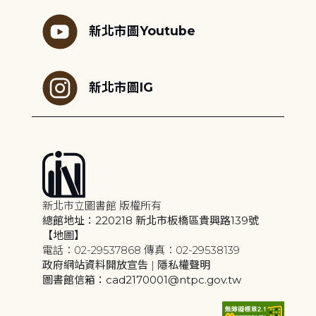
新北市圖Youtube
新北市圖IG
新北市立圖書館 版權所有
總館地址：220218 新北市板橋區貴興路139號
【地圖】
電話：02-29537868 傳真：02-29538139
政府網站資料開放宣告
|
隱私權聲明
圖書館信箱：cad2170001@ntpc.gov.tw