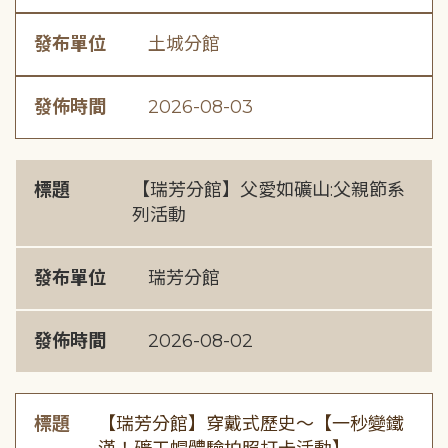
發布單位
土城分館
發佈時間
2026-08-03
標題
【瑞芳分館】父愛如礦山:父親節系
列活動
發布單位
瑞芳分館
發佈時間
2026-08-02
標題
【瑞芳分館】穿戴式歷史〜【一秒變鐵