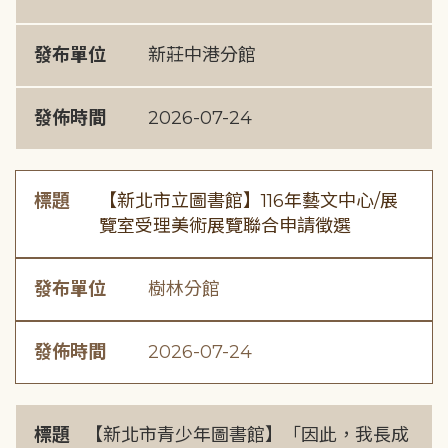
發布單位
新莊中港分館
發佈時間
2026-07-24
標題
【新北市立圖書館】116年藝文中心/展
覽室受理美術展覽聯合申請徵選
發布單位
樹林分館
發佈時間
2026-07-24
標題
【新北市青少年圖書館】「因此，我長成