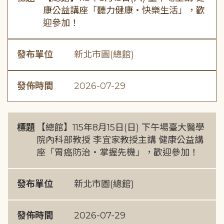
康公益講座「聽力健康・快樂生活」，歡
迎參加！
發布單位
新北市圖(總館)
發佈時間
2026-07-29
標題
【總館】115年8月15日(日) 下午場臺大醫學
院內科部教授 李宜家教授主講 健康公益講
座「胃癌防治・掌握先機」，歡迎參加！
發布單位
新北市圖(總館)
發佈時間
2026-07-29