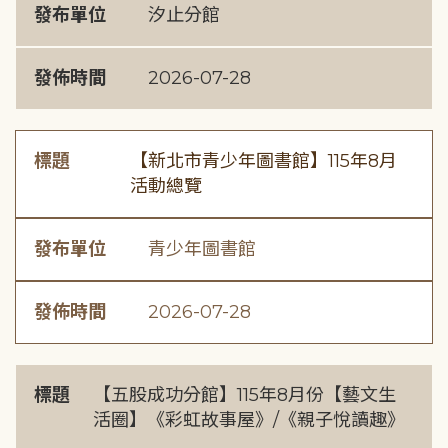
發布單位
汐止分館
發佈時間
2026-07-28
標題
【新北市青少年圖書館】115年8月
活動總覽
發布單位
青少年圖書館
發佈時間
2026-07-28
標題
【五股成功分館】115年8月份【藝文生
活圈】《彩虹故事屋》/《親子悅讀趣》