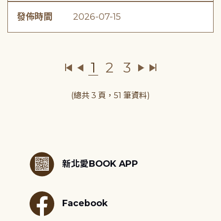
發佈時間
2026-07-15
1
2
3
(總共 3 頁，51 筆資料)
:::
新北愛BOOK APP
Facebook