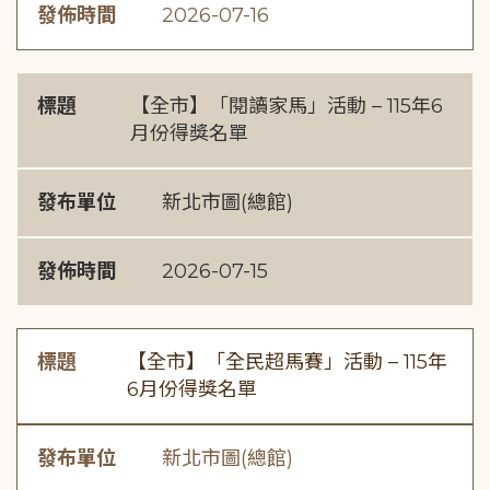
發佈時間
2026-07-16
標題
【全市】「閱讀家馬」活動 – 115年6
月份得獎名單
發布單位
新北市圖(總館)
發佈時間
2026-07-15
標題
【全市】「全民超馬賽」活動 – 115年
6月份得獎名單
發布單位
新北市圖(總館)