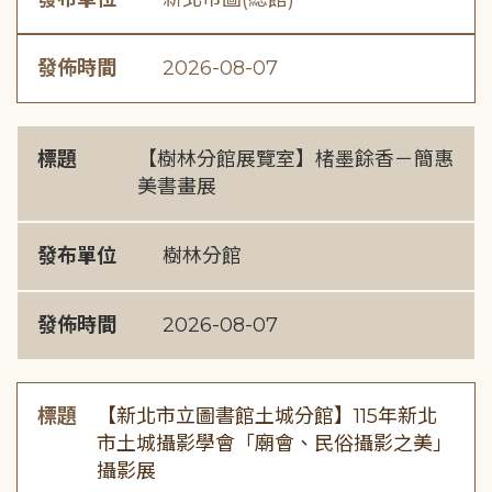
發佈時間
2026-08-07
標題
【樹林分館展覽室】楮墨餘香－簡惠
美書畫展
發布單位
樹林分館
發佈時間
2026-08-07
標題
【新北市立圖書館土城分館】115年新北
市土城攝影學會「廟會、民俗攝影之美」
攝影展