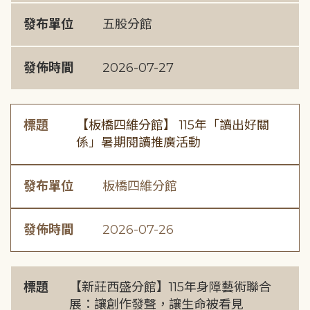
發布單位
五股分館
發佈時間
2026-07-27
標題
【板橋四維分館】 115年「讀出好關
係」暑期閱讀推廣活動
發布單位
板橋四維分館
發佈時間
2026-07-26
標題
【新莊西盛分館】115年身障藝術聯合
展：讓創作發聲，讓生命被看見