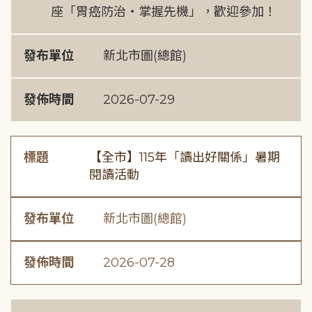
座「胃癌防治・掌握先機」，歡迎參加！
發布單位
新北市圖(總館)
發佈時間
2026-07-29
標題
【全市】115年「讀出好關係」暑期
閱讀活動
發布單位
新北市圖(總館)
發佈時間
2026-07-28