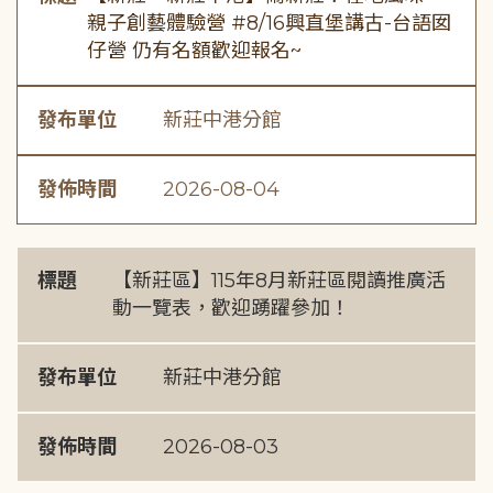
親子創藝體驗營 #8/16興直堡講古-台語囡
仔營 仍有名額歡迎報名~
發布單位
新莊中港分館
發佈時間
2026-08-04
標題
【新莊區】115年8月新莊區閱讀推廣活
動一覽表，歡迎踴躍參加！
發布單位
新莊中港分館
發佈時間
2026-08-03