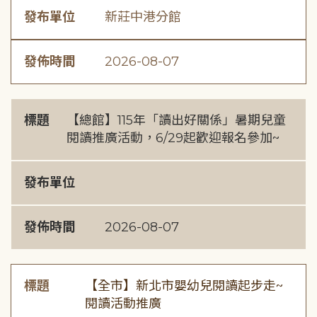
發布單位
新莊中港分館
發佈時間
2026-08-07
標題
【總館】115年「讀出好關係」暑期兒童
閱讀推廣活動，6/29起歡迎報名參加~
發布單位
發佈時間
2026-08-07
標題
【全市】新北市嬰幼兒閱讀起步走~
閱讀活動推廣