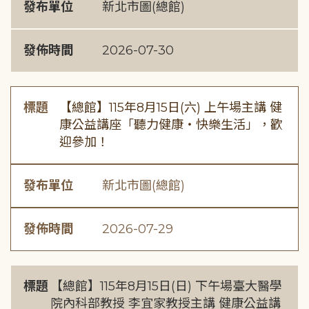
發布單位
新北市圖(總館)
發佈時間
2026-07-30
標題
【總館】115年8月15日(六) 上午場主講 健
康公益講座「聽力健康・快樂生活」，歡
迎參加！
發布單位
新北市圖(總館)
發佈時間
2026-07-29
標題
【總館】115年8月15日(日) 下午場臺大醫學
院內科部教授 李宜家教授主講 健康公益講