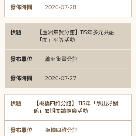
發佈時間
2026-07-28
標題
【蘆洲集賢分館】115年多元共融
「閱」平等活動
發布單位
蘆洲集賢分館
發佈時間
2026-07-27
標題
【板橋四維分館】 115年「讀出好關
係」暑期閱讀推廣活動
發布單位
板橋四維分館