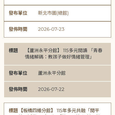
發布單位
新北市圖(總館)
發佈時間
2026-07-23
標題
【蘆洲永平分館】 115多元閱讀 「青春
情緒解碼：教孩子做好情緒管理」
發布單位
蘆洲永平分館
發佈時間
2026-07-22
標題
【板橋四維分館】 115年多元共融「閱平