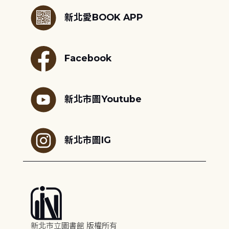
新北愛BOOK APP
Facebook
新北市圖Youtube
新北市圖IG
新北市立圖書館 版權所有