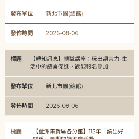
發布單位
新北市圖(總館)
發佈時間
2026-08-06
標題
【轉知訊息】親職講座：玩出語言力-生
活中的語言促進，歡迎報名參加!
發布單位
新北市圖(總館)
發佈時間
2026-08-06
標題
【蘆洲集賢區各分館】115年「讀出好