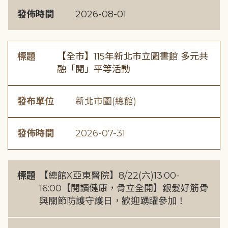
發佈時間
2026-08-01
標題
【全市】115年新北市立圖書館 多元共
融「閱」平等活動
發布單位
新北市圖(總館)
發佈時間
2026-07-31
標題
【總館X亞東醫院】8/22(六)13:00-
16:00【閱讀健康，骨立全開】銀髮好筋骨
與關節防護守護日，歡迎踴躍參加！