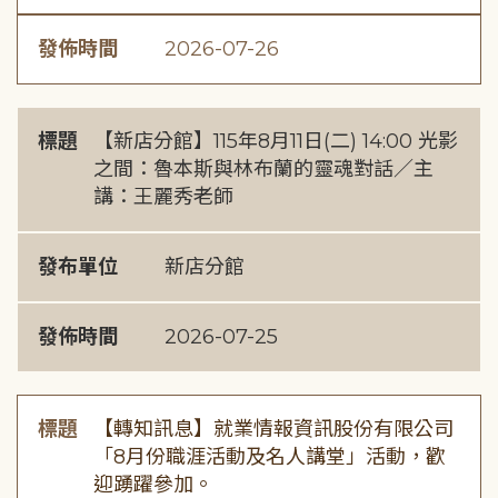
發佈時間
2026-07-26
標題
【新店分館】115年8月11日(二) 14:00 光影
之間：魯本斯與林布蘭的靈魂對話／主
講：王麗秀老師
發布單位
新店分館
發佈時間
2026-07-25
標題
【轉知訊息】就業情報資訊股份有限公司
「8月份職涯活動及名人講堂」活動，歡
迎踴躍參加。