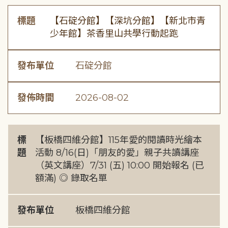
標題
【石碇分館】【深坑分館】【新北市青
少年館】茶香里山共學行動起跑
發布單位
石碇分館
發佈時間
2026-08-02
標
【板橋四維分館】115年愛的閱讀時光繪本
題
活動 8/16(日)「朋友的愛」親子共讀講座
（英文講座）7/31 (五) 10:00 開始報名 (已
額滿) ◎ 錄取名單
發布單位
板橋四維分館