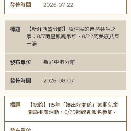
發佈時間
2026-07-22
標題
【新莊西盛分館】原住民的自然共生之
家：8/7阿里鳳鳳吊飾、8/22阿美族八菜
一湯
發布單位
新莊中港分館
發佈時間
2026-08-07
標題
【總館】115年「讀出好關係」暑期兒童
閱讀推廣活動，6/29起歡迎報名參加~
發布單位