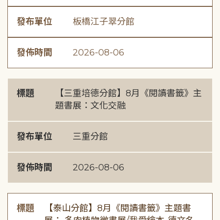
發布單位
板橋江子翠分館
發佈時間
2026-08-06
標題
【三重培德分館】8月《閱讀書籤》主
題書展：文化交融
發布單位
三重分館
發佈時間
2026-08-06
標題
【泰山分館】8月《閱讀書籤》主題書