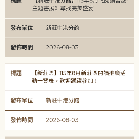
標題
【新莊中港分館】115年8月《閱讀書籤-
主題書展》尋找完美盛宴
發布單位
新莊中港分館
發佈時間
2026-08-03
標題
【新莊區】115年8月新莊區閱讀推廣活
動一覽表，歡迎踴躍參加！
發布單位
新莊中港分館
發佈時間
2026-08-03