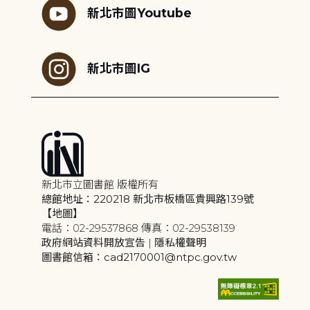
新北市圖Youtube
新北市圖IG
新北市立圖書館 版權所有
總館地址：220218 新北市板橋區貴興路139號
【地圖】
電話：02-29537868 傳真：02-29538139
政府網站資料開放宣告
|
隱私權聲明
圖書館信箱：cad2170001@ntpc.gov.tw