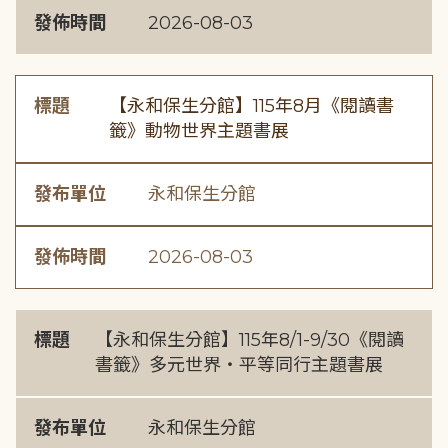
發佈時間
2026-08-03
標題
【永和保生分館】115年8月《閱讀書
籤》動物世界主題書展
發布單位
永和保生分館
發佈時間
2026-08-03
標題
【永和保生分館】115年8/1-9/30《閱讀
書籤》多元世界・平等同行主題書展
發布單位
永和保生分館