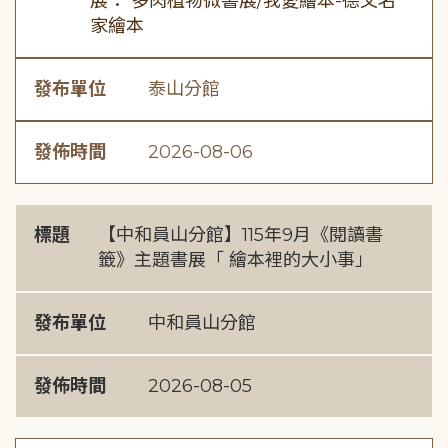
展： 多肉植物微書展/我愛繪本-德文名
家繪本
發布單位
泰山分館
發佈時間
2026-08-06
標題
【中和員山分館】115年9月《閱讀書
籤》主題書展「 繪本裡的大小事」
發布單位
中和員山分館
發佈時間
2026-08-05