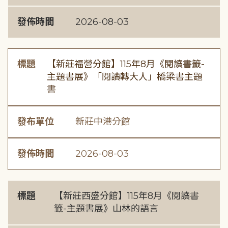
發佈時間
2026-08-03
標題
【新莊福營分館】115年8月《閱讀書籤-
主題書展》「閱讀轉大人」橋梁書主題
書
發布單位
新莊中港分館
發佈時間
2026-08-03
標題
【新莊西盛分館】115年8月《閱讀書
籤-主題書展》山林的語言