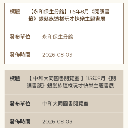
標題
【永和保生分館】115年8月《閱讀書
籤》銀髮族這樣玩才快樂主題書展
發布單位
永和保生分館
發佈時間
2026-08-03
標題
【 中和大同圖書閱覽室 】115年8月《閱
讀書籤》銀髮族這樣玩才快樂主題書展
發布單位
中和大同圖書閱覽室
發佈時間
2026-08-03