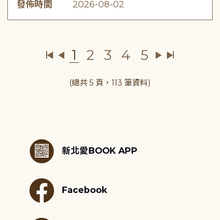
發佈時間
2026-08-02
1
2
3
4
5
(總共 5 頁，113 筆資料)
:::
新北愛BOOK APP
Facebook