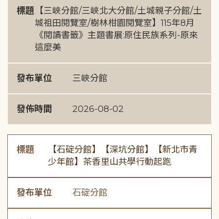
標題
【三峽分館/三峽北大分館/土城親子分館/土
城祖田閱覽室/樹林柑園閱覽室】115年8月
《閱讀書籤》主題書展:原住民族系列-原來
這麼美
發布單位
三峽分館
發佈時間
2026-08-02
標題
【石碇分館】【深坑分館】【新北市青
少年館】茶香里山共學行動起跑
發布單位
石碇分館