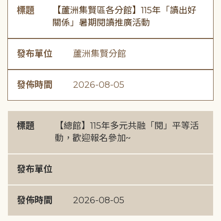
標題
【蘆洲集賢區各分館】115年「讀出好
關係」暑期閱讀推廣活動
發布單位
蘆洲集賢分館
發佈時間
2026-08-05
標題
【總館】115年多元共融「閱」平等活
動，歡迎報名參加~
發布單位
發佈時間
2026-08-05