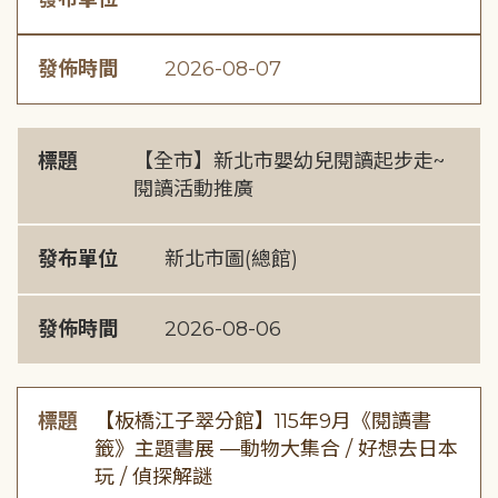
發佈時間
2026-08-07
標題
【全市】新北市嬰幼兒閱讀起步走~
閱讀活動推廣
發布單位
新北市圖(總館)
發佈時間
2026-08-06
標題
【板橋江子翠分館】115年9月《閱讀書
籤》主題書展 —動物大集合 / 好想去日本
玩 / 偵探解謎