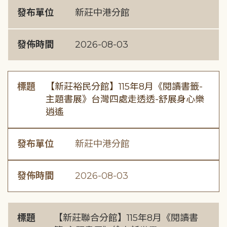
發布單位
新莊中港分館
發佈時間
2026-08-03
標題
【新莊裕民分館】115年8月《閱讀書籤-
主題書展》台灣四處走透透-舒展身心樂
逍遙
發布單位
新莊中港分館
發佈時間
2026-08-03
標題
【新莊聯合分館】115年8月《閱讀書