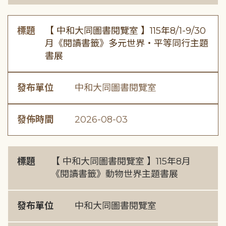
標題
【 中和大同圖書閱覽室 】115年8/1-9/30
月《閱讀書籤》多元世界・平等同行主題
書展
發布單位
中和大同圖書閱覽室
發佈時間
2026-08-03
標題
【 中和大同圖書閱覽室 】115年8月
《閱讀書籤》動物世界主題書展
發布單位
中和大同圖書閱覽室