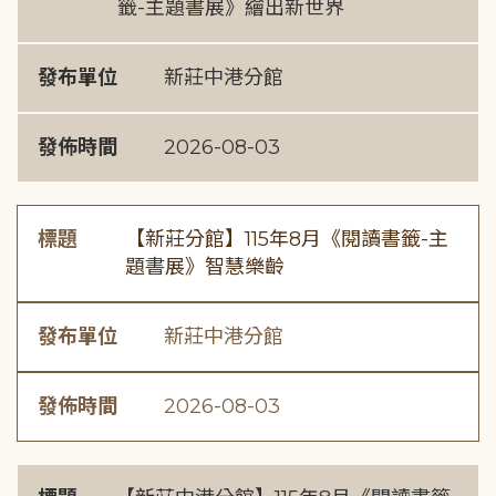
籤-主題書展》繪出新世界
發布單位
新莊中港分館
發佈時間
2026-08-03
標題
【新莊分館】115年8月《閱讀書籤-主
題書展》智慧樂齡
發布單位
新莊中港分館
發佈時間
2026-08-03