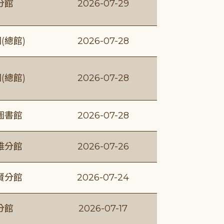
分館
2026-07-29
(總館)
2026-07-28
(總館)
2026-07-28
圖書館
2026-07-28
維分館
2026-07-26
賢分館
2026-07-24
分館
2026-07-17