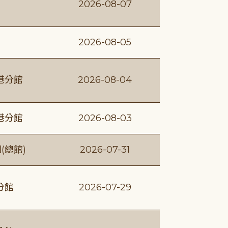
2026-08-07
2026-08-05
港分館
2026-08-04
港分館
2026-08-03
(總館)
2026-07-31
分館
2026-07-29