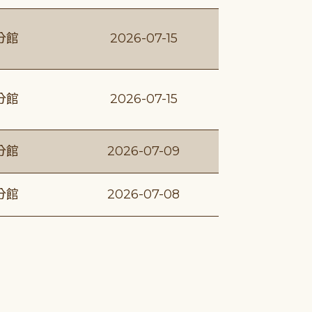
分館
2026-07-15
分館
2026-07-15
分館
2026-07-09
分館
2026-07-08