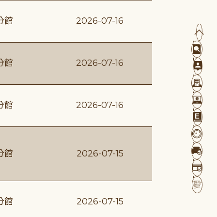
分館
2026-07-16
分館
2026-07-16
分館
2026-07-16
分館
2026-07-15
分館
2026-07-15