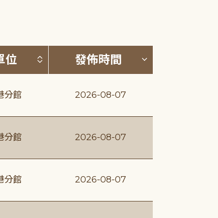
(升降冪)
按發布單位排序 (升降冪)
按發佈時間排序
單位
發佈時間
港分館
2026-08-07
港分館
2026-08-07
港分館
2026-08-07