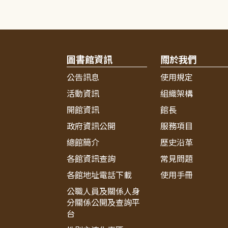
圖書館資訊
關於我們
公告訊息
使用規定
活動資訊
組織架構
開館資訊
館長
政府資訊公開
服務項目
總館簡介
歷史沿革
各館資訊查詢
常見問題
各館地址電話下載
使用手冊
公職人員及關係人身
分關係公開及查詢平
台