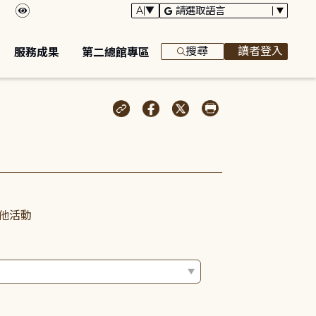
搜尋
讀者登入
服務成果
第二總館專區
他活動