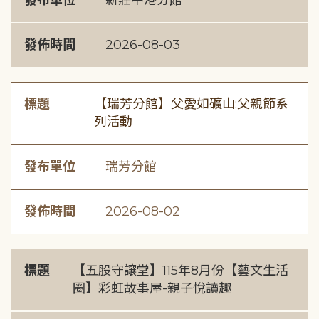
發布單位
新莊中港分館
發佈時間
2026-08-03
標題
【瑞芳分館】父愛如礦山:父親節系
列活動
發布單位
瑞芳分館
發佈時間
2026-08-02
標題
【五股守讓堂】115年8月份【藝文生活
圈】彩虹故事屋-親子悅讀趣