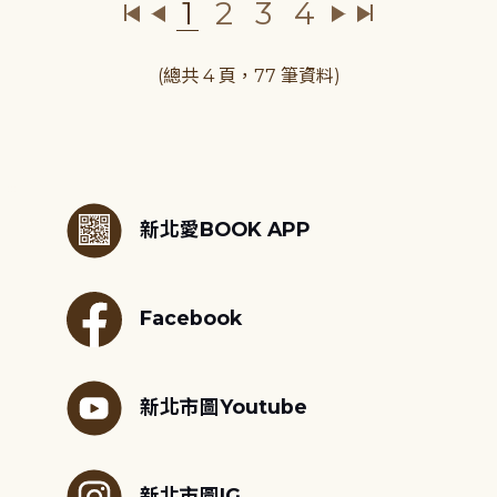
1
2
3
4
(總共 4 頁，77 筆資料)
:::
新北愛BOOK APP
Facebook
新北市圖Youtube
新北市圖IG