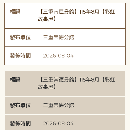
標題
【三重南區分館】115年8月【彩虹
故事屋】
發布單位
三重崇德分館
發佈時間
2026-08-04
標題
【三重崇德分館】115年8月【彩虹
故事屋】
發布單位
三重崇德分館
發佈時間
2026-08-04