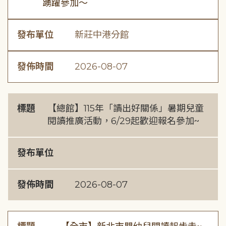
踴躍參加～
發布單位
新莊中港分館
發佈時間
2026-08-07
標題
【總館】115年「讀出好關係」暑期兒童
閱讀推廣活動，6/29起歡迎報名參加~
發布單位
發佈時間
2026-08-07