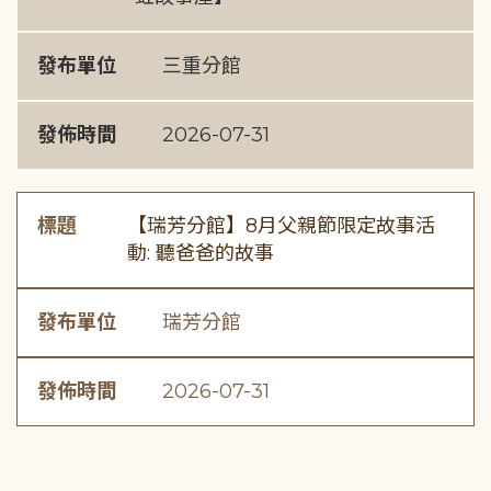
發布單位
三重分館
發佈時間
2026-07-31
標題
【瑞芳分館】8月父親節限定故事活
動: 聽爸爸的故事
發布單位
瑞芳分館
發佈時間
2026-07-31