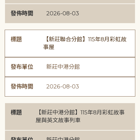
發佈時間
2026-08-03
標題
【新莊聯合分館】115年8月彩虹故
事屋
發布單位
新莊中港分館
發佈時間
2026-08-03
標題
【新莊中港分館】115年8月彩虹故事
屋與英文故事列車