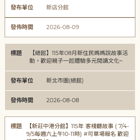
發布單位
新店分館
發佈時間
2026-08-09
標題
【總館】115年08月新住民媽媽說故事活
動，歡迎親子一起體驗多元閱讀文化~
發布單位
新北市圖(總館)
發佈時間
2026-08-08
標題
【新莊中港分館】115年 客棧聽故事 ( 7/4-
9/5每週六上午10-11時) #可單場報名 歡迎