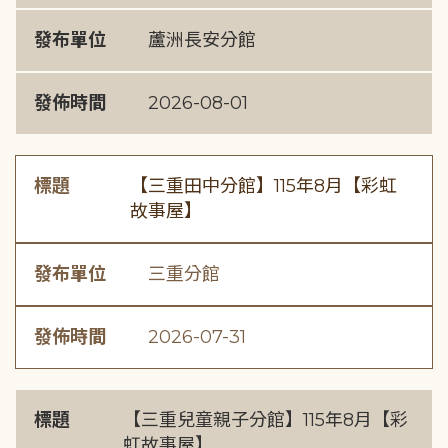
發布單位
蘆洲長安分館
發佈時間
2026-08-01
標題
【三重田中分館】115年8月【彩虹
故事屋】
發布單位
三重分館
發佈時間
2026-07-31
標題
【三重兒童親子分館】115年8月【彩
虹故事屋】