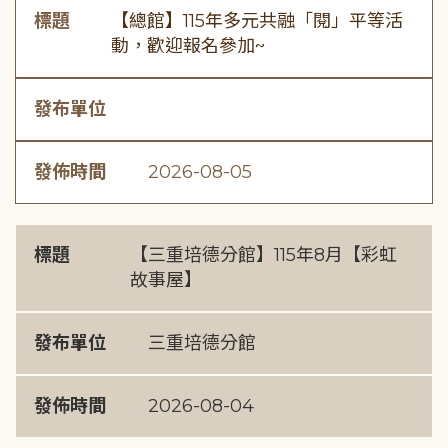
標題
【總館】115年多元共融「閱」平等活
動，歡迎報名參加~
發布單位
發佈時間
2026-08-05
標題
【三重培德分館】115年8月【彩虹
故事屋】
發布單位
三重培德分館
發佈時間
2026-08-04