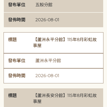
發布單位
五股分館
發佈時間
2026-08-01
標題
【蘆洲永平分館】115年8月彩虹故
事屋
發布單位
蘆洲永平分館
發佈時間
2026-08-01
標題
【蘆洲長安分館】115年8月彩虹故
事屋