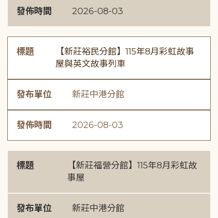
發佈時間
2026-08-03
標題
【新莊裕民分館】115年8月彩虹故事
屋與英文故事列車
發布單位
新莊中港分館
發佈時間
2026-08-03
標題
【新莊福營分館】115年8月彩虹故
事屋
發布單位
新莊中港分館