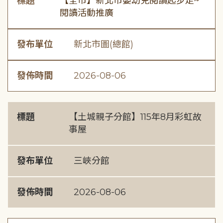
標題
【全市】新北市嬰幼兒閱讀起步走~
閱讀活動推廣
發布單位
新北市圖(總館)
發佈時間
2026-08-06
標題
【土城親子分館】115年8月彩虹故
事屋
發布單位
三峽分館
發佈時間
2026-08-06