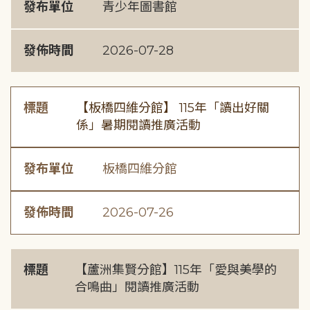
發布單位
青少年圖書館
發佈時間
2026-07-28
標題
【板橋四維分館】 115年「讀出好關
係」暑期閱讀推廣活動
發布單位
板橋四維分館
發佈時間
2026-07-26
標題
【蘆洲集賢分館】115年「愛與美學的
合鳴曲」閱讀推廣活動