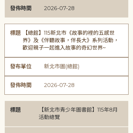
發佈時間
2026-07-28
標題
【總館】115新北市《故事的裡的五感世
界》及《伴聽故事，伴長大》系列活動，
歡迎親子一起進入故事的奇幻世界~
發布單位
新北市圖(總館)
發佈時間
2026-07-28
標題
【新北市青少年圖書館】115年8月
活動總覽