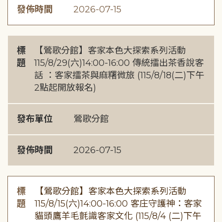
發佈時間
2026-07-15
標
【鶯歌分館】客家本色大探索系列活動
題
115/8/29(六)14:00-16:00 傳統擂出茶香說客
話 ：客家擂茶與麻糬微旅 (115/8/18(二)下午
2點起開放報名)
發布單位
鶯歌分館
發佈時間
2026-07-15
標
【鶯歌分館】客家本色大探索系列活動
題
115/8/15(六)14:00-16:00 客庄守護神：客家
貓頭鷹羊毛氈識客家文化 (115/8/4 (二)下午