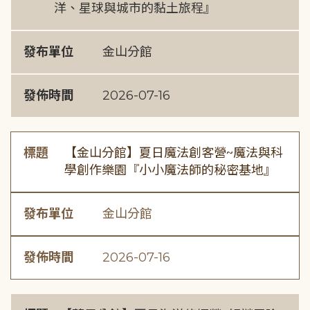
洋、星球與城市的黏土旅程』
發布單位
金山分館
發佈時間
2026-07-16
標題
【金山分館】夏日魔法創客營~魔法與科
學創作樂園『小小魔法師的秘密基地』
發布單位
金山分館
發佈時間
2026-07-16