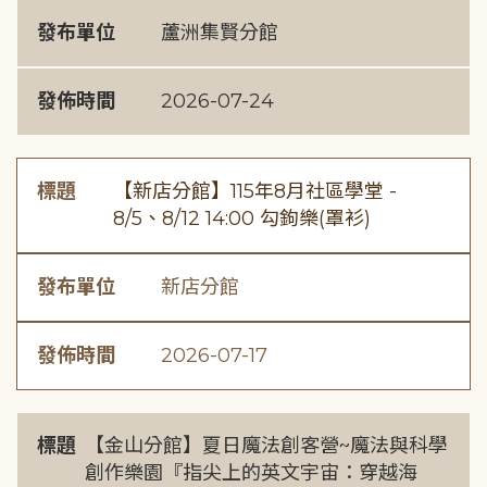
發布單位
蘆洲集賢分館
發佈時間
2026-07-24
標題
【新店分館】115年8月社區學堂 -
8/5、8/12 14:00 勾鉤樂(罩衫)
發布單位
新店分館
發佈時間
2026-07-17
標題
【金山分館】夏日魔法創客營~魔法與科學
創作樂園『指尖上的英文宇宙：穿越海