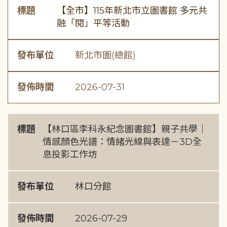
標題
【全市】115年新北市立圖書館 多元共
融「閱」平等活動
發布單位
新北市圖(總館)
發佈時間
2026-07-31
標題
【林口區李科永紀念圖書館】親子共學｜
情感顏色光譜：情緒光線與表達－3D全
息投影工作坊
發布單位
林口分館
發佈時間
2026-07-29