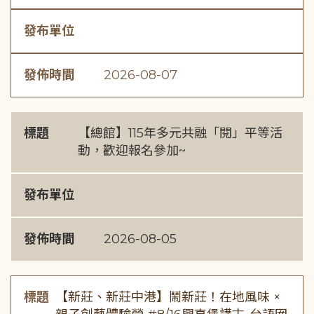
發布單位
發佈時間
2026-08-07
標題
【總館】115年多元共融「閱」平等活
動，歡迎報名參加~
發布單位
發佈時間
2026-08-05
標題
【新莊、新莊中港】鬧新莊！在地風味 ×