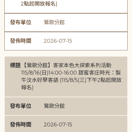
2點起開放報名)
發布單位
鶯歌分館
發佈時間
2026-07-15
標題
【鶯歌分館】客家本色大探索系列活動
115/8/16(日)14:00-16:00 甜蜜客庄時光：製
牛汶水好學客語 (115/8/5(三)下午2點起開放
報名)
發布單位
鶯歌分館
發佈時間
2026-07-15