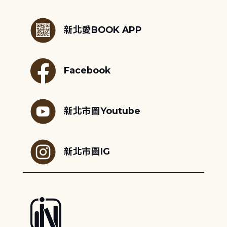
:::
新北愛BOOK APP
Facebook
新北市圖Youtube
新北市圖IG