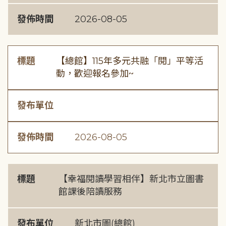
發佈時間
2026-08-05
標題
【總館】115年多元共融「閱」平等活
動，歡迎報名參加~
發布單位
發佈時間
2026-08-05
標題
【幸福閱讀學習相伴】新北市立圖書
館課後陪讀服務
發布單位
新北市圖(總館)