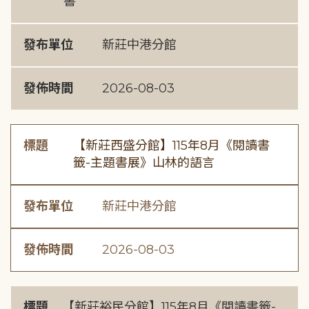
書
發布單位
新莊中港分館
發佈時間
2026-08-03
標題
【新莊西盛分館】115年8月《閱讀書
籤-主題書展》山林的語言
發布單位
新莊中港分館
發佈時間
2026-08-03
標題
【新莊裕民分館】115年8月《閱讀書籤-