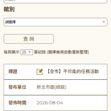
館別
每頁顯示
筆記錄
(選擇後將自動重新整理)
標題
【全市】不可能的任務活動
發布單位
新北市圖(總館)
發佈時間
2026-08-04