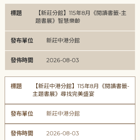
標題
【新莊分館】115年8月《閱讀書籤-主
題書展》智慧樂齡
發布單位
新莊中港分館
發佈時間
2026-08-03
標題
【新莊中港分館】115年8月《閱讀書籤-
主題書展》尋找完美盛宴
發布單位
新莊中港分館
發佈時間
2026-08-03