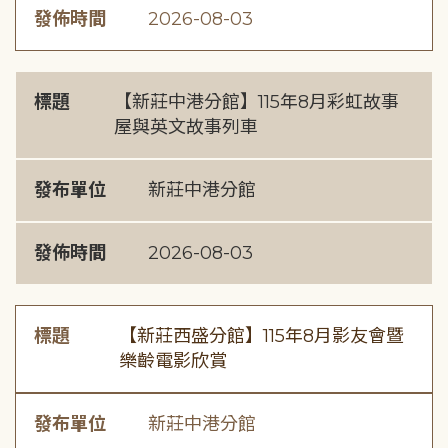
發佈時間
2026-08-03
標題
【新莊中港分館】115年8月彩虹故事
屋與英文故事列車
發布單位
新莊中港分館
發佈時間
2026-08-03
標題
【新莊西盛分館】115年8月影友會暨
樂齡電影欣賞
發布單位
新莊中港分館