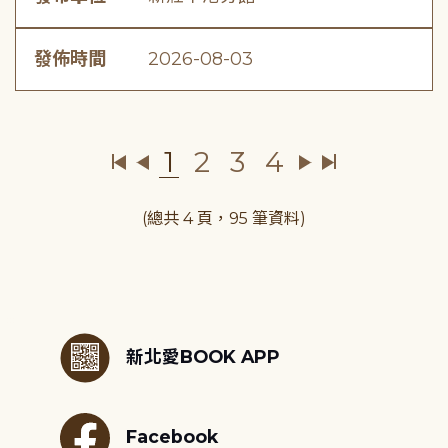
發佈時間
2026-08-03
1
2
3
4
(總共 4 頁，95 筆資料)
:::
新北愛BOOK APP
Facebook