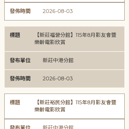
發佈時間
2026-08-03
標題
【新莊福營分館】115年8月影友會暨
樂齡電影欣賞
發布單位
新莊中港分館
發佈時間
2026-08-03
標題
【新莊裕民分館】115年8月影友會暨
樂齡電影欣賞
發布單位
新莊中港分館