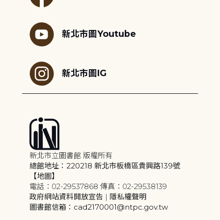
新北市圖Youtube
新北市圖IG
新北市立圖書館 版權所有
總館地址：220218 新北市板橋區貴興路139號
【地圖】
電話：02-29537868 傳真：02-29538139
政府網站資料開放宣告
|
隱私權聲明
圖書館信箱：cad2170001@ntpc.gov.tw