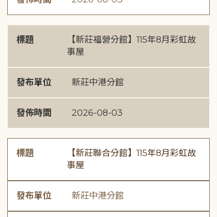
標題
【新莊福營分館】115年8月彩虹故
事屋
發布單位
新莊中港分館
發佈時間
2026-08-03
標題
【新莊聯合分館】115年8月彩虹故
事屋
發布單位
新莊中港分館