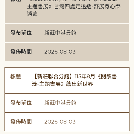
主題書展》台灣四處走透透-舒展身心樂
逍遙
發布單位
新莊中港分館
發佈時間
2026-08-03
標題
【新莊聯合分館】115年8月《閱讀書
籤-主題書展》繪出新世界
發布單位
新莊中港分館
發佈時間
2026-08-03