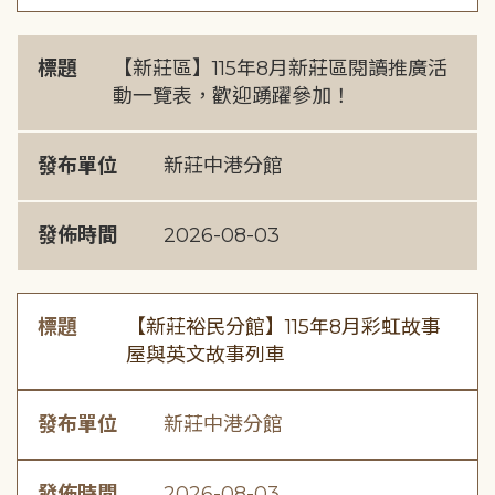
標題
【新莊區】115年8月新莊區閱讀推廣活
動一覽表，歡迎踴躍參加！
發布單位
新莊中港分館
發佈時間
2026-08-03
標題
【新莊裕民分館】115年8月彩虹故事
屋與英文故事列車
發布單位
新莊中港分館
發佈時間
2026-08-03