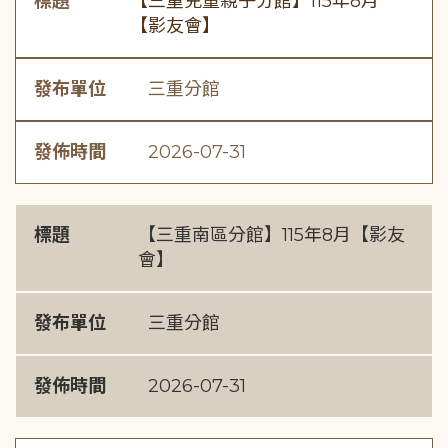
標題
【三重兒童親子分館】115年8月
【影友會】
發布單位
三重分館
發佈時間
2026-07-31
標題
【三重南區分館】115年8月【影友
會】
發布單位
三重分館
發佈時間
2026-07-31