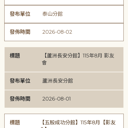
發布單位
泰山分館
發佈時間
2026-08-02
標題
【蘆洲長安分館】115年8月 影友
會
發布單位
蘆洲長安分館
發佈時間
2026-08-01
標題
【五股成功分館】115年8月【影友