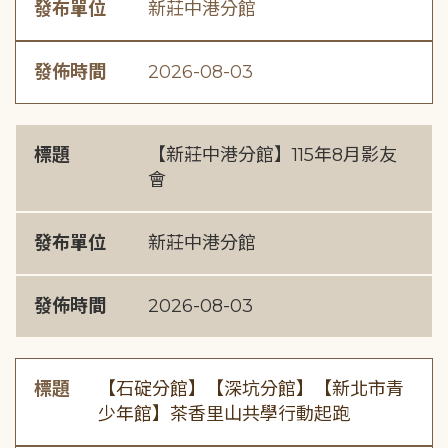
發布單位
新莊中港分館
發佈時間
2026-08-03
標題
【新莊中港分館】115年8月影友
會
發布單位
新莊中港分館
發佈時間
2026-08-03
標題
【石碇分館】【深坑分館】【新北市青
少年館】茶香里山共學行動起跑