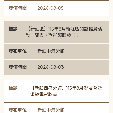
發佈時間
2026-08-05
標題
【新莊區】115年8月新莊區閱讀推廣活
動一覽表，歡迎踴躍參加！
發布單位
新莊中港分館
發佈時間
2026-08-03
標題
【新莊西盛分館】115年8月影友會暨
樂齡電影欣賞
發布單位
新莊中港分館