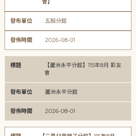
會】
發布單位
五股分館
發佈時間
2026-08-01
標題
【蘆洲永平分館】115年8月 影友
會
發布單位
蘆洲永平分館
發佈時間
2026-08-01