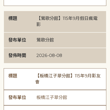
標題
【鶯歌分館】115年9月假日瘋電
影
發布單位
鶯歌分館
發佈時間
2026-08-08
標題
【板橋江子翠分館】115年9月影友
會
發布單位
板橋江子翠分館