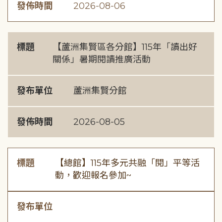
發佈時間
2026-08-06
標題
【蘆洲集賢區各分館】115年「讀出好
關係」暑期閱讀推廣活動
發布單位
蘆洲集賢分館
發佈時間
2026-08-05
標題
【總館】115年多元共融「閱」平等活
動，歡迎報名參加~
發布單位