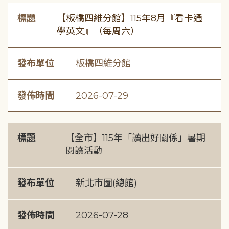
標題
【板橋四維分館】115年8月『看卡通
學英文』（每周六）
發布單位
板橋四維分館
發佈時間
2026-07-29
標題
【全市】115年「讀出好關係」暑期
閱讀活動
發布單位
新北市圖(總館)
發佈時間
2026-07-28