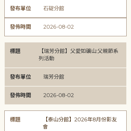
發布單位
石碇分館
發佈時間
2026-08-02
標題
【瑞芳分館】父愛如礦山:父親節系
列活動
發布單位
瑞芳分館
發佈時間
2026-08-02
標題
【泰山分館】2026年8月份影友
會