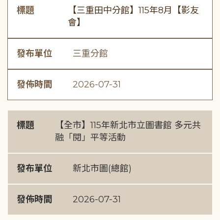
標題
【三重田中分館】115年8月【影友
會】
發布單位
三重分館
發佈時間
2026-07-31
標題
【全市】115年新北市立圖書館 多元共
融「閱」平等活動
發布單位
新北市圖(總館)
發佈時間
2026-07-31