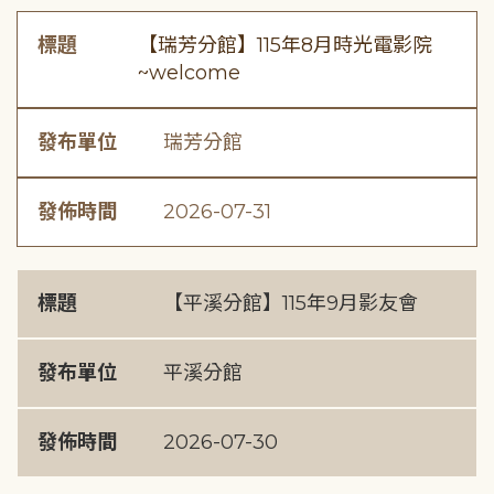
標題
【瑞芳分館】115年8月時光電影院
~welcome
發布單位
瑞芳分館
發佈時間
2026-07-31
標題
【平溪分館】115年9月影友會
發布單位
平溪分館
發佈時間
2026-07-30