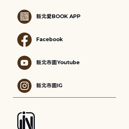
:::
新北愛BOOK APP
Facebook
新北市圖Youtube
新北市圖IG