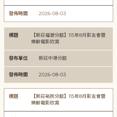
發佈時間
2026-08-03
標題
【新莊福營分館】115年8月影友會暨
樂齡電影欣賞
發布單位
新莊中港分館
發佈時間
2026-08-03
標題
【新莊裕民分館】115年8月影友會暨
樂齡電影欣賞