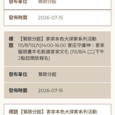
發布單位
鶯歌分館
發佈時間
2026-07-15
標
【鶯歌分館】客家本色大探索系列活動
題
115/8/15(六)14:00-16:00 客庄守護神：客家
貓頭鷹羊毛氈識客家文化 (115/8/4 (二)下午
2點起開放報名)
發布單位
鶯歌分館
發佈時間
2026-07-15
標題
【鶯歌分館】客家本色大探索系列活動