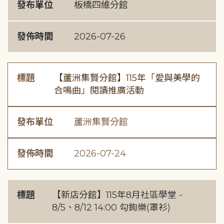
發布單位
板橋四維分館
發佈時間
2026-07-26
標題
【蘆洲集賢分館】115年「愛與美學的
合鳴曲」閱讀推廣活動
發布單位
蘆洲集賢分館
發佈時間
2026-07-24
標題
【新店分館】115年8月社區學堂 -
8/5、8/12 14:00 勾鉤樂(罩衫)