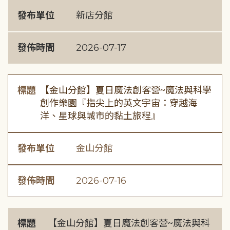
發布單位
新店分館
發佈時間
2026-07-17
標題
【金山分館】夏日魔法創客營~魔法與科學
創作樂園『指尖上的英文宇宙：穿越海
洋、星球與城市的黏土旅程』
發布單位
金山分館
發佈時間
2026-07-16
標題
【金山分館】夏日魔法創客營~魔法與科