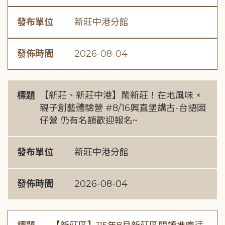
發布單位
新莊中港分館
發佈時間
2026-08-04
標題
【新莊、新莊中港】鬧新莊！在地風味 ×
親子創藝體驗營 #8/16興直堡講古-台語囡
仔營 仍有名額歡迎報名~
發布單位
新莊中港分館
發佈時間
2026-08-04