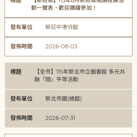
標題
【新莊區】115年8月新莊區閱讀推廣活
動一覽表，歡迎踴躍參加！
發布單位
新莊中港分館
發佈時間
2026-08-03
標題
【全市】115年新北市立圖書館 多元共
融「閱」平等活動
發布單位
新北市圖(總館)
發佈時間
2026-07-31