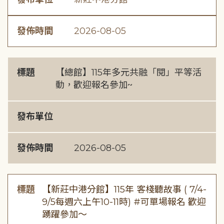
發佈時間
2026-08-05
標題
【總館】115年多元共融「閱」平等活
動，歡迎報名參加~
發布單位
發佈時間
2026-08-05
標題
【新莊中港分館】115年 客棧聽故事 ( 7/4-
9/5每週六上午10-11時) #可單場報名 歡迎
踴躍參加～