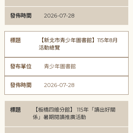
發佈時間
2026-07-28
標題
【新北市青少年圖書館】115年8月
活動總覽
發布單位
青少年圖書館
發佈時間
2026-07-28
標題
【板橋四維分館】 115年「讀出好關
係」暑期閱讀推廣活動