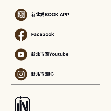
:::
新北愛BOOK APP
Facebook
新北市圖Youtube
新北市圖IG