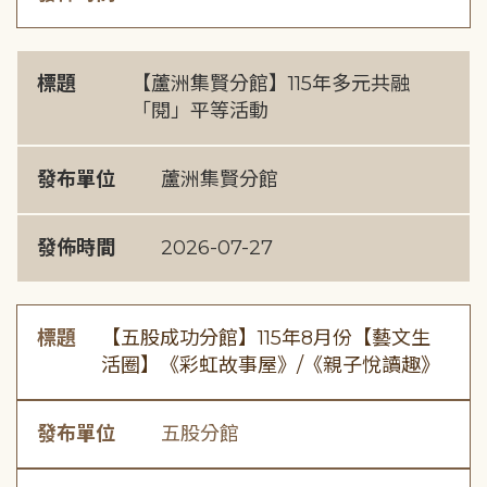
標題
【蘆洲集賢分館】115年多元共融
「閱」平等活動
發布單位
蘆洲集賢分館
發佈時間
2026-07-27
標題
【五股成功分館】115年8月份【藝文生
活圈】《彩虹故事屋》/《親子悅讀趣》
發布單位
五股分館