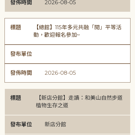
發佈時間
2026-08-05
標題
【總館】115年多元共融「閱」平等活
動，歡迎報名參加~
發布單位
發佈時間
2026-08-05
標題
【新店分館】走讀：和美山自然步道
植物生存之道
發布單位
新店分館