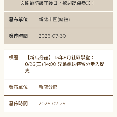
與關節防護守護日，歡迎踴躍參加！
發布單位
新北市圖(總館)
發佈時間
2026-07-30
標題
【新店分館】115年8月社區學堂︰
8/26(三) 14:00 兄弟姐妹特留分走入歷
史
發布單位
新店分館
發佈時間
2026-07-29