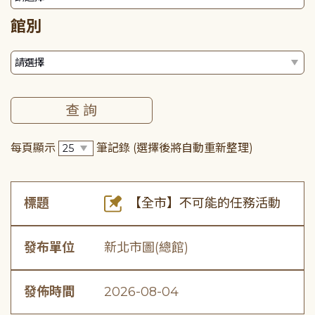
館別
每頁顯示
筆記錄
(選擇後將自動重新整理)
標題
【全市】不可能的任務活動
發布單位
新北市圖(總館)
發佈時間
2026-08-04