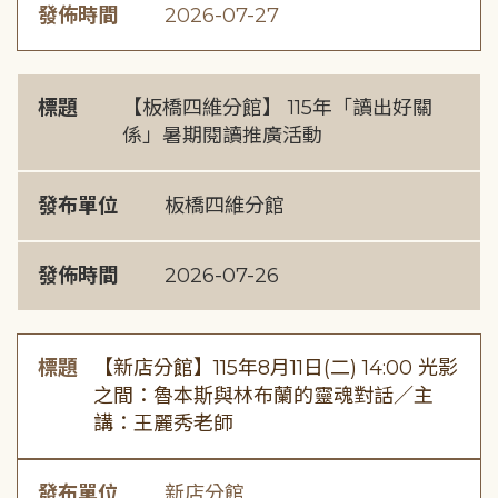
發佈時間
2026-07-27
標題
【板橋四維分館】 115年「讀出好關
係」暑期閱讀推廣活動
發布單位
板橋四維分館
發佈時間
2026-07-26
標題
【新店分館】115年8月11日(二) 14:00 光影
之間：魯本斯與林布蘭的靈魂對話／主
講：王麗秀老師
發布單位
新店分館