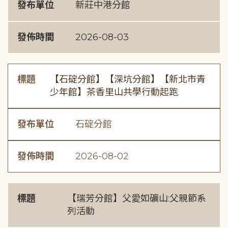
發布單位
新莊中港分館
發佈時間
2026-08-03
標題
【石碇分館】【深坑分館】【新北市青
少年館】茶香里山共學行動起跑
發布單位
石碇分館
發佈時間
2026-08-02
標題
【瑞芳分館】父愛如礦山:父親節系
列活動