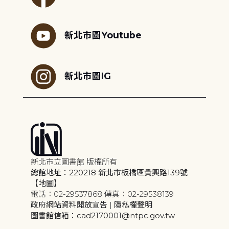
新北市圖Youtube
新北市圖IG
新北市立圖書館 版權所有
總館地址：220218 新北市板橋區貴興路139號
【地圖】
電話：02-29537868 傳真：02-29538139
政府網站資料開放宣告
|
隱私權聲明
圖書館信箱：cad2170001@ntpc.gov.tw