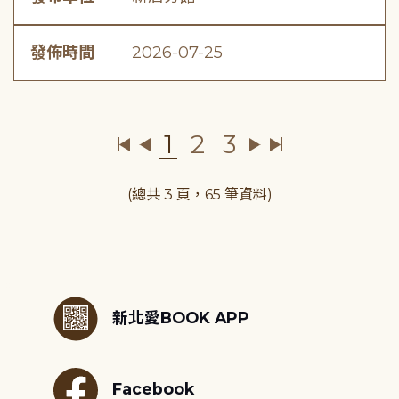
發佈時間
2026-07-25
1
2
3
(總共 3 頁，65 筆資料)
:::
新北愛BOOK APP
Facebook