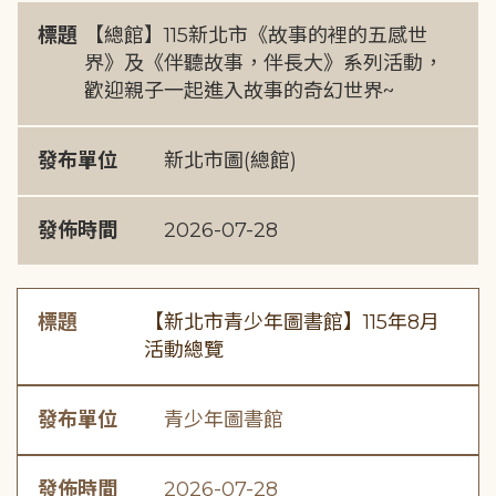
標題
【總館】115新北市《故事的裡的五感世
界》及《伴聽故事，伴長大》系列活動，
歡迎親子一起進入故事的奇幻世界~
發布單位
新北市圖(總館)
發佈時間
2026-07-28
標題
【新北市青少年圖書館】115年8月
活動總覽
發布單位
青少年圖書館
發佈時間
2026-07-28