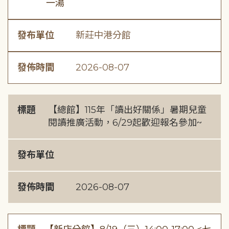
一湯
發布單位
新莊中港分館
發佈時間
2026-08-07
標題
【總館】115年「讀出好關係」暑期兒童
閱讀推廣活動，6/29起歡迎報名參加~
發布單位
發佈時間
2026-08-07