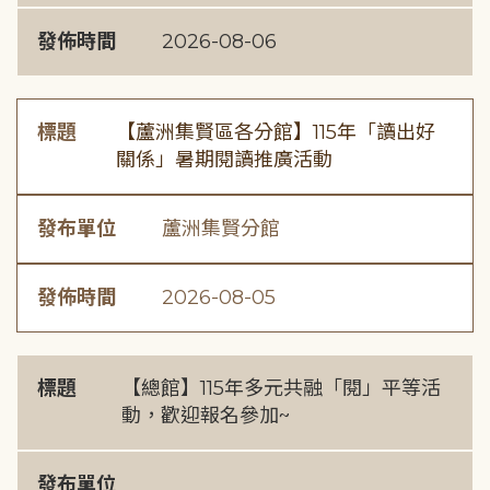
發佈時間
2026-08-06
標題
【蘆洲集賢區各分館】115年「讀出好
關係」暑期閱讀推廣活動
發布單位
蘆洲集賢分館
發佈時間
2026-08-05
標題
【總館】115年多元共融「閱」平等活
動，歡迎報名參加~
發布單位