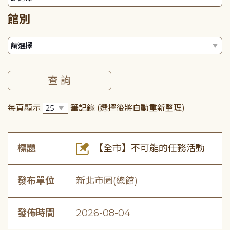
館別
每頁顯示
筆記錄
(選擇後將自動重新整理)
標題
【全市】不可能的任務活動
發布單位
新北市圖(總館)
發佈時間
2026-08-04