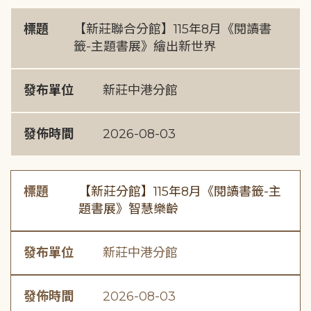
標題
【新莊聯合分館】115年8月《閱讀書
籤-主題書展》繪出新世界
發布單位
新莊中港分館
發佈時間
2026-08-03
標題
【新莊分館】115年8月《閱讀書籤-主
題書展》智慧樂齡
發布單位
新莊中港分館
發佈時間
2026-08-03