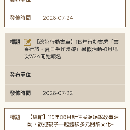
發佈時間
2026-07-24
標題
【總館行動書車】115年行動書房「書
香行旅・夏日手作漫遊」暑假活動-8月場
次7/24開始報名
發布單位
發佈時間
2026-07-22
標題
【總館】115年08月新住民媽媽說故事活
動，歡迎親子一起體驗多元閱讀文化~