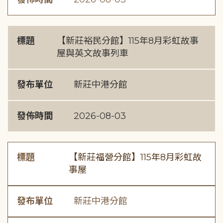
標題
【新莊裕民分館】115年8月彩虹故事
屋與英文故事列車
發布單位
新莊中港分館
發佈時間
2026-08-03
標題
【新莊福營分館】115年8月彩虹故
事屋
發布單位
新莊中港分館