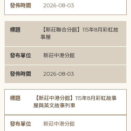
發佈時間
2026-08-03
標題
【新莊聯合分館】115年8月彩虹故
事屋
發布單位
新莊中港分館
發佈時間
2026-08-03
標題
【新莊中港分館】115年8月彩虹故事
屋與英文故事列車
發布單位
新莊中港分館