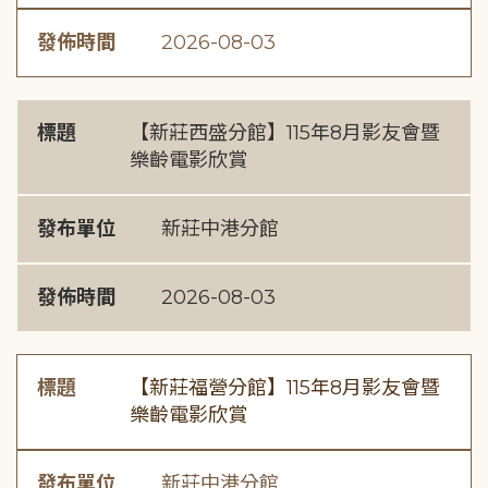
發佈時間
2026-08-03
標題
【新莊西盛分館】115年8月影友會暨
樂齡電影欣賞
發布單位
新莊中港分館
發佈時間
2026-08-03
標題
【新莊福營分館】115年8月影友會暨
樂齡電影欣賞
發布單位
新莊中港分館