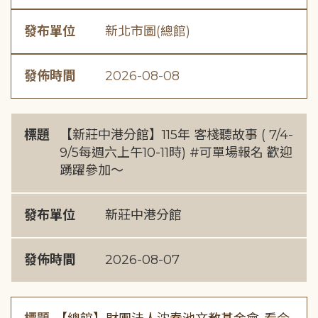
發布單位
新北市圖(總館)
發佈時間
2026-08-08
標題
【新莊中港分館】115年 客棧聽故事 ( 7/4-
9/5每週六上午10-11時) #可單場報名 歡迎
踴躍參加～
發布單位
新莊中港分館
發佈時間
2026-08-07