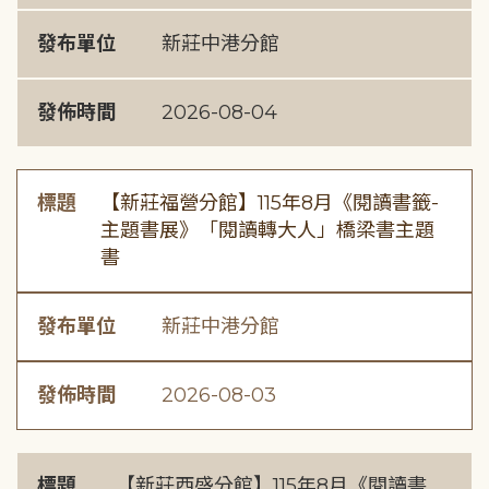
發布單位
新莊中港分館
發佈時間
2026-08-04
標題
【新莊福營分館】115年8月《閱讀書籤-
主題書展》「閱讀轉大人」橋梁書主題
書
發布單位
新莊中港分館
發佈時間
2026-08-03
標題
【新莊西盛分館】115年8月《閱讀書