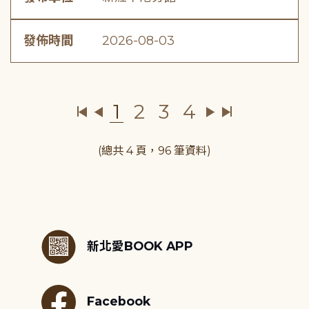
發佈時間
2026-08-03
1
2
3
4
(總共 4 頁，96 筆資料)
:::
新北愛BOOK APP
Facebook