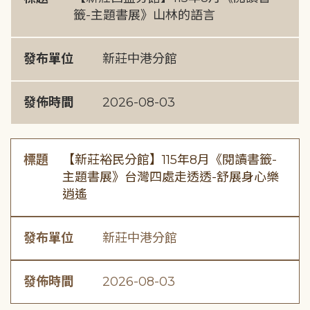
籤-主題書展》山林的語言
發布單位
新莊中港分館
發佈時間
2026-08-03
標題
【新莊裕民分館】115年8月《閱讀書籤-
主題書展》台灣四處走透透-舒展身心樂
逍遙
發布單位
新莊中港分館
發佈時間
2026-08-03