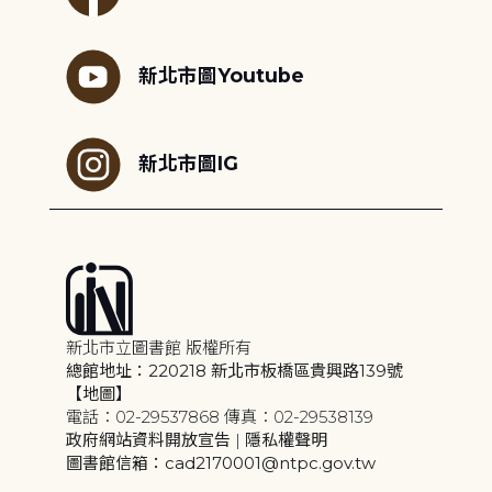
新北市圖Youtube
新北市圖IG
新北市立圖書館 版權所有
總館地址：220218 新北市板橋區貴興路139號
【地圖】
電話：02-29537868 傳真：02-29538139
政府網站資料開放宣告
|
隱私權聲明
圖書館信箱：cad2170001@ntpc.gov.tw