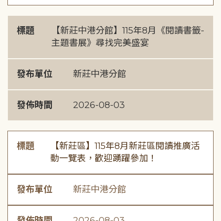
標題
【新莊中港分館】115年8月《閱讀書籤-
主題書展》尋找完美盛宴
發布單位
新莊中港分館
發佈時間
2026-08-03
標題
【新莊區】115年8月新莊區閱讀推廣活
動一覽表，歡迎踴躍參加！
發布單位
新莊中港分館
發佈時間
2026-08-03