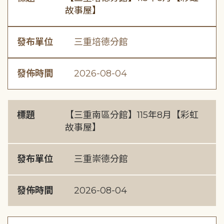
故事屋】
發布單位
三重培德分館
發佈時間
2026-08-04
標題
【三重南區分館】115年8月【彩虹
故事屋】
發布單位
三重崇德分館
發佈時間
2026-08-04