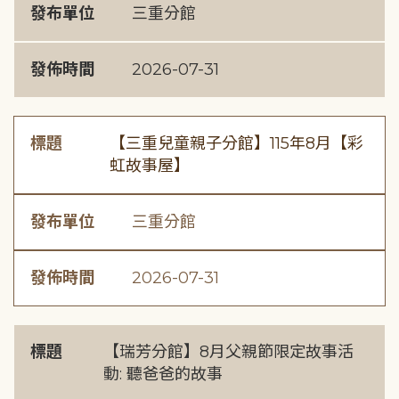
發布單位
三重分館
發佈時間
2026-07-31
標題
【三重兒童親子分館】115年8月【彩
虹故事屋】
發布單位
三重分館
發佈時間
2026-07-31
標題
【瑞芳分館】8月父親節限定故事活
動: 聽爸爸的故事