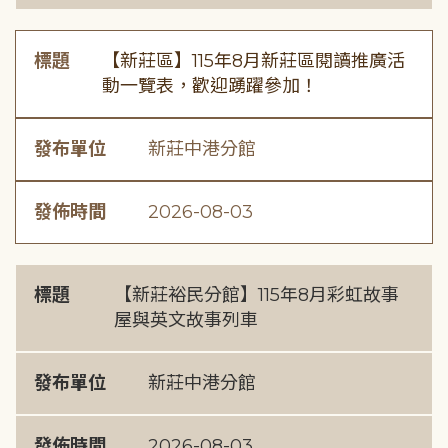
標題
【新莊區】115年8月新莊區閱讀推廣活
動一覽表，歡迎踴躍參加！
發布單位
新莊中港分館
發佈時間
2026-08-03
標題
【新莊裕民分館】115年8月彩虹故事
屋與英文故事列車
發布單位
新莊中港分館
發佈時間
2026-08-03