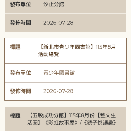
發布單位
汐止分館
發佈時間
2026-07-28
標題
【新北市青少年圖書館】115年8月
活動總覽
發布單位
青少年圖書館
發佈時間
2026-07-28
標題
【五股成功分館】115年8月份【藝文生
活圈】《彩虹故事屋》/《親子悅讀趣》