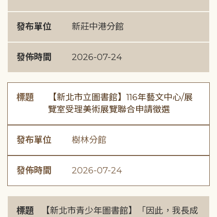
發布單位
新莊中港分館
發佈時間
2026-07-24
標題
【新北市立圖書館】116年藝文中心/展
覽室受理美術展覽聯合申請徵選
發布單位
樹林分館
發佈時間
2026-07-24
標題
【新北市青少年圖書館】「因此，我長成