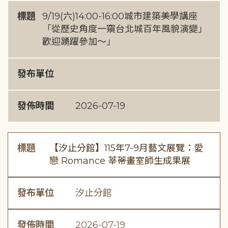
標題
9/19(六)14:00-16:00城市建築美學講座
「從歷史角度一窺台北城百年風貌演變」
歡迎踴躍參加～」
發布單位
發佈時間
2026-07-19
標題
【汐止分館】115年7-9月藝文展覽：愛
戀 Romance 莘蒂畫室師生成果展
發布單位
汐止分館
發佈時間
2026-07-19