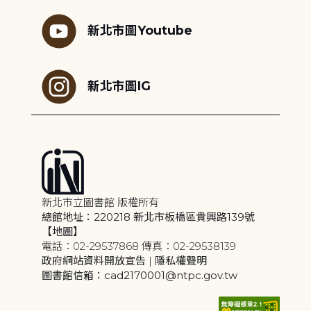
新北市圖Youtube
新北市圖IG
新北市立圖書館 版權所有
總館地址：220218 新北市板橋區貴興路139號
【地圖】
電話：02-29537868 傳真：02-29538139
政府網站資料開放宣告
|
隱私權聲明
圖書館信箱：cad2170001@ntpc.gov.tw