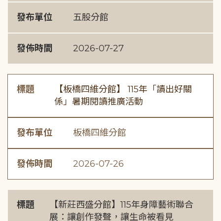
發布單位
五股分館
發佈時間
2026-07-27
標題
【板橋四維分館】 115年「讀出好關
係」暑期閱讀推廣活動
發布單位
板橋四維分館
發佈時間
2026-07-26
標題
【新莊西盛分館】115年身障藝術聯合
展：讓創作發聲，讓生命被看見