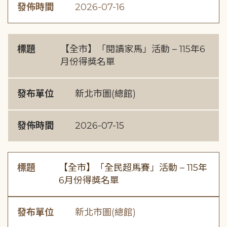
發佈時間
2026-07-16
標題
【全市】「閱讀家馬」活動 – 115年6
月份得獎名單
發布單位
新北市圖(總館)
發佈時間
2026-07-15
標題
【全市】「全民超馬賽」活動 – 115年
6月份得獎名單
發布單位
新北市圖(總館)