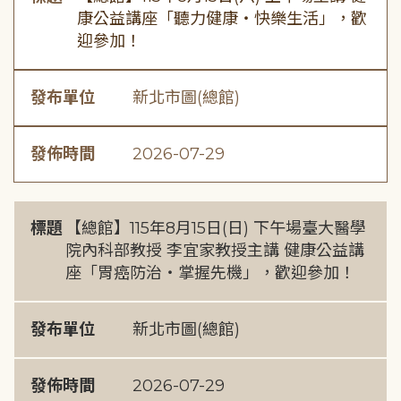
康公益講座「聽力健康・快樂生活」，歡
迎參加！
發布單位
新北市圖(總館)
發佈時間
2026-07-29
標題
【總館】115年8月15日(日) 下午場臺大醫學
院內科部教授 李宜家教授主講 健康公益講
座「胃癌防治・掌握先機」，歡迎參加！
發布單位
新北市圖(總館)
發佈時間
2026-07-29