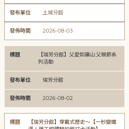
發布單位
土城分館
發佈時間
2026-08-03
標題
【瑞芳分館】父愛如礦山:父親節系
列活動
發布單位
瑞芳分館
發佈時間
2026-08-02
標題
【瑞芳分館】穿戴式歷史〜【一秒變鐵