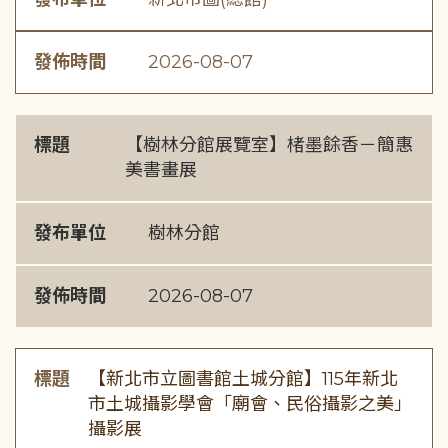
發佈時間
2026-08-07
標題
【樹林分館展覽室】楮墨餘香－簡惠
美書畫展
發布單位
樹林分館
發佈時間
2026-08-07
標題
【新北市立圖書館土城分館】115年新北
市土城攝影學會「廟會、民俗攝影之美」
攝影展