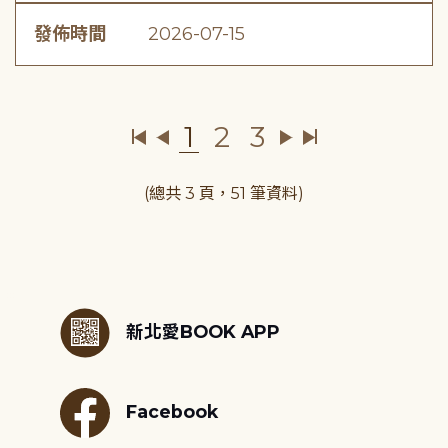
發佈時間
2026-07-15
1
2
3
(總共 3 頁，51 筆資料)
:::
新北愛BOOK APP
Facebook