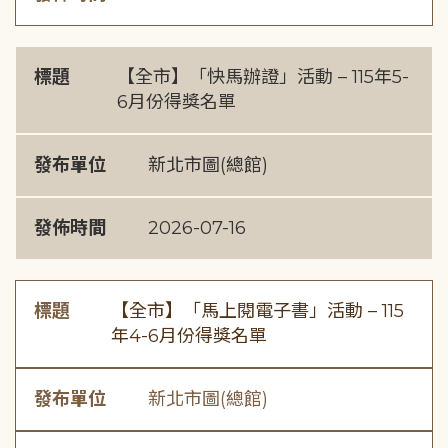
標題
【全市】「快馬辦證」活動 – 115年5-
6月份得獎名單
發布單位
新北市圖(總館)
發佈時間
2026-07-16
標題
【全市】「馬上閱電子書」活動 – 115
年4-6月份得獎名單
發布單位
新北市圖(總館)