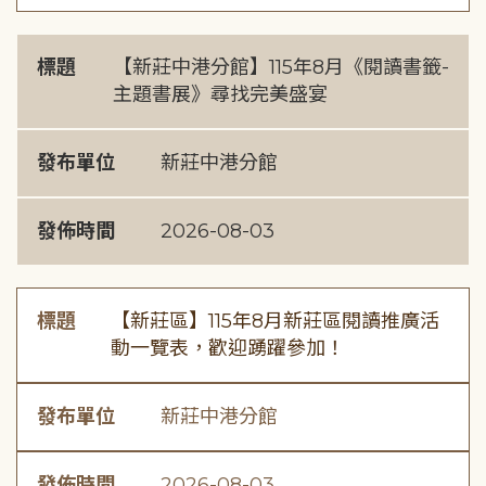
標題
【新莊中港分館】115年8月《閱讀書籤-
主題書展》尋找完美盛宴
發布單位
新莊中港分館
發佈時間
2026-08-03
標題
【新莊區】115年8月新莊區閱讀推廣活
動一覽表，歡迎踴躍參加！
發布單位
新莊中港分館
發佈時間
2026-08-03