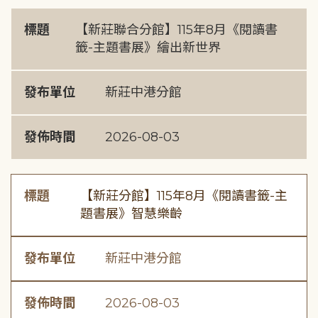
標題
【新莊聯合分館】115年8月《閱讀書
籤-主題書展》繪出新世界
發布單位
新莊中港分館
發佈時間
2026-08-03
標題
【新莊分館】115年8月《閱讀書籤-主
題書展》智慧樂齡
發布單位
新莊中港分館
發佈時間
2026-08-03