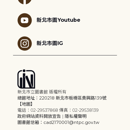
新北市圖Youtube
新北市圖IG
新北市立圖書館 版權所有
總館地址：220218 新北市板橋區貴興路139號
【地圖】
電話：02-29537868 傳真：02-29538139
政府網站資料開放宣告
|
隱私權聲明
圖書館信箱：cad2170001@ntpc.gov.tw