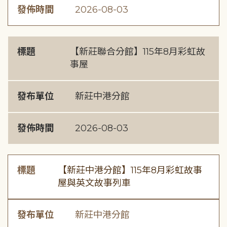
發佈時間
2026-08-03
標題
【新莊聯合分館】115年8月彩虹故
事屋
發布單位
新莊中港分館
發佈時間
2026-08-03
標題
【新莊中港分館】115年8月彩虹故事
屋與英文故事列車
發布單位
新莊中港分館