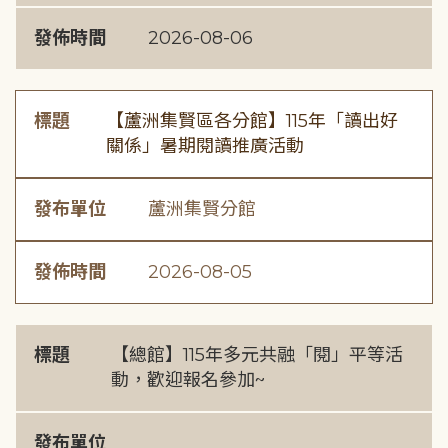
發佈時間
2026-08-06
標題
【蘆洲集賢區各分館】115年「讀出好
關係」暑期閱讀推廣活動
發布單位
蘆洲集賢分館
發佈時間
2026-08-05
標題
【總館】115年多元共融「閱」平等活
動，歡迎報名參加~
發布單位