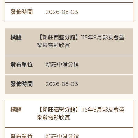
發佈時間
2026-08-03
標題
【新莊西盛分館】115年8月影友會暨
樂齡電影欣賞
發布單位
新莊中港分館
發佈時間
2026-08-03
標題
【新莊福營分館】115年8月影友會暨
樂齡電影欣賞
發布單位
新莊中港分館