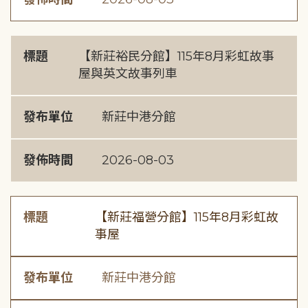
標題
【新莊裕民分館】115年8月彩虹故事
屋與英文故事列車
發布單位
新莊中港分館
發佈時間
2026-08-03
標題
【新莊福營分館】115年8月彩虹故
事屋
發布單位
新莊中港分館