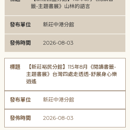
籤-主題書展》山林的語言
發布單位
新莊中港分館
發佈時間
2026-08-03
標題
【新莊裕民分館】115年8月《閱讀書籤-
主題書展》台灣四處走透透-舒展身心樂
逍遙
發布單位
新莊中港分館
發佈時間
2026-08-03