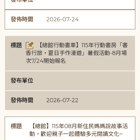
發佈時間
2026-07-24
標題
【總館行動書車】115年行動書房「書
香行旅・夏日手作漫遊」暑假活動-8月場
次7/24開始報名
發布單位
發佈時間
2026-07-22
標題
【總館】115年08月新住民媽媽說故事活
動，歡迎親子一起體驗多元閱讀文化~