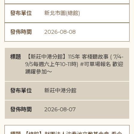
發布單位
新北市圖(總館)
發佈時間
2026-08-08
標題
【新莊中港分館】115年 客棧聽故事 ( 7/4-
9/5每週六上午10-11時) #可單場報名 歡迎
踴躍參加～
發布單位
新莊中港分館
發佈時間
2026-08-07