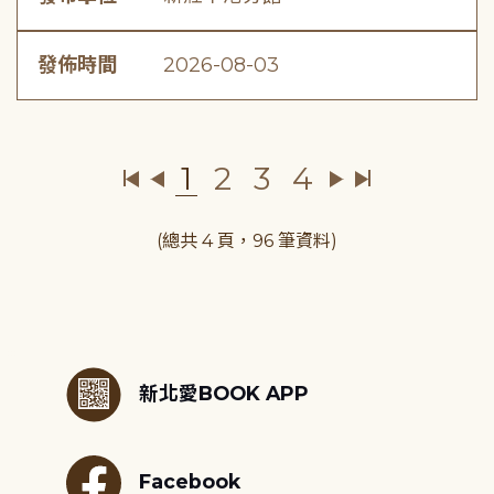
發佈時間
2026-08-03
1
2
3
4
(總共 4 頁，96 筆資料)
:::
新北愛BOOK APP
Facebook