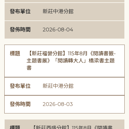
發布單位
新莊中港分館
發佈時間
2026-08-04
標題
【新莊福營分館】115年8月《閱讀書籤-
主題書展》「閱讀轉大人」橋梁書主題
書
發布單位
新莊中港分館
發佈時間
2026-08-03
標題
【新莊西盛分館】115年8月《閱讀書