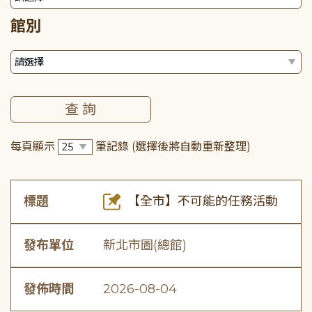
館別
每頁顯示
筆記錄
(選擇後將自動重新整理)
標題
【全市】不可能的任務活動
發布單位
新北市圖(總館)
發佈時間
2026-08-04