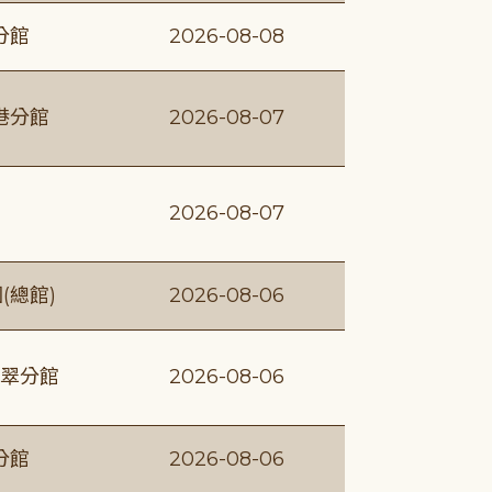
分館
2026-08-08
港分館
2026-08-07
2026-08-07
(總館)
2026-08-06
翠分館
2026-08-06
分館
2026-08-06