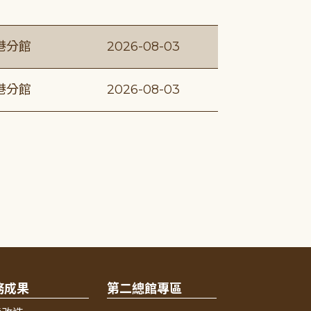
港分館
2026-08-03
港分館
2026-08-03
務成果
第二總館專區