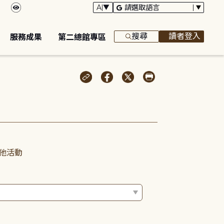
搜尋
讀者登入
服務成果
第二總館專區
他活動