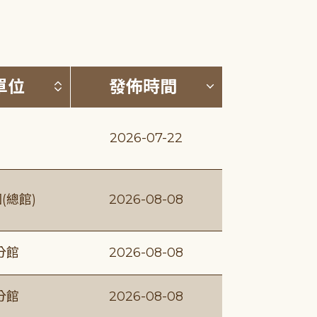
(升降冪)
按發布單位排序 (升降冪)
按發佈時間排序
單位
發佈時間
2026-07-22
(總館)
2026-08-08
分館
2026-08-08
分館
2026-08-08