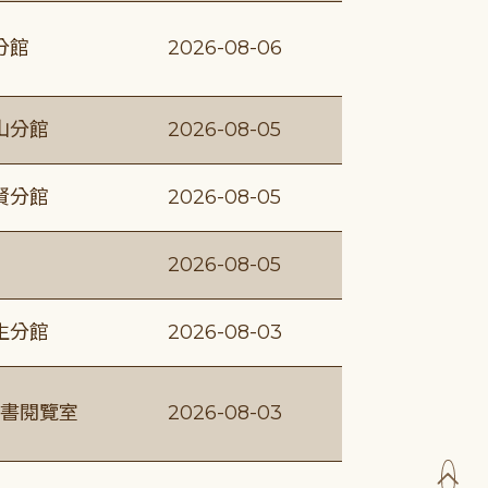
分館
2026-08-06
山分館
2026-08-05
賢分館
2026-08-05
2026-08-05
生分館
2026-08-03
書閱覽室
2026-08-03