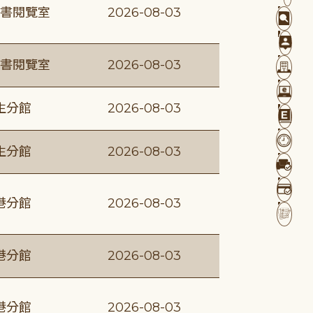
書閱覽室
2026-08-03
書閱覽室
2026-08-03
生分館
2026-08-03
生分館
2026-08-03
港分館
2026-08-03
港分館
2026-08-03
港分館
2026-08-03