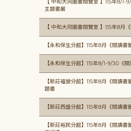
【 中和大同圖書閱覽室 】115年8/1
主題書展
【 中和大同圖書閱覽室 】115年8
【永和保生分館】115年8月《閱讀
【永和保生分館】115年8/1-9/3
【新莊福營分館】115年8月《閱讀
題書
【新莊西盛分館】115年8月《閱讀書
【新莊裕民分館】115年8月《閱讀書