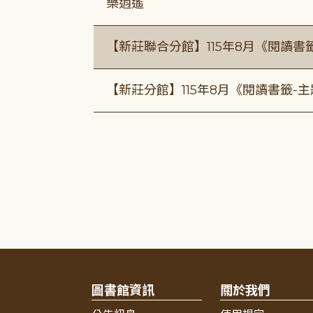
樂逍遙
【新莊聯合分館】115年8月《閱讀書
【新莊分館】115年8月《閱讀書籤-
圖書館資訊
關於我們