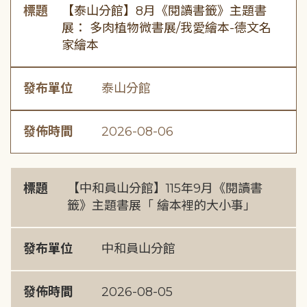
標題
【泰山分館】8月《閱讀書籤》主題書
展： 多肉植物微書展/我愛繪本-德文名
家繪本
發布單位
泰山分館
發佈時間
2026-08-06
標題
【中和員山分館】115年9月《閱讀書
籤》主題書展「 繪本裡的大小事」
發布單位
中和員山分館
發佈時間
2026-08-05