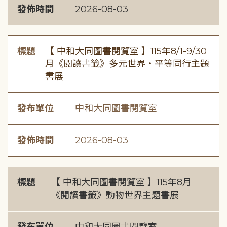
發佈時間
2026-08-03
標題
【 中和大同圖書閱覽室 】115年8/1-9/30
月《閱讀書籤》多元世界・平等同行主題
書展
發布單位
中和大同圖書閱覽室
發佈時間
2026-08-03
標題
【 中和大同圖書閱覽室 】115年8月
《閱讀書籤》動物世界主題書展