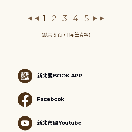
1
2
3
4
5
(總共 5 頁，114 筆資料)
:::
新北愛BOOK APP
Facebook
新北市圖Youtube