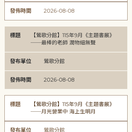
發佈時間
2026-08-08
標題
【鶯歌分館】115年9月《主題書展》
──最棒的老師 潤物細無聲
發布單位
鶯歌分館
發佈時間
2026-08-08
標題
【鶯歌分館】115年9月《主題書展》
──月光營業中 海上生明月
發布單位
鶯歌分館