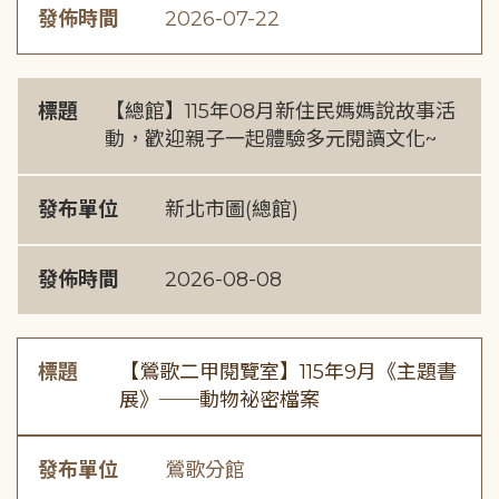
發佈時間
2026-07-22
標題
【總館】115年08月新住民媽媽說故事活
動，歡迎親子一起體驗多元閱讀文化~
發布單位
新北市圖(總館)
發佈時間
2026-08-08
標題
【鶯歌二甲閱覽室】115年9月《主題書
展》──動物祕密檔案
發布單位
鶯歌分館