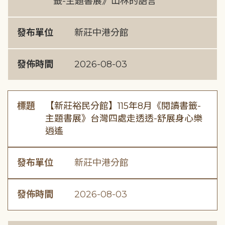
籤-主題書展》山林的語言
發布單位
新莊中港分館
發佈時間
2026-08-03
標題
【新莊裕民分館】115年8月《閱讀書籤-
主題書展》台灣四處走透透-舒展身心樂
逍遙
發布單位
新莊中港分館
發佈時間
2026-08-03