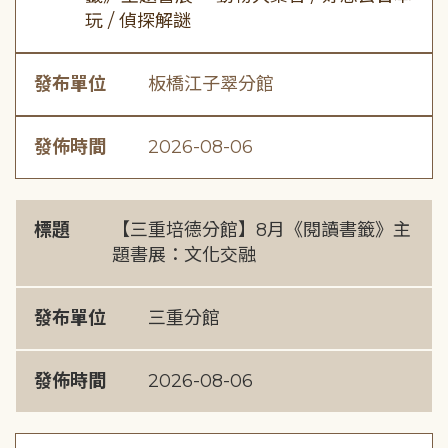
玩 / 偵探解謎
發布單位
板橋江子翠分館
發佈時間
2026-08-06
標題
【三重培德分館】8月《閱讀書籤》主
題書展：文化交融
發布單位
三重分館
發佈時間
2026-08-06