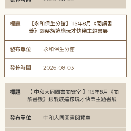
標題
【永和保生分館】115年8月《閱讀書
籤》銀髮族這樣玩才快樂主題書展
發布單位
永和保生分館
發佈時間
2026-08-03
標題
【 中和大同圖書閱覽室 】115年8月《閱
讀書籤》銀髮族這樣玩才快樂主題書展
發布單位
中和大同圖書閱覽室