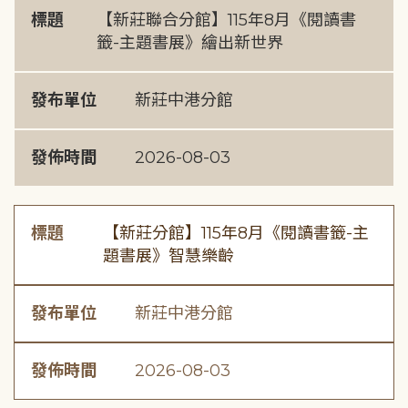
標題
【新莊聯合分館】115年8月《閱讀書
籤-主題書展》繪出新世界
發布單位
新莊中港分館
發佈時間
2026-08-03
標題
【新莊分館】115年8月《閱讀書籤-主
題書展》智慧樂齡
發布單位
新莊中港分館
發佈時間
2026-08-03