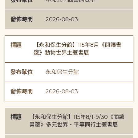
發布單位
中和大同圖書閱覽室
發佈時間
2026-08-03
標題
【永和保生分館】115年8月《閱讀書
籤》動物世界主題書展
發布單位
永和保生分館
發佈時間
2026-08-03
標題
【永和保生分館】115年8/1-9/30《閱讀
書籤》多元世界・平等同行主題書展