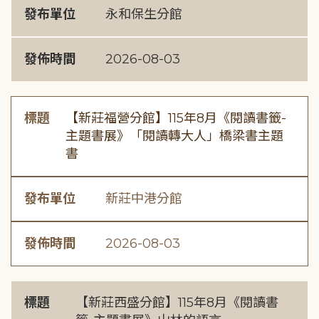
發布單位
永和保生分館
發佈時間
2026-08-03
標題
【新莊福營分館】115年8月《閱讀書籤-
主題書展》「閱讀轉大人」橋梁書主題
書
發布單位
新莊中港分館
發佈時間
2026-08-03
標題
【新莊西盛分館】115年8月《閱讀書