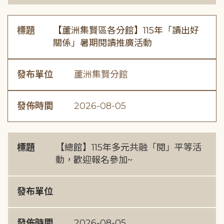
標題
【蘆洲集賢區各分館】115年「讀出好
關係」暑期閱讀推廣活動
發布單位
蘆洲集賢分館
發佈時間
2026-08-05
標題
【總館】115年多元共融「閱」平等活
動，歡迎報名參加~
發布單位
發佈時間
2026-08-05