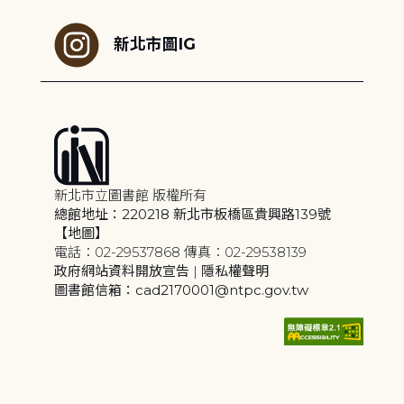
新北市圖IG
新北市立圖書館 版權所有
總館地址：220218 新北市板橋區貴興路139號
【地圖】
電話：02-29537868 傳真：02-29538139
政府網站資料開放宣告
|
隱私權聲明
圖書館信箱：cad2170001@ntpc.gov.tw