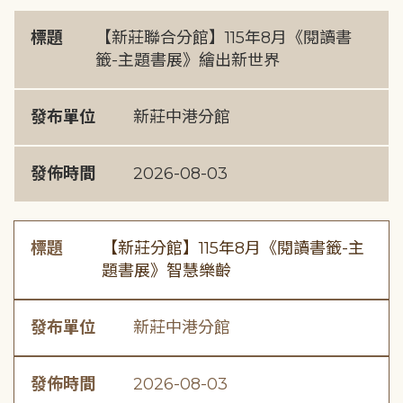
標題
【新莊聯合分館】115年8月《閱讀書
籤-主題書展》繪出新世界
發布單位
新莊中港分館
發佈時間
2026-08-03
標題
【新莊分館】115年8月《閱讀書籤-主
題書展》智慧樂齡
發布單位
新莊中港分館
發佈時間
2026-08-03