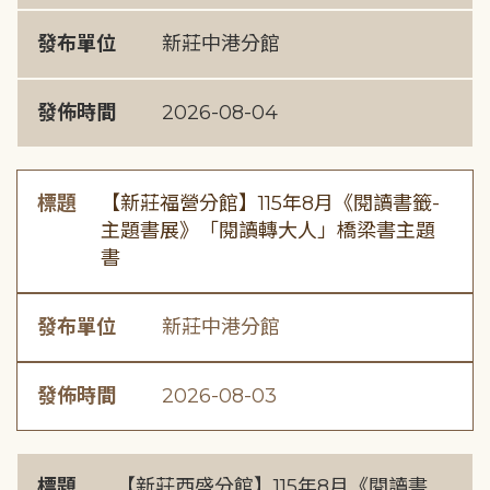
發布單位
新莊中港分館
發佈時間
2026-08-04
標題
【新莊福營分館】115年8月《閱讀書籤-
主題書展》「閱讀轉大人」橋梁書主題
書
發布單位
新莊中港分館
發佈時間
2026-08-03
標題
【新莊西盛分館】115年8月《閱讀書