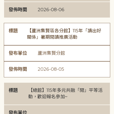
發佈時間
2026-08-06
標題
【蘆洲集賢區各分館】115年「讀出好
關係」暑期閱讀推廣活動
發布單位
蘆洲集賢分館
發佈時間
2026-08-05
標題
【總館】115年多元共融「閱」平等活
動，歡迎報名參加~
發布單位