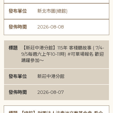
發布單位
新北市圖(總館)
發佈時間
2026-08-08
標題
【新莊中港分館】115年 客棧聽故事 ( 7/4-
9/5每週六上午10-11時) #可單場報名 歡迎
踴躍參加～
發布單位
新莊中港分館
發佈時間
2026-08-07