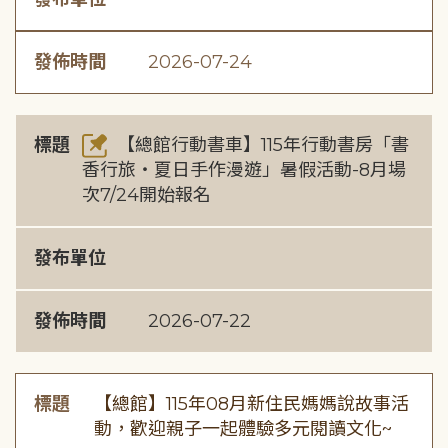
發佈時間
2026-07-24
標題
【總館行動書車】115年行動書房「書
香行旅・夏日手作漫遊」暑假活動-8月場
次7/24開始報名
發布單位
發佈時間
2026-07-22
標題
【總館】115年08月新住民媽媽說故事活
動，歡迎親子一起體驗多元閱讀文化~