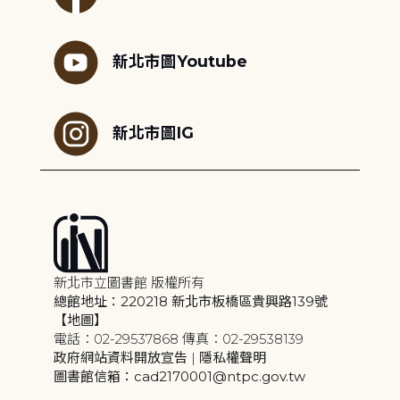
新北市圖Youtube
新北市圖IG
新北市立圖書館 版權所有
總館地址：220218 新北市板橋區貴興路139號
【地圖】
電話：02-29537868 傳真：02-29538139
政府網站資料開放宣告
|
隱私權聲明
圖書館信箱：cad2170001@ntpc.gov.tw