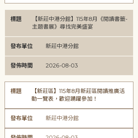
標題
【新莊中港分館】115年8月《閱讀書籤-
主題書展》尋找完美盛宴
發布單位
新莊中港分館
發佈時間
2026-08-03
標題
【新莊區】115年8月新莊區閱讀推廣活
動一覽表，歡迎踴躍參加！
發布單位
新莊中港分館
發佈時間
2026-08-03