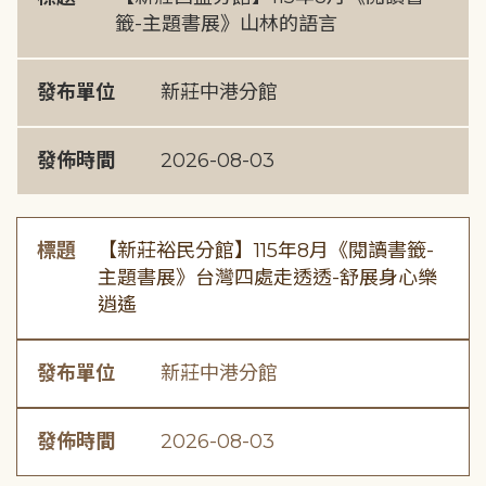
籤-主題書展》山林的語言
發布單位
新莊中港分館
發佈時間
2026-08-03
標題
【新莊裕民分館】115年8月《閱讀書籤-
主題書展》台灣四處走透透-舒展身心樂
逍遙
發布單位
新莊中港分館
發佈時間
2026-08-03