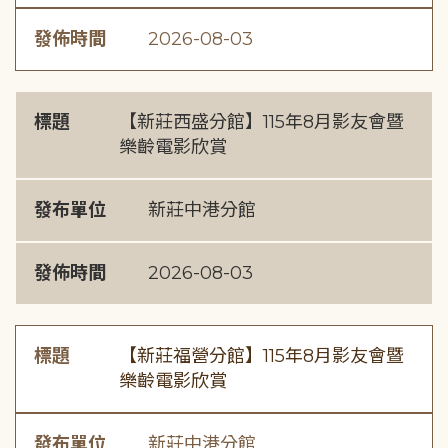
發佈時間
2026-08-03
標題
【新莊西盛分館】115年8月影友會暨
樂齡電影欣賞
發布單位
新莊中港分館
發佈時間
2026-08-03
標題
【新莊福營分館】115年8月影友會暨
樂齡電影欣賞
發布單位
新莊中港分館