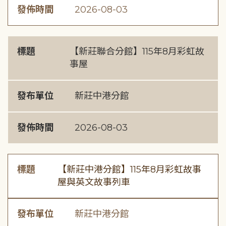
發佈時間
2026-08-03
標題
【新莊聯合分館】115年8月彩虹故
事屋
發布單位
新莊中港分館
發佈時間
2026-08-03
標題
【新莊中港分館】115年8月彩虹故事
屋與英文故事列車
發布單位
新莊中港分館