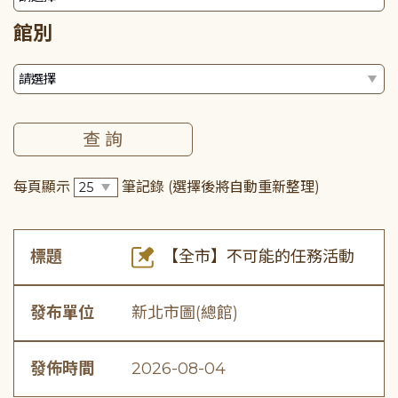
館別
每頁顯示
筆記錄
(選擇後將自動重新整理)
標題
【全市】不可能的任務活動
發布單位
新北市圖(總館)
發佈時間
2026-08-04