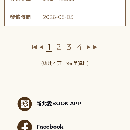
發佈時間
2026-08-03
1
2
3
4
(總共 4 頁，96 筆資料)
:::
新北愛BOOK APP
Facebook