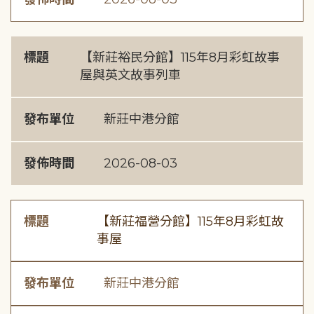
標題
【新莊裕民分館】115年8月彩虹故事
屋與英文故事列車
發布單位
新莊中港分館
發佈時間
2026-08-03
標題
【新莊福營分館】115年8月彩虹故
事屋
發布單位
新莊中港分館