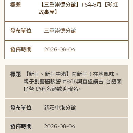
標題
【三重崇德分館】115年8月【彩虹
故事屋】
發布單位
三重崇德分館
發佈時間
2026-08-04
標題
【新莊、新莊中港】鬧新莊！在地風味 ×
親子創藝體驗營 #8/16興直堡講古-台語囡
仔營 仍有名額歡迎報名~
發布單位
新莊中港分館
發佈時間
2026-08-04