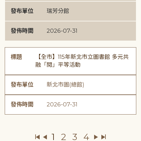
發布單位
瑞芳分館
發佈時間
2026-07-31
標題
【全市】115年新北市立圖書館 多元共
融「閱」平等活動
發布單位
新北市圖(總館)
發佈時間
2026-07-31
1
2
3
4