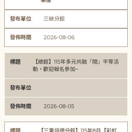
事屋
發布單位
三峽分館
發佈時間
2026-08-06
標題
【總館】115年多元共融「閱」平等活
動，歡迎報名參加~
發布單位
發佈時間
2026-08-05
標題
【三重培德分館】115年8月【彩虹