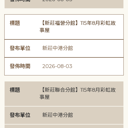
標題
【新莊福營分館】115年8月彩虹故
事屋
發布單位
新莊中港分館
發佈時間
2026-08-03
標題
【新莊聯合分館】115年8月彩虹故
事屋
發布單位
新莊中港分館