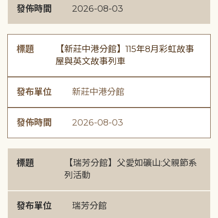
發佈時間
2026-08-03
標題
【新莊中港分館】115年8月彩虹故事
屋與英文故事列車
發布單位
新莊中港分館
發佈時間
2026-08-03
標題
【瑞芳分館】父愛如礦山:父親節系
列活動
發布單位
瑞芳分館