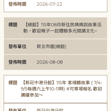
發佈時間
2026-07-22
標題
【總館】115年08月新住民媽媽說故事活
動，歡迎親子一起體驗多元閱讀文化~
發布單位
新北市圖(總館)
發佈時間
2026-08-08
標題
【新莊中港分館】115年 客棧聽故事 ( 7/4-
9/5每週六上午10-11時) #可單場報名 歡迎
踴躍參加～
發布單位
新莊中港分館