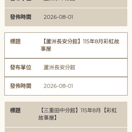
發佈時間
2026-08-01
標題
【蘆洲長安分館】115年8月彩虹故
事屋
發布單位
蘆洲長安分館
發佈時間
2026-08-01
標題
【三重田中分館】115年8月【彩虹
故事屋】