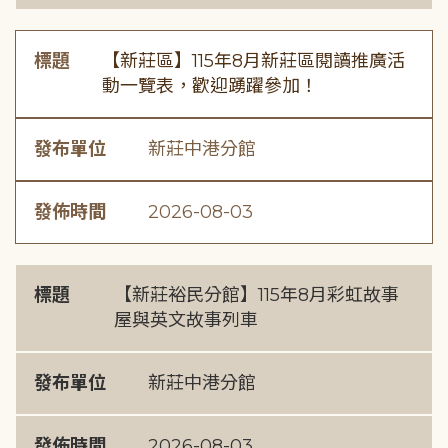
標題
【新莊區】115年8月新莊區閱讀推廣活
動一覽表，歡迎踴躍參加！
發布單位
新莊中港分館
發佈時間
2026-08-03
標題
【新莊裕民分館】115年8月彩虹故事
屋與英文故事列車
發布單位
新莊中港分館
發佈時間
2026-08-03