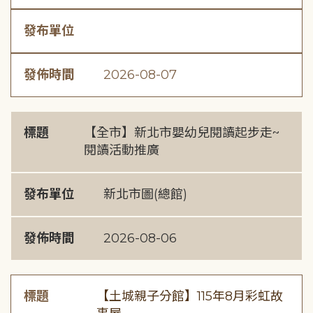
發布單位
發佈時間
2026-08-07
標題
【全市】新北市嬰幼兒閱讀起步走~
閱讀活動推廣
發布單位
新北市圖(總館)
發佈時間
2026-08-06
標題
【土城親子分館】115年8月彩虹故