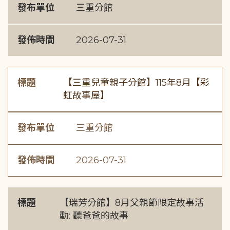
發布單位
三重分館
發佈時間
2026-07-31
標題
【三重兒童親子分館】115年8月【彩
虹故事屋】
發布單位
三重分館
發佈時間
2026-07-31
標題
【瑞芳分館】8月父親節限定故事活
動: 聽爸爸的故事