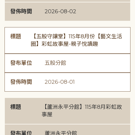
發佈時間
2026-08-02
標題
【五股守讓堂】115年8月份【藝文生活
圈】彩虹故事屋-親子悅讀趣
發布單位
五股分館
發佈時間
2026-08-01
標題
【蘆洲永平分館】115年8月彩虹故
事屋
發布單位
蘆洲永平分館