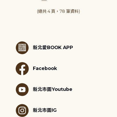
(總共 4 頁，78 筆資料)
:::
新北愛BOOK APP
Facebook
新北市圖Youtube
新北市圖IG