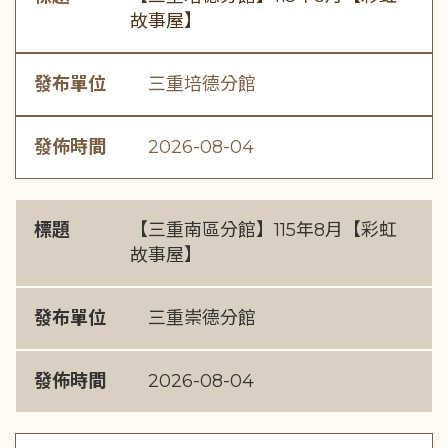
故事屋】
發布單位
三重培德分館
發佈時間
2026-08-04
標題
【三重南區分館】115年8月【彩虹
故事屋】
發布單位
三重崇德分館
發佈時間
2026-08-04