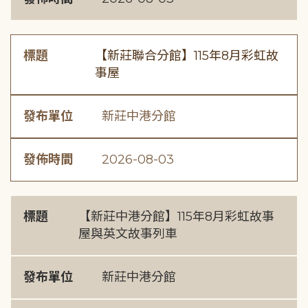
標題
【新莊聯合分館】115年8月彩虹故
事屋
發布單位
新莊中港分館
發佈時間
2026-08-03
標題
【新莊中港分館】115年8月彩虹故事
屋與英文故事列車
發布單位
新莊中港分館