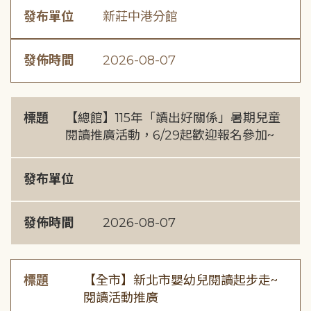
發布單位
新莊中港分館
發佈時間
2026-08-07
標題
【總館】115年「讀出好關係」暑期兒童
閱讀推廣活動，6/29起歡迎報名參加~
發布單位
發佈時間
2026-08-07
標題
【全市】新北市嬰幼兒閱讀起步走~
閱讀活動推廣