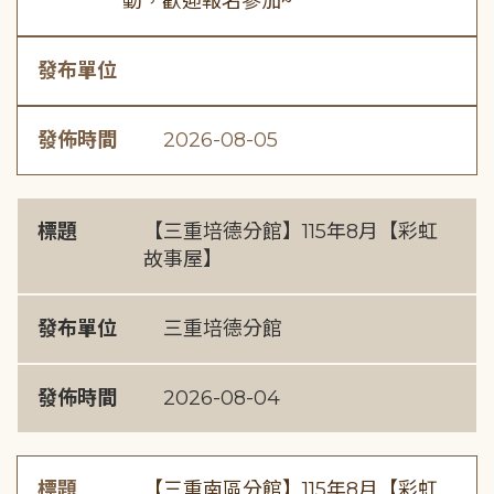
動，歡迎報名參加~
發布單位
發佈時間
2026-08-05
標題
【三重培德分館】115年8月【彩虹
故事屋】
發布單位
三重培德分館
發佈時間
2026-08-04
標題
【三重南區分館】115年8月【彩虹