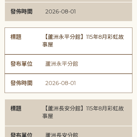
發佈時間
2026-08-01
標題
【蘆洲永平分館】115年8月彩虹故
事屋
發布單位
蘆洲永平分館
發佈時間
2026-08-01
標題
【蘆洲長安分館】115年8月彩虹故
事屋
發布單位
蘆洲長安分館