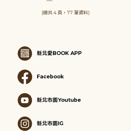
(總共 4 頁，77 筆資料)
:::
新北愛BOOK APP
Facebook
新北市圖Youtube
新北市圖IG