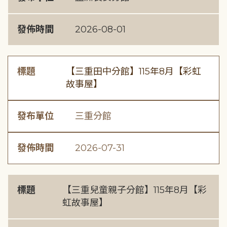
發佈時間
2026-08-01
標題
【三重田中分館】115年8月【彩虹
故事屋】
發布單位
三重分館
發佈時間
2026-07-31
標題
【三重兒童親子分館】115年8月【彩
虹故事屋】