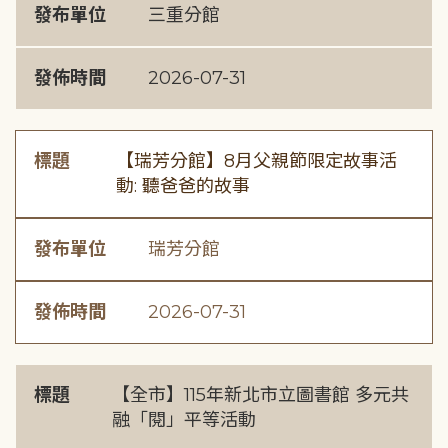
發布單位
三重分館
發佈時間
2026-07-31
標題
【瑞芳分館】8月父親節限定故事活
動: 聽爸爸的故事
發布單位
瑞芳分館
發佈時間
2026-07-31
標題
【全市】115年新北市立圖書館 多元共
融「閱」平等活動