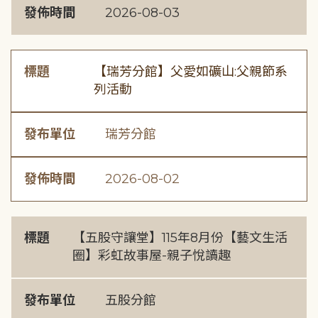
發佈時間
2026-08-03
標題
【瑞芳分館】父愛如礦山:父親節系
列活動
發布單位
瑞芳分館
發佈時間
2026-08-02
標題
【五股守讓堂】115年8月份【藝文生活
圈】彩虹故事屋-親子悅讀趣
發布單位
五股分館