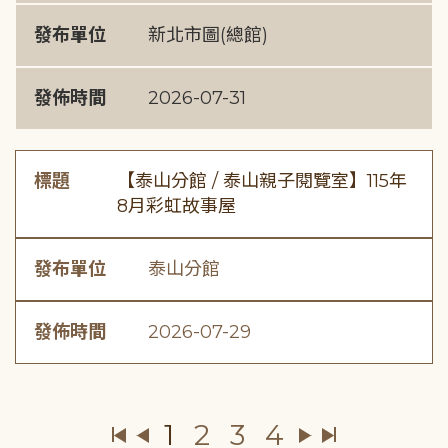
發布單位
新北市圖(總館)
發佈時間
2026-07-31
標題
【泰山分館 / 泰山親子閱覽室】115年
8月彩虹故事屋
發布單位
泰山分館
發佈時間
2026-07-29
1
2
3
4