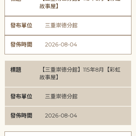
故事屋】
發布單位
三重崇德分館
發佈時間
2026-08-04
標題
【三重崇德分館】115年8月【彩虹
故事屋】
發布單位
三重崇德分館
發佈時間
2026-08-04