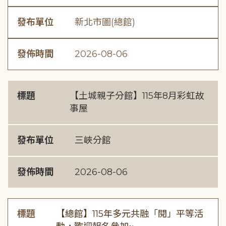
發布單位
新北市圖(總館)
發佈時間
2026-08-06
標題
【土城親子分館】115年8月彩虹故
事屋
發布單位
三峽分館
發佈時間
2026-08-06
標題
【總館】115年多元共融「閱」平等活