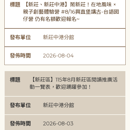
標題
【新莊、新莊中港】鬧新莊！在地風味 ×
親子創藝體驗營 #8/16興直堡講古-台語囡
仔營 仍有名額歡迎報名~
發布單位
新莊中港分館
發佈時間
2026-08-04
標題
【新莊區】115年8月新莊區閱讀推廣活
動一覽表，歡迎踴躍參加！
發布單位
新莊中港分館
發佈時間
2026-08-03