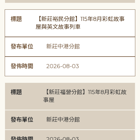
標題
【新莊裕民分館】115年8月彩虹故事
屋與英文故事列車
發布單位
新莊中港分館
發佈時間
2026-08-03
標題
【新莊福營分館】115年8月彩虹故
事屋
發布單位
新莊中港分館
發佈時間
2026-08-03