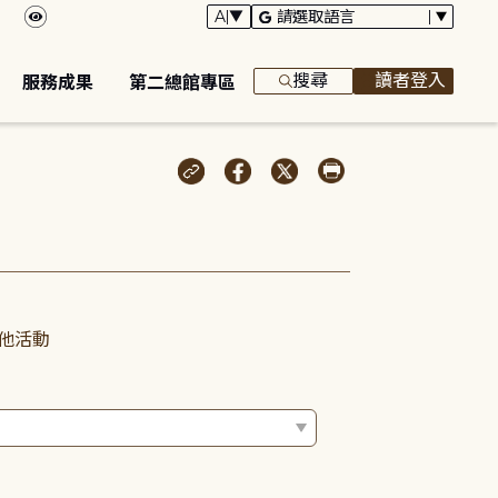
搜尋
讀者登入
服務成果
第二總館專區
他活動