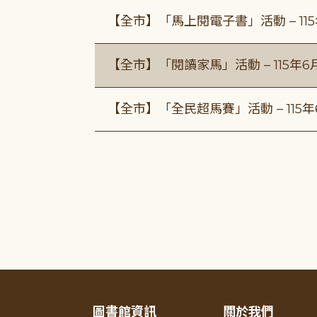
【全市】「馬上閱電子書」活動 – 11
【全市】「閱讀家馬」活動 – 115年
【全市】「全民超馬賽」活動 – 115
圖書館資訊
關於我們