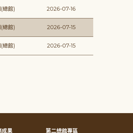
(總館)
2026-07-16
(總館)
2026-07-15
(總館)
2026-07-15
務成果
第二總館專區