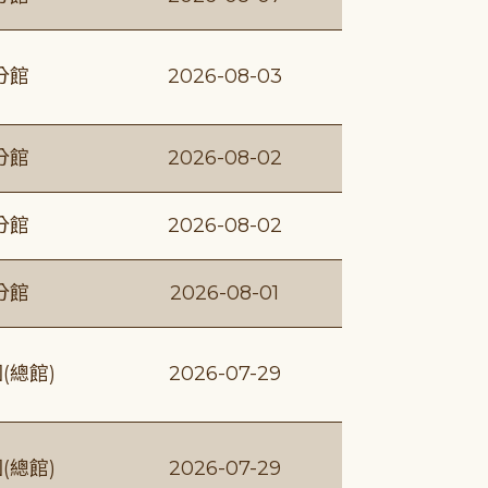
分館
2026-08-03
分館
2026-08-02
分館
2026-08-02
分館
2026-08-01
(總館)
2026-07-29
(總館)
2026-07-29