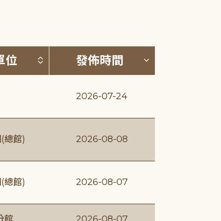
(升降冪)
按發布單位排序 (升降冪)
按發佈時間排序
單位
發佈時間
2026-07-24
(總館)
2026-08-08
(總館)
2026-08-07
分館
2026-08-07