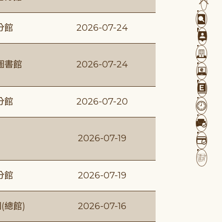
分館
2026-07-24
圖書館
2026-07-24
分館
2026-07-20
2026-07-19
分館
2026-07-19
(總館)
2026-07-16