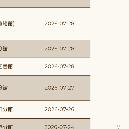
(總館)
2026-07-28
分館
2026-07-28
圖書館
2026-07-28
分館
2026-07-27
維分館
2026-07-26
港分館
2026-07-24