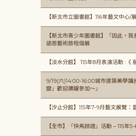
【新北市立圖書館】116年藝文中心
【新北市青少年圖書館】「因此，我
語恩藝術旅程個展
【淡水分館】 115年8月表演活動 :
9/19(六)14:00-16:00城市建
變」歡迎踴躍參加～」
【汐止分館】115年7-9月藝文展覽：
【全市】「快馬辦證」活動 – 115年5