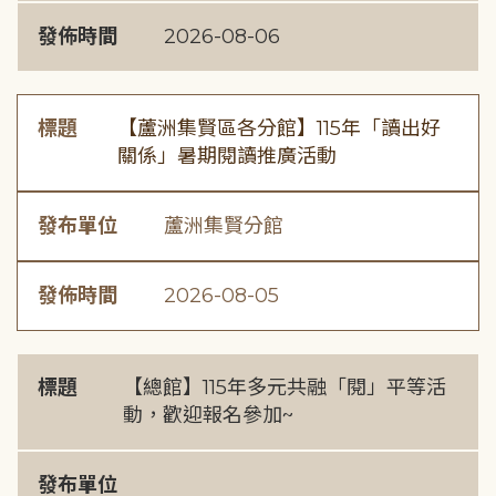
發佈時間
2026-08-06
標題
【蘆洲集賢區各分館】115年「讀出好
關係」暑期閱讀推廣活動
發布單位
蘆洲集賢分館
發佈時間
2026-08-05
標題
【總館】115年多元共融「閱」平等活
動，歡迎報名參加~
發布單位