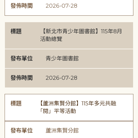
發佈時間
2026-07-28
標題
【新北市青少年圖書館】115年8月
活動總覽
發布單位
青少年圖書館
發佈時間
2026-07-28
標題
【蘆洲集賢分館】115年多元共融
「閱」平等活動
發布單位
蘆洲集賢分館