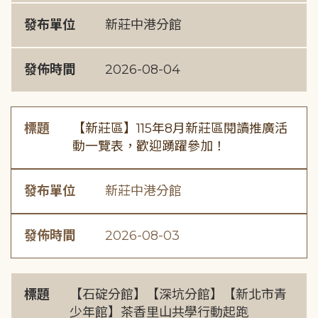
發布單位
新莊中港分館
發佈時間
2026-08-04
標題
【新莊區】115年8月新莊區閱讀推廣活
動一覽表，歡迎踴躍參加！
發布單位
新莊中港分館
發佈時間
2026-08-03
標題
【石碇分館】【深坑分館】【新北市青
少年館】茶香里山共學行動起跑