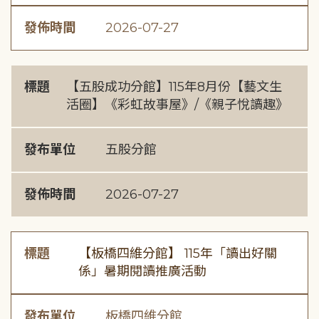
發佈時間
2026-07-27
標題
【五股成功分館】115年8月份【藝文生
活圈】《彩虹故事屋》/《親子悅讀趣》
發布單位
五股分館
發佈時間
2026-07-27
標題
【板橋四維分館】 115年「讀出好關
係」暑期閱讀推廣活動
發布單位
板橋四維分館