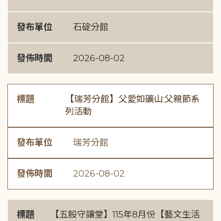
發布單位
石碇分館
發佈時間
2026-08-02
標題
【瑞芳分館】父愛如礦山:父親節系
列活動
發布單位
瑞芳分館
發佈時間
2026-08-02
標題
【五股守讓堂】115年8月份【藝文生活