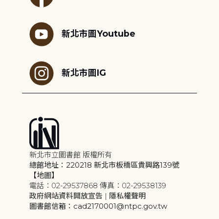
新北市圖Youtube
新北市圖IG
新北市立圖書館 版權所有
總館地址：220218 新北市板橋區貴興路139號
【地圖】
電話：02-29537868 傳真：02-29538139
政府網站資料開放宣告
|
隱私權聲明
圖書館信箱：cad2170001@ntpc.gov.tw