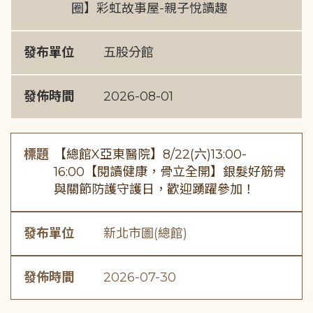
圈】彩虹故事屋-親子悅讀趣
發布單位
五股分館
發佈時間
2026-08-01
標題
【總館X亞東醫院】8/22(六)13:00-
16:00【閱讀健康，骨立全開】銀髮好筋骨
與關節防護守護日，歡迎踴躍參加！
發布單位
新北市圖(總館)
發佈時間
2026-07-30