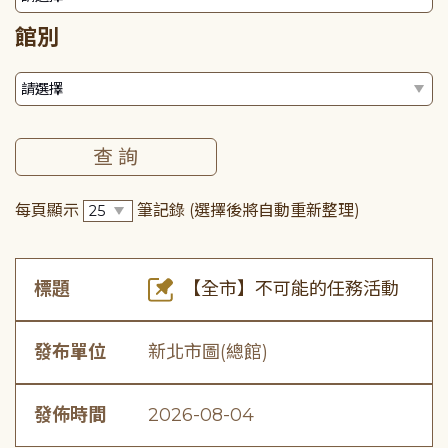
館別
每頁顯示
筆記錄
(選擇後將自動重新整理)
標題
【全市】不可能的任務活動
發布單位
新北市圖(總館)
發佈時間
2026-08-04