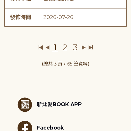
發佈時間
2026-07-26
1
2
3
(總共 3 頁，65 筆資料)
:::
新北愛BOOK APP
Facebook