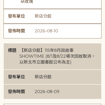
朵玫瑰
發布單位
新店分館
發佈時間
2026-08-10
標題
【新店分館】115年8月說故事
SHOWTIME (8/1及8/22場次因故取消，
以新北市立圖書館公布為主)
發布單位
新店分館
發佈時間
2026-08-09