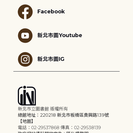
Facebook
新北市圖Youtube
新北市圖IG
新北市立圖書館 版權所有
總館地址：220218 新北市板橋區貴興路139號
【地圖】
電話：02-29537868 傳真：02-29538139