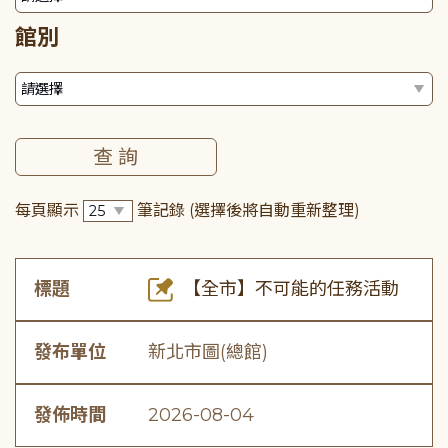
館別
每頁顯示
筆記錄
(選擇後將自動重新整理)
標題
【全市】不可能的任務活動
發布單位
新北市圖(總館)
發佈時間
2026-08-04