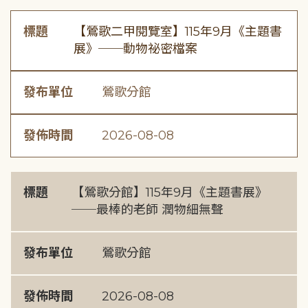
標題
【鶯歌二甲閱覽室】115年9月《主題書
展》──動物祕密檔案
發布單位
鶯歌分館
發佈時間
2026-08-08
標題
【鶯歌分館】115年9月《主題書展》
──最棒的老師 潤物細無聲
發布單位
鶯歌分館
發佈時間
2026-08-08