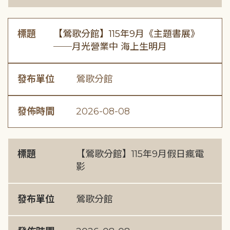
標題
【鶯歌分館】115年9月《主題書展》
──月光營業中 海上生明月
發布單位
鶯歌分館
發佈時間
2026-08-08
標題
【鶯歌分館】115年9月假日瘋電
影
發布單位
鶯歌分館