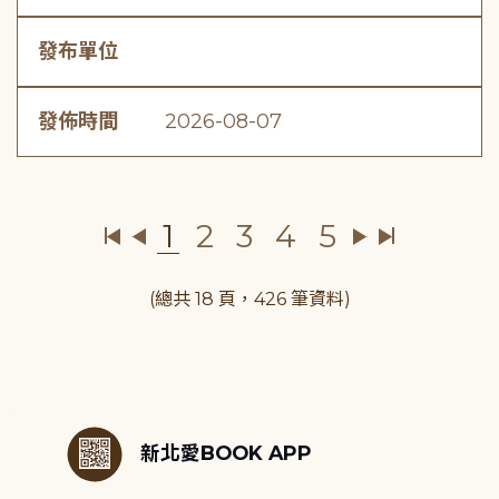
發布單位
發佈時間
2026-08-07
1
2
3
4
5
(總共 18 頁，426 筆資料)
:::
新北愛BOOK APP