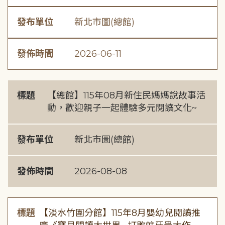
發布單位
新北市圖(總館)
發佈時間
2026-06-11
標題
【總館】115年08月新住民媽媽說故事活
動，歡迎親子一起體驗多元閱讀文化~
發布單位
新北市圖(總館)
發佈時間
2026-08-08
標題
【淡水竹圍分館】115年8月嬰幼兒閱讀推