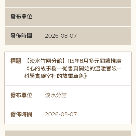
發布單位
發佈時間
2026-08-07
標題
【淡水竹圍分館】115年8月多元閱讀推廣
《心的故事樹—從書頁開始的溫暖冒險--
科學實驗室裡的放電章魚》
發布單位
淡水分館
發佈時間
2026-08-07