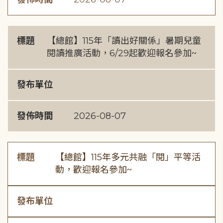
標題
【總館】115年「讀出好關係」暑期兒童
閱讀推廣活動，6/29起歡迎報名參加~
發布單位
發佈時間
2026-08-07
標題
【總館】115年多元共融「閱」平等活
動，歡迎報名參加~
發布單位