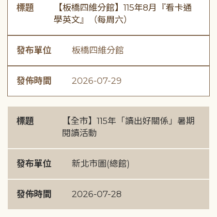
標題
【板橋四維分館】115年8月『看卡通
學英文』（每周六）
發布單位
板橋四維分館
發佈時間
2026-07-29
標題
【全市】115年「讀出好關係」暑期
閱讀活動
發布單位
新北市圖(總館)
發佈時間
2026-07-28