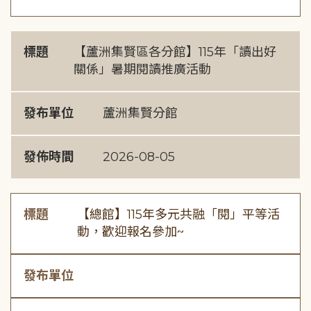
標題
【蘆洲集賢區各分館】115年「讀出好
關係」暑期閱讀推廣活動
發布單位
蘆洲集賢分館
發佈時間
2026-08-05
標題
【總館】115年多元共融「閱」平等活
動，歡迎報名參加~
發布單位