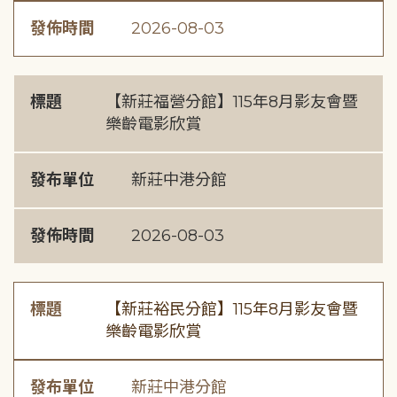
發佈時間
2026-08-03
標題
【新莊福營分館】115年8月影友會暨
樂齡電影欣賞
發布單位
新莊中港分館
發佈時間
2026-08-03
標題
【新莊裕民分館】115年8月影友會暨
樂齡電影欣賞
發布單位
新莊中港分館