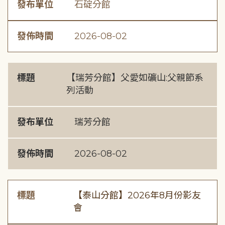
發布單位
石碇分館
發佈時間
2026-08-02
標題
【瑞芳分館】父愛如礦山:父親節系
列活動
發布單位
瑞芳分館
發佈時間
2026-08-02
標題
【泰山分館】2026年8月份影友
會