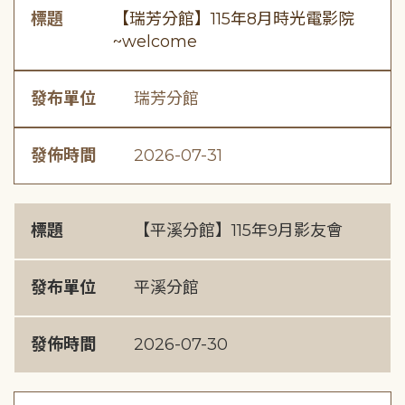
標題
【瑞芳分館】115年8月時光電影院
~welcome
發布單位
瑞芳分館
發佈時間
2026-07-31
標題
【平溪分館】115年9月影友會
發布單位
平溪分館
發佈時間
2026-07-30