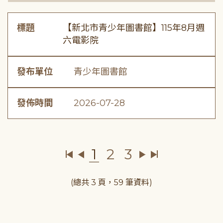
標題
【新北市青少年圖書館】115年8月週
六電影院
發布單位
青少年圖書館
發佈時間
2026-07-28
1
2
3
(總共 3 頁，59 筆資料)