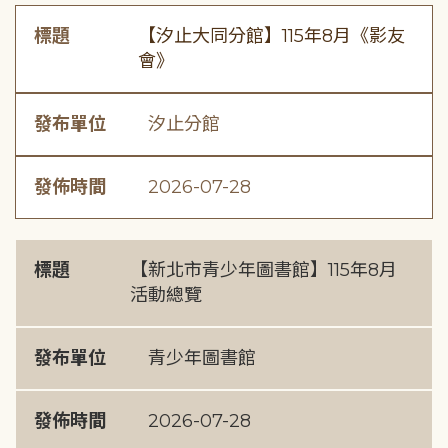
標題
【汐止大同分館】115年8月《影友
會》
發布單位
汐止分館
發佈時間
2026-07-28
標題
【新北市青少年圖書館】115年8月
活動總覽
發布單位
青少年圖書館
發佈時間
2026-07-28