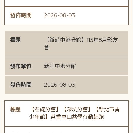
發佈時間
2026-08-03
標題
【新莊中港分館】115年8月影友
會
發布單位
新莊中港分館
發佈時間
2026-08-03
標題
【石碇分館】【深坑分館】【新北市青
少年館】茶香里山共學行動起跑