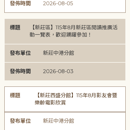
發佈時間
2026-08-05
標題
【新莊區】115年8月新莊區閱讀推廣活
動一覽表，歡迎踴躍參加！
發布單位
新莊中港分館
發佈時間
2026-08-03
標題
【新莊西盛分館】115年8月影友會暨
樂齡電影欣賞
發布單位
新莊中港分館