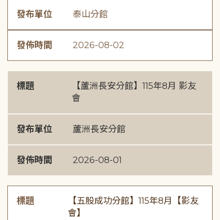
發布單位
泰山分館
發佈時間
2026-08-02
標題
【蘆洲長安分館】115年8月 影友
會
發布單位
蘆洲長安分館
發佈時間
2026-08-01
標題
【五股成功分館】115年8月【影友
會】