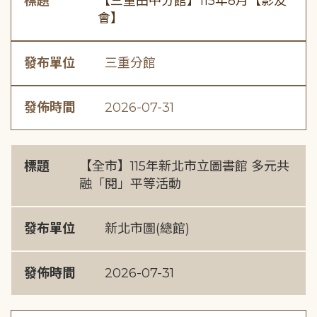
標題
【三重田中分館】115年8月【影友
會】
發布單位
三重分館
發佈時間
2026-07-31
標題
【全市】115年新北市立圖書館 多元共
融「閱」平等活動
發布單位
新北市圖(總館)
發佈時間
2026-07-31