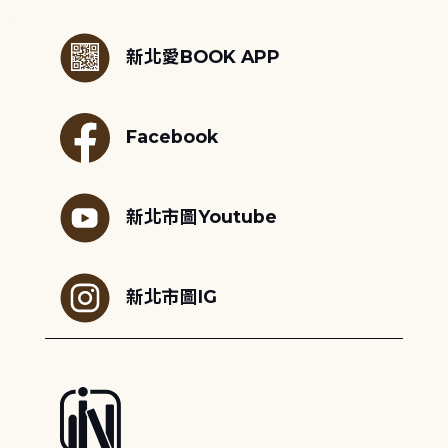
:::
新北愛BOOK APP
Facebook
新北市圖Youtube
新北市圖IG