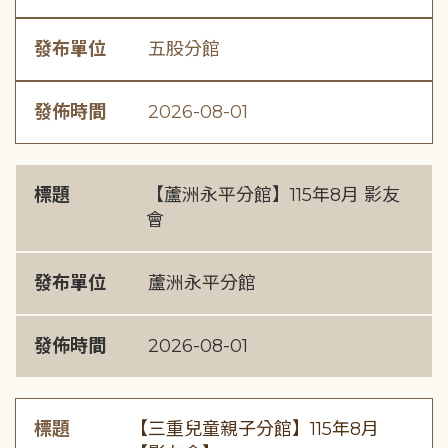
發布單位
五股分館
發佈時間
2026-08-01
標題
【蘆洲永平分館】115年8月 影友
會
發布單位
蘆洲永平分館
發佈時間
2026-08-01
標題
【三重兒童親子分館】115年8月