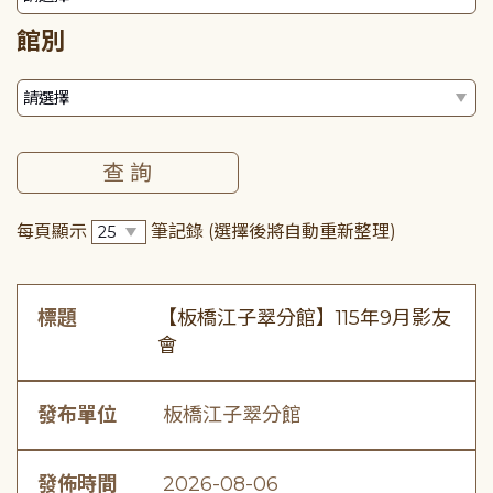
館別
每頁顯示
筆記錄
(選擇後將自動重新整理)
標題
【板橋江子翠分館】115年9月影友
會
發布單位
板橋江子翠分館
發佈時間
2026-08-06