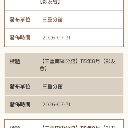
【影友會】
發布單位
三重分館
發佈時間
2026-07-31
標題
【三重南區分館】115年8月【影友
會】
發布單位
三重分館
發佈時間
2026-07-31