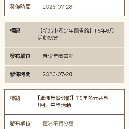
發佈時間
2026-07-28
標題
【新北市青少年圖書館】115年8月
活動總覽
發布單位
青少年圖書館
發佈時間
2026-07-28
標題
【蘆洲集賢分館】115年多元共融
「閱」平等活動
發布單位
蘆洲集賢分館