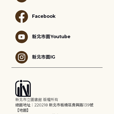
Facebook
新北市圖Youtube
新北市圖IG
新北市立圖書館 版權所有
總館地址：220218 新北市板橋區貴興路139號
【地圖】