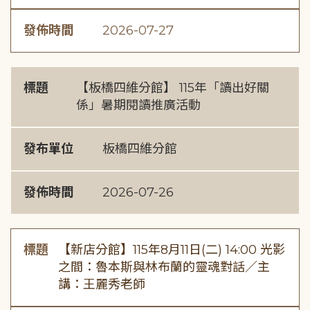
發佈時間
2026-07-27
標題
【板橋四維分館】 115年「讀出好關
係」暑期閱讀推廣活動
發布單位
板橋四維分館
發佈時間
2026-07-26
標題
【新店分館】115年8月11日(二) 14:00 光影
之間：魯本斯與林布蘭的靈魂對話／主
講：王麗秀老師