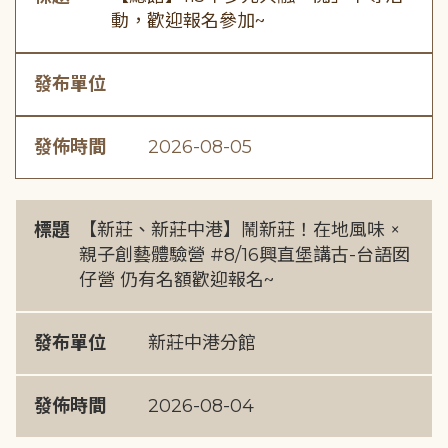
動，歡迎報名參加~
發布單位
發佈時間
2026-08-05
標題
【新莊、新莊中港】鬧新莊！在地風味 ×
親子創藝體驗營 #8/16興直堡講古-台語囡
仔營 仍有名額歡迎報名~
發布單位
新莊中港分館
發佈時間
2026-08-04