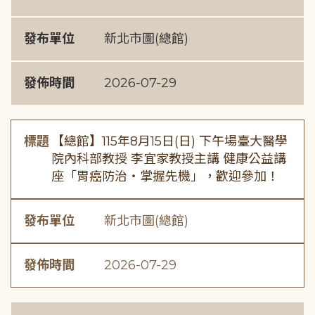
發布單位
新北市圖(總館)
發佈時間
2026-07-29
標題
【總館】115年8月15日(日) 下午場臺大醫學
院內科部教授 李宜家教授主講 健康公益講
座「胃癌防治・掌握先機」，歡迎參加！
發布單位
新北市圖(總館)
發佈時間
2026-07-29