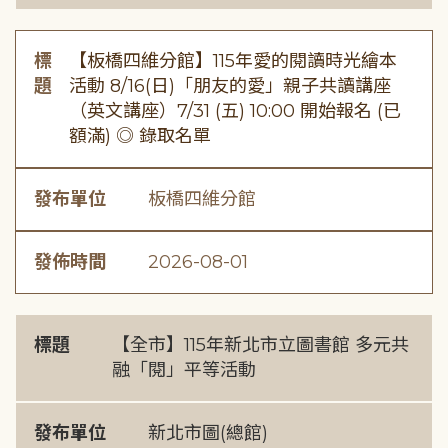
標
【板橋四維分館】115年愛的閱讀時光繪本
題
活動 8/16(日)「朋友的愛」親子共讀講座
（英文講座）7/31 (五) 10:00 開始報名 (已
額滿) ◎ 錄取名單
發布單位
板橋四維分館
發佈時間
2026-08-01
標題
【全市】115年新北市立圖書館 多元共
融「閱」平等活動
發布單位
新北市圖(總館)