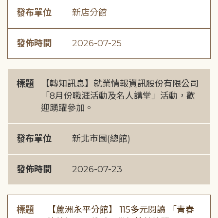
發布單位
新店分館
發佈時間
2026-07-25
標題
【轉知訊息】就業情報資訊股份有限公司
「8月份職涯活動及名人講堂」活動，歡
迎踴躍參加。
發布單位
新北市圖(總館)
發佈時間
2026-07-23
標題
【蘆洲永平分館】 115多元閱讀 「青春