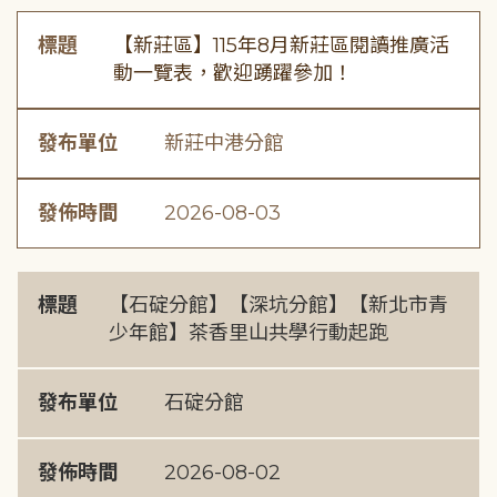
標題
【新莊區】115年8月新莊區閱讀推廣活
動一覽表，歡迎踴躍參加！
發布單位
新莊中港分館
發佈時間
2026-08-03
標題
【石碇分館】【深坑分館】【新北市青
少年館】茶香里山共學行動起跑
發布單位
石碇分館
發佈時間
2026-08-02