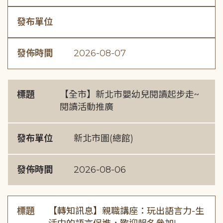
發布單位
發佈時間
2026-08-07
標題
【全市】新北市嬰幼兒閱讀起步走~
閱讀活動推廣
發布單位
新北市圖(總館)
發佈時間
2026-08-06
標題
【轉知訊息】親職講座：玩出語言力-生