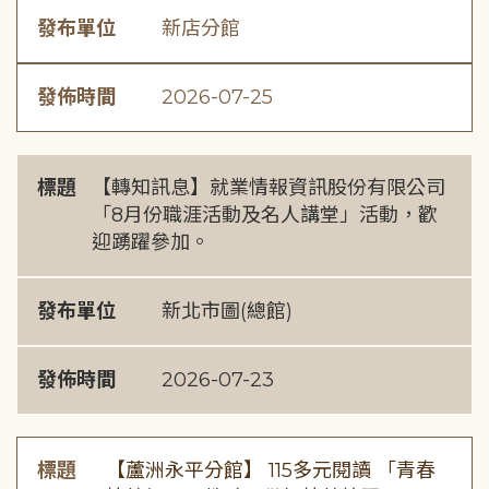
發布單位
新店分館
發佈時間
2026-07-25
標題
【轉知訊息】就業情報資訊股份有限公司
「8月份職涯活動及名人講堂」活動，歡
迎踴躍參加。
發布單位
新北市圖(總館)
發佈時間
2026-07-23
標題
【蘆洲永平分館】 115多元閱讀 「青春