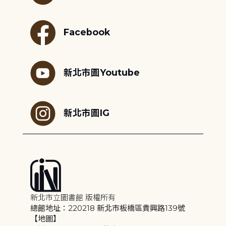
Facebook
新北市圖Youtube
新北市圖IG
新北市立圖書館 版權所有
總館地址：220218 新北市板橋區貴興路139號
【地圖】