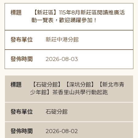
標題
【新莊區】115年8月新莊區閱讀推廣活
動一覽表，歡迎踴躍參加！
發布單位
新莊中港分館
發佈時間
2026-08-03
標題
【石碇分館】【深坑分館】【新北市青
少年館】茶香里山共學行動起跑
發布單位
石碇分館
發佈時間
2026-08-02