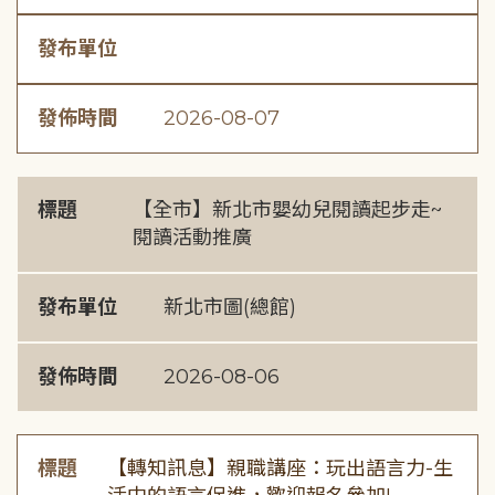
發布單位
發佈時間
2026-08-07
標題
【全市】新北市嬰幼兒閱讀起步走~
閱讀活動推廣
發布單位
新北市圖(總館)
發佈時間
2026-08-06
標題
【轉知訊息】親職講座：玩出語言力-生