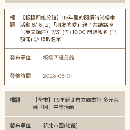
標
【板橋四維分館】115年愛的閱讀時光繪本
題
活動 8/16(日)「朋友的愛」親子共讀講座
（英文講座）7/31 (五) 10:00 開始報名 (已
額滿) ◎ 錄取名單
發布單位
板橋四維分館
發佈時間
2026-08-01
標題
【全市】115年新北市立圖書館 多元共
融「閱」平等活動
發布單位
新北市圖(總館)