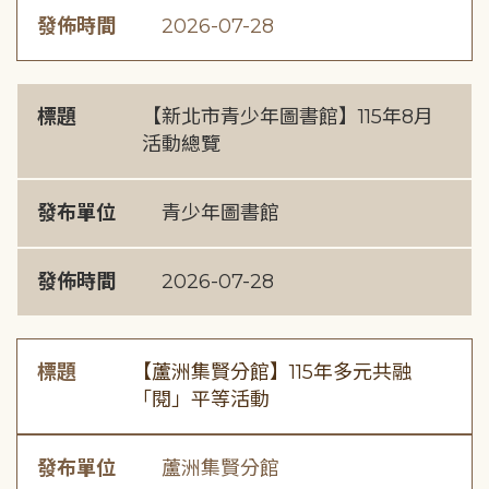
發佈時間
2026-07-28
標題
【新北市青少年圖書館】115年8月
活動總覽
發布單位
青少年圖書館
發佈時間
2026-07-28
標題
【蘆洲集賢分館】115年多元共融
「閱」平等活動
發布單位
蘆洲集賢分館