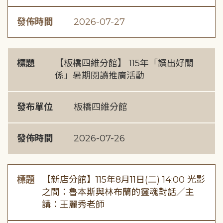
發佈時間
2026-07-27
標題
【板橋四維分館】 115年「讀出好關
係」暑期閱讀推廣活動
發布單位
板橋四維分館
發佈時間
2026-07-26
標題
【新店分館】115年8月11日(二) 14:00 光影
之間：魯本斯與林布蘭的靈魂對話／主
講：王麗秀老師