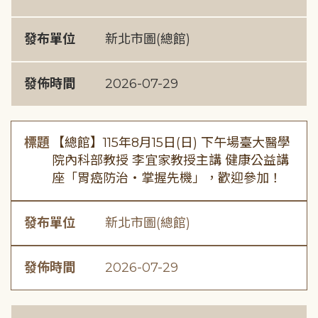
發布單位
新北市圖(總館)
發佈時間
2026-07-29
標題
【總館】115年8月15日(日) 下午場臺大醫學
院內科部教授 李宜家教授主講 健康公益講
座「胃癌防治・掌握先機」，歡迎參加！
發布單位
新北市圖(總館)
發佈時間
2026-07-29