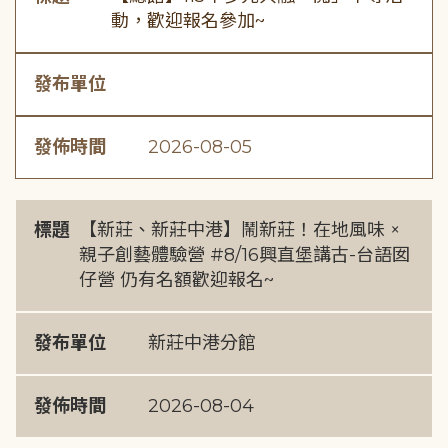
動，歡迎報名參加~
發布單位
發佈時間
2026-08-05
標題
【新莊、新莊中港】鬧新莊！在地風味 ×
親子創藝體驗營 #8/16興直堡講古-台語囡
仔營 仍有名額歡迎報名~
發布單位
新莊中港分館
發佈時間
2026-08-04