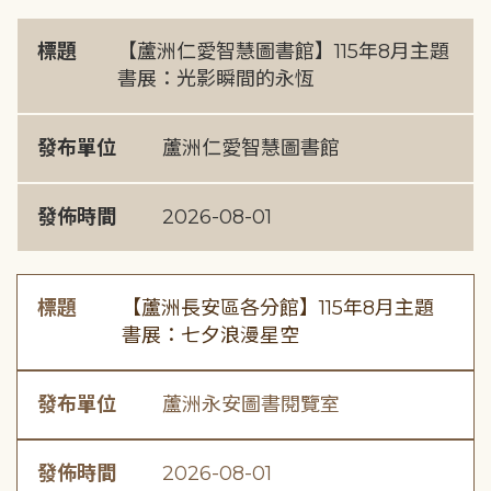
標題
【蘆洲仁愛智慧圖書館】115年8月主題
書展：光影瞬間的永恆
發布單位
蘆洲仁愛智慧圖書館
發佈時間
2026-08-01
標題
【蘆洲長安區各分館】115年8月主題
書展：七夕浪漫星空
發布單位
蘆洲永安圖書閱覽室
發佈時間
2026-08-01