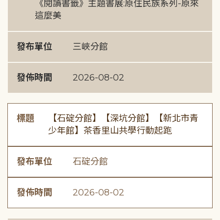
《閱讀書籤》主題書展:原住民族系列-原來
這麼美
發布單位
三峽分館
發佈時間
2026-08-02
標題
【石碇分館】【深坑分館】【新北市青
少年館】茶香里山共學行動起跑
發布單位
石碇分館
發佈時間
2026-08-02