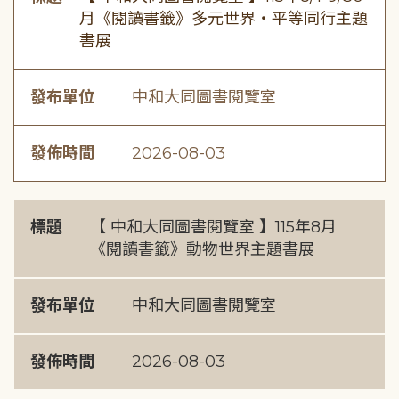
月《閱讀書籤》多元世界・平等同行主題
書展
發布單位
中和大同圖書閱覽室
發佈時間
2026-08-03
標題
【 中和大同圖書閱覽室 】115年8月
《閱讀書籤》動物世界主題書展
發布單位
中和大同圖書閱覽室
發佈時間
2026-08-03