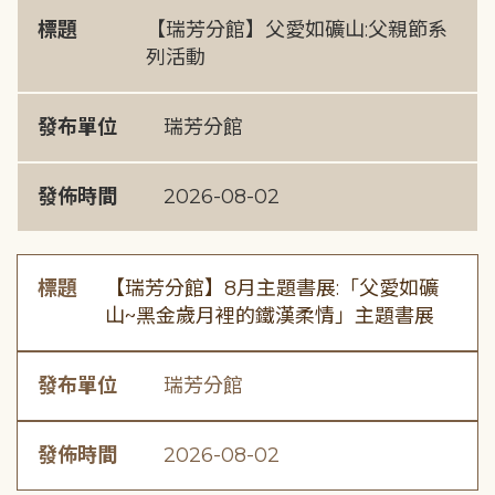
標題
【瑞芳分館】父愛如礦山:父親節系
列活動
發布單位
瑞芳分館
發佈時間
2026-08-02
標題
【瑞芳分館】8月主題書展:「父愛如礦
山~黑金歲月裡的鐵漢柔情」主題書展
發布單位
瑞芳分館
發佈時間
2026-08-02