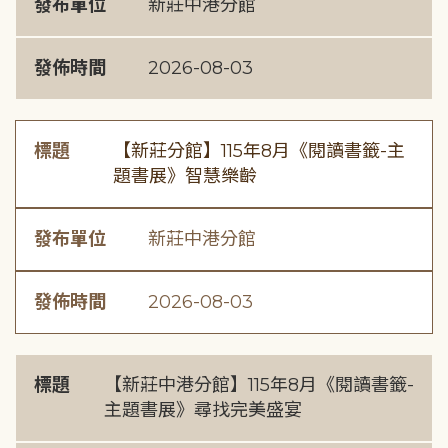
發布單位
新莊中港分館
發佈時間
2026-08-03
標題
【新莊分館】115年8月《閱讀書籤-主
題書展》智慧樂齡
發布單位
新莊中港分館
發佈時間
2026-08-03
標題
【新莊中港分館】115年8月《閱讀書籤-
主題書展》尋找完美盛宴