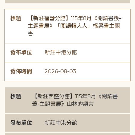
標題
【新莊福營分館】115年8月《閱讀書籤-
主題書展》「閱讀轉大人」橋梁書主題
書
發布單位
新莊中港分館
發佈時間
2026-08-03
標題
【新莊西盛分館】115年8月《閱讀書
籤-主題書展》山林的語言
發布單位
新莊中港分館