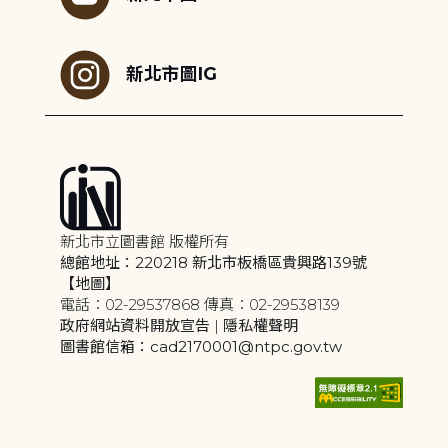
新北市圖IG
新北市立圖書館 版權所有
總館地址：220218 新北市板橋區貴興路139號
【地圖】
電話：02-29537868 傳真：02-29538139
政府網站資料開放宣告
|
隱私權聲明
圖書館信箱：cad2170001@ntpc.gov.tw