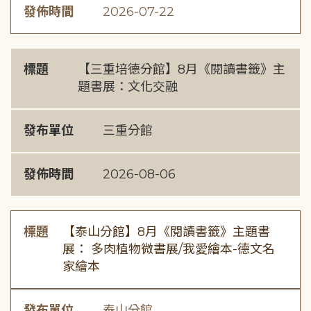
發佈時間
2026-07-22
標題
【三重培德分館】8月《閱讀書籤》主
題書展：文化交融
發布單位
三重分館
發佈時間
2026-08-06
標題
【泰山分館】8月《閱讀書籤》主題書
展： 多肉植物微書展/我愛繪本-德文名
家繪本
發布單位
泰山分館