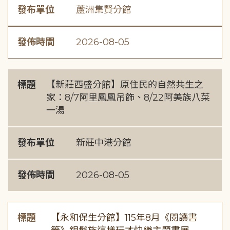
發布單位
蘆洲集賢分館
發佈時間
2026-08-05
標題
【新莊西盛分館】原住民的自然共生之
家：8/7阿里鳳鳳吊飾、8/22阿美族八菜
一湯
發布單位
新莊中港分館
發佈時間
2026-08-05
標題
【永和保生分館】115年8月《閱讀書