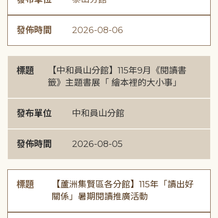
發佈時間
2026-08-06
標題
【中和員山分館】115年9月《閱讀書
籤》主題書展「 繪本裡的大小事」
發布單位
中和員山分館
發佈時間
2026-08-05
標題
【蘆洲集賢區各分館】115年「讀出好
關係」暑期閱讀推廣活動