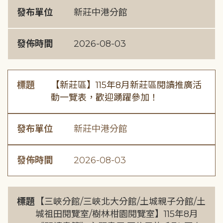
發布單位
新莊中港分館
發佈時間
2026-08-03
標題
【新莊區】115年8月新莊區閱讀推廣活
動一覽表，歡迎踴躍參加！
發布單位
新莊中港分館
發佈時間
2026-08-03
標題
【三峽分館/三峽北大分館/土城親子分館/土
城祖田閱覽室/樹林柑園閱覽室】115年8月