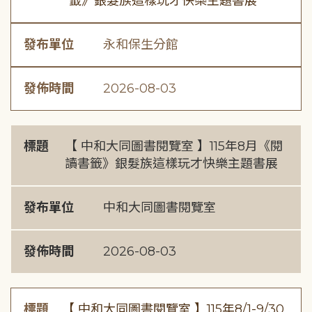
籤》銀髮族這樣玩才快樂主題書展
發布單位
永和保生分館
發佈時間
2026-08-03
標題
【 中和大同圖書閱覽室 】115年8月《閱
讀書籤》銀髮族這樣玩才快樂主題書展
發布單位
中和大同圖書閱覽室
發佈時間
2026-08-03
標題
【 中和大同圖書閱覽室 】115年8/1-9/30