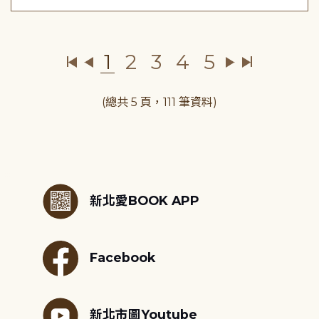
1
2
3
4
5
(總共 5 頁，111 筆資料)
:::
新北愛BOOK APP
Facebook
新北市圖Youtube