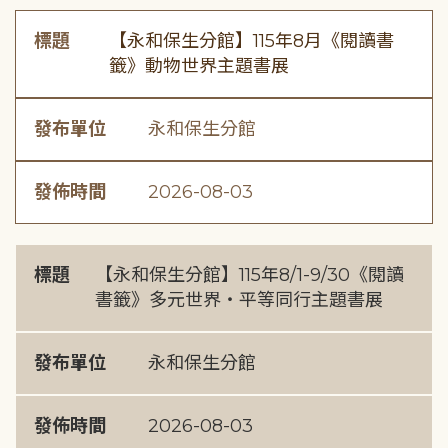
標題
【永和保生分館】115年8月《閱讀書
籤》動物世界主題書展
發布單位
永和保生分館
發佈時間
2026-08-03
標題
【永和保生分館】115年8/1-9/30《閱讀
書籤》多元世界・平等同行主題書展
發布單位
永和保生分館
發佈時間
2026-08-03