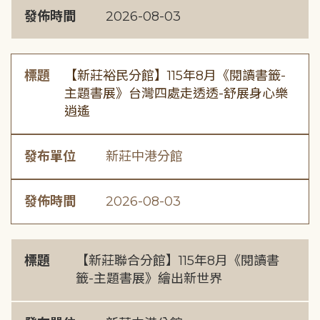
發佈時間
2026-08-03
標題
【新莊裕民分館】115年8月《閱讀書籤-
主題書展》台灣四處走透透-舒展身心樂
逍遙
發布單位
新莊中港分館
發佈時間
2026-08-03
標題
【新莊聯合分館】115年8月《閱讀書
籤-主題書展》繪出新世界