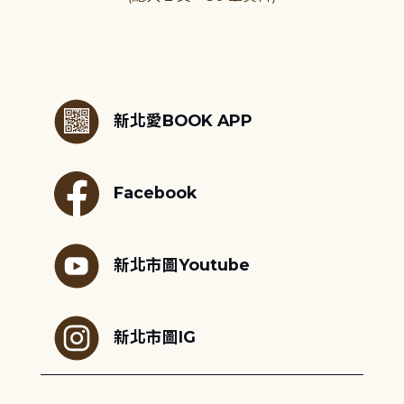
:::
新北愛BOOK APP
Facebook
新北市圖Youtube
新北市圖IG