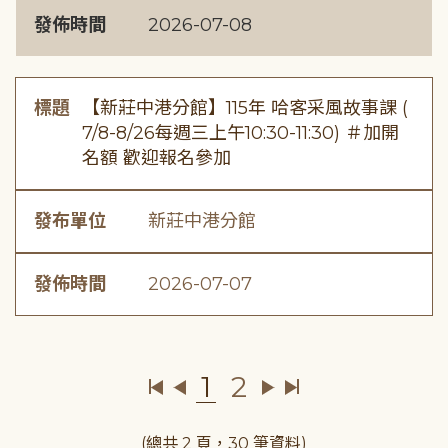
發佈時間
2026-07-08
標題
【新莊中港分館】115年 哈客采風故事課 (
7/8-8/26每週三上午10:30-11:30) ＃加開
名額 歡迎報名參加
發布單位
新莊中港分館
發佈時間
2026-07-07
1
2
(總共 2 頁，30 筆資料)