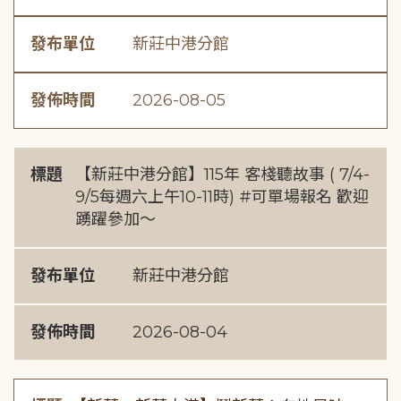
發布單位
新莊中港分館
發佈時間
2026-08-05
標題
【新莊中港分館】115年 客棧聽故事 ( 7/4-
9/5每週六上午10-11時) #可單場報名 歡迎
踴躍參加～
發布單位
新莊中港分館
發佈時間
2026-08-04