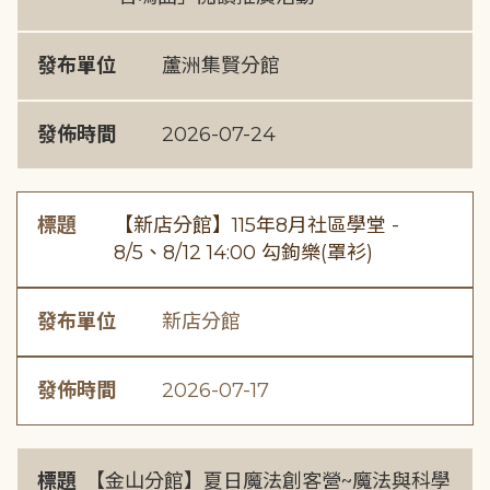
發布單位
蘆洲集賢分館
發佈時間
2026-07-24
標題
【新店分館】115年8月社區學堂 -
8/5、8/12 14:00 勾鉤樂(罩衫)
發布單位
新店分館
發佈時間
2026-07-17
標題
【金山分館】夏日魔法創客營~魔法與科學