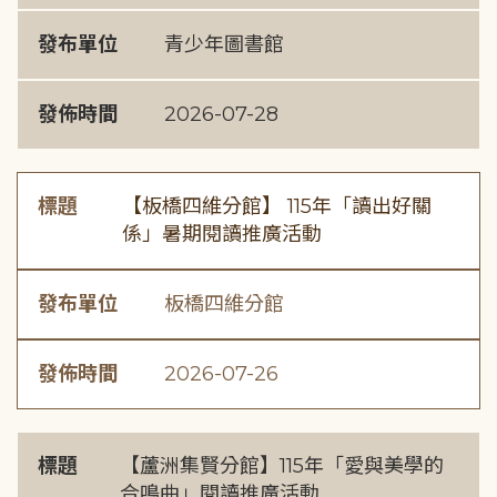
發布單位
青少年圖書館
發佈時間
2026-07-28
標題
【板橋四維分館】 115年「讀出好關
係」暑期閱讀推廣活動
發布單位
板橋四維分館
發佈時間
2026-07-26
標題
【蘆洲集賢分館】115年「愛與美學的
合鳴曲」閱讀推廣活動