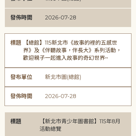
發佈時間
2026-07-28
標題
【總館】115新北市《故事的裡的五感世
界》及《伴聽故事，伴長大》系列活動，
歡迎親子一起進入故事的奇幻世界~
發布單位
新北市圖(總館)
發佈時間
2026-07-28
標題
【新北市青少年圖書館】115年8月
活動總覽