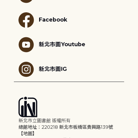
Facebook
新北市圖Youtube
新北市圖IG
新北市立圖書館 版權所有
總館地址：220218 新北市板橋區貴興路139號
【地圖】