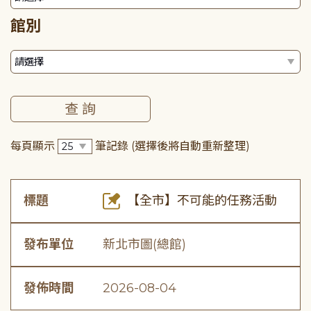
館別
每頁顯示
筆記錄
(選擇後將自動重新整理)
標題
【全市】不可能的任務活動
發布單位
新北市圖(總館)
發佈時間
2026-08-04