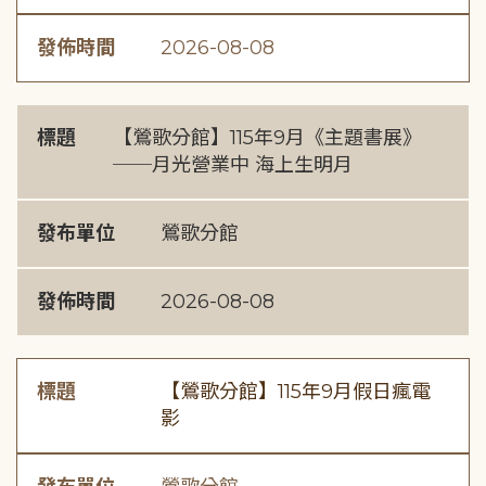
發佈時間
2026-08-08
標題
【鶯歌分館】115年9月《主題書展》
──月光營業中 海上生明月
發布單位
鶯歌分館
發佈時間
2026-08-08
標題
【鶯歌分館】115年9月假日瘋電
影