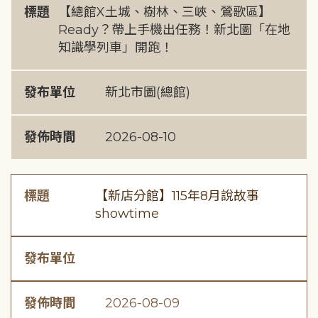
標題
【總館X土城、樹林、三峽、鶯歌區】
Ready？帶上手機出任務！新北圖「在地
知識學列車」開跑！
發布單位
新北市圖(總館)
發佈時間
2026-08-10
標題
【新店分館】115年8月說故事
showtime
發布單位
發佈時間
2026-08-09