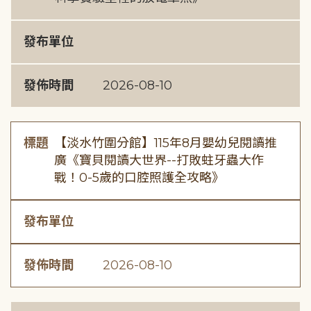
發布單位
發佈時間
2026-08-10
標題
【淡水竹圍分館】115年8月嬰幼兒閱讀推
廣《寶貝閱讀大世界--打敗蛀牙蟲大作
戰！0-5歲的口腔照護全攻略》
發布單位
發佈時間
2026-08-10