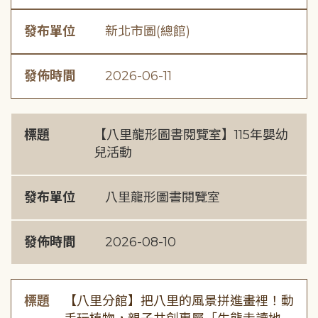
發布單位
新北市圖(總館)
發佈時間
2026-06-11
標題
【八里龍形圖書閱覽室】115年嬰幼
兒活動
發布單位
八里龍形圖書閱覽室
發佈時間
2026-08-10
標題
【八里分館】把八里的風景拼進畫裡！動