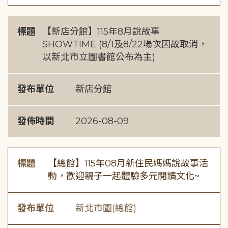
標題
【新店分館】115年8月說故事
SHOWTIME (8/1及8/22場次因故取消，
以新北市立圖書館公布為主)
發布單位
新店分館
發佈時間
2026-08-09
標題
【總館】115年08月新住民媽媽說故事活
動，歡迎親子一起體驗多元閱讀文化~
發布單位
新北市圖(總館)