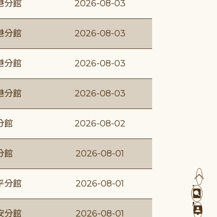
港分館
2026-08-03
港分館
2026-08-03
港分館
2026-08-03
港分館
2026-08-03
分館
2026-08-02
分館
2026-08-01
平分館
2026-08-01
安分館
2026-08-01