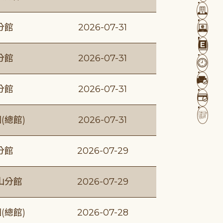
分館
2026-07-31
分館
2026-07-31
分館
2026-07-31
(總館)
2026-07-31
分館
2026-07-29
山分館
2026-07-29
(總館)
2026-07-28