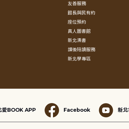
友善服務
館長與民有約
座位預約
真人圖書館
新北漂書
課後陪讀服務
新北學專區
愛BOOK APP
Facebook
新北