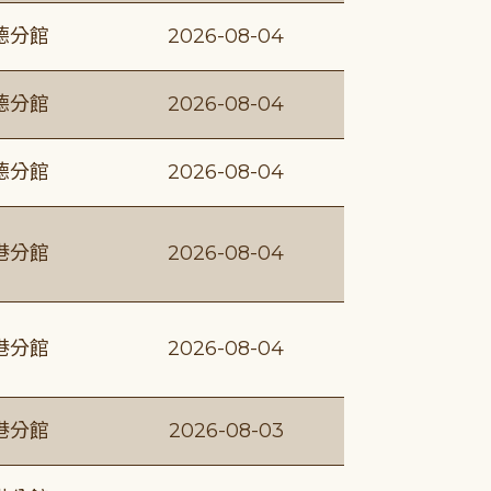
德分館
2026-08-04
德分館
2026-08-04
德分館
2026-08-04
港分館
2026-08-04
港分館
2026-08-04
港分館
2026-08-03