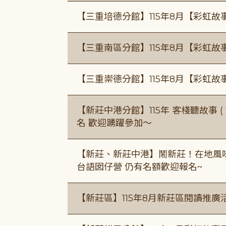
【三重培德分館】115年8月【彩虹故
【三重南區分館】115年8月【彩虹故
【三重崇德分館】115年8月【彩虹故
【新莊中港分館】115年 客棧聽故事 ( 7
名 歡迎踴躍參加～
【新莊、新莊中港】鬧新莊！在地風味 ×
台語囡仔營 仍有名額歡迎報名~
【新莊區】115年8月新莊區閱讀推