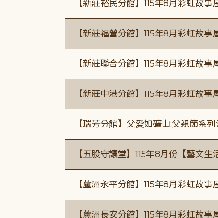
【新莊裕民分館】115年8月彩虹故
【新莊福營分館】115年8月彩虹故事
【新莊聯合分館】115年8月彩虹故事
【新莊中港分館】115年8月彩虹故
【瑞芳分館】父愛如礦山:父親節系列
【五股守讓堂】115年8月份【藝文生
【蘆洲永平分館】115年8月彩虹故事
【蘆洲長安分館】115年8月彩虹故事