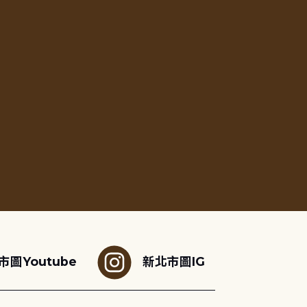
市圖Youtube
新北市圖IG