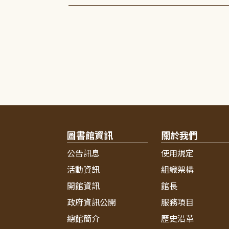
圖書館資訊
關於我們
公告訊息
使用規定
活動資訊
組織架構
開館資訊
館長
政府資訊公開
服務項目
總館簡介
歷史沿革