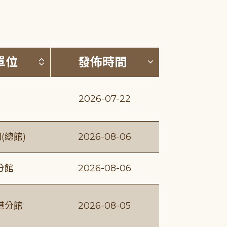
(升降冪)
按發布單位排序 (升降冪)
按發佈時間排序
單位
發佈時間
2026-07-22
(總館)
2026-08-06
分館
2026-08-06
港分館
2026-08-05