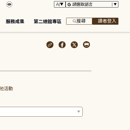
搜尋
讀者登入
服務成果
第二總館專區
他活動