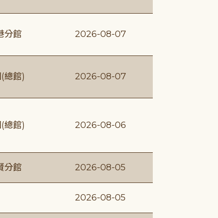
港分館
2026-08-07
(總館)
2026-08-07
(總館)
2026-08-06
賢分館
2026-08-05
2026-08-05