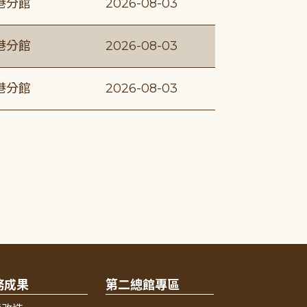
港分館
2026-08-03
港分館
2026-08-03
港分館
2026-08-03
務成果
第二總館專區