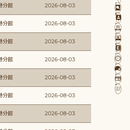
港分館
2026-08-03
港分館
2026-08-03
港分館
2026-08-03
港分館
2026-08-03
港分館
2026-08-03
港分館
2026-08-03
港分館
2026-08-03