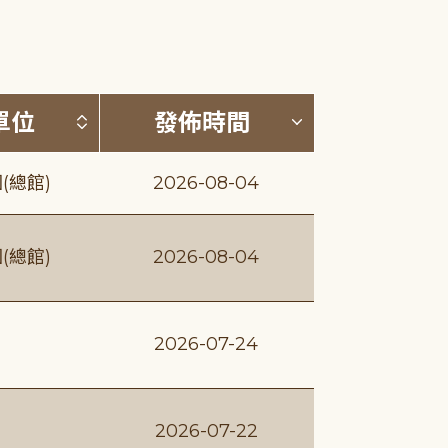
(升降冪)
按發布單位排序 (升降冪)
按發佈時間排序
單位
發佈時間
(總館)
2026-08-04
(總館)
2026-08-04
2026-07-24
2026-07-22