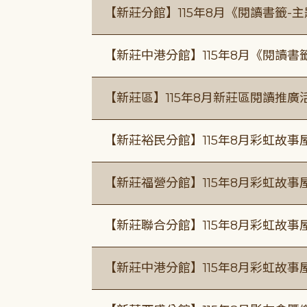
【新莊分館】115年8月《閱讀書籤-
【新莊中港分館】115年8月《閱讀書
【新莊區】115年8月新莊區閱讀推
【新莊裕民分館】115年8月彩虹故
【新莊福營分館】115年8月彩虹故事
【新莊聯合分館】115年8月彩虹故事
【新莊中港分館】115年8月彩虹故