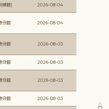
(總館)
2026-08-04
港分館
2026-08-04
港分館
2026-08-03
港分館
2026-08-03
港分館
2026-08-03
港分館
2026-08-03