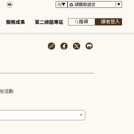
搜尋
讀者登入
服務成果
第二總館專區
他活動