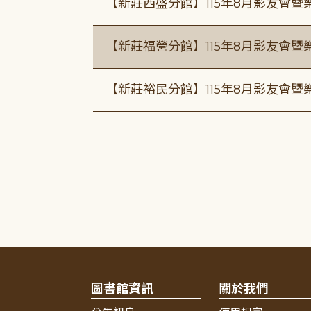
【新莊西盛分館】115年8月影友會暨
【新莊福營分館】115年8月影友會暨
【新莊裕民分館】115年8月影友會暨
圖書館資訊
關於我們