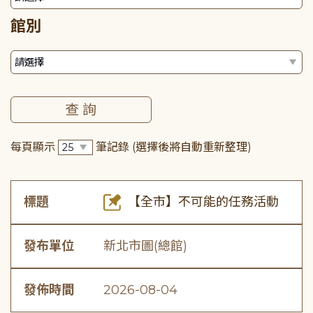
館別
每頁顯示
筆記錄
(選擇後將自動重新整理)
標題
【全市】不可能的任務活動
發布單位
新北市圖(總館)
發佈時間
2026-08-04