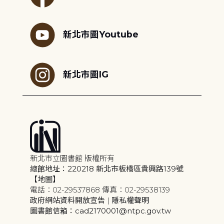
新北市圖Youtube
新北市圖IG
新北市立圖書館 版權所有
總館地址：220218 新北市板橋區貴興路139號
【地圖】
電話：02-29537868 傳真：02-29538139
政府網站資料開放宣告
|
隱私權聲明
圖書館信箱：cad2170001@ntpc.gov.tw