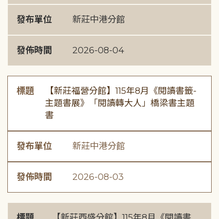
發布單位
新莊中港分館
發佈時間
2026-08-04
標題
【新莊福營分館】115年8月《閱讀書籤-
主題書展》「閱讀轉大人」橋梁書主題
書
發布單位
新莊中港分館
發佈時間
2026-08-03
標題
【新莊西盛分館】115年8月《閱讀書