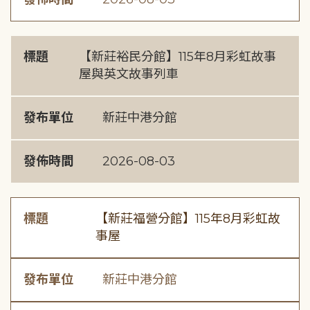
標題
【新莊裕民分館】115年8月彩虹故事
屋與英文故事列車
發布單位
新莊中港分館
發佈時間
2026-08-03
標題
【新莊福營分館】115年8月彩虹故
事屋
發布單位
新莊中港分館