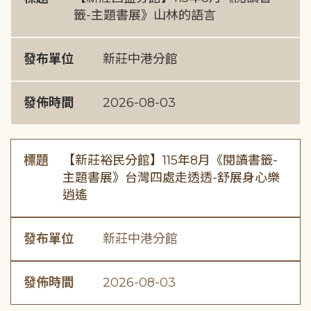
籤-主題書展》山林的語言
發布單位
新莊中港分館
發佈時間
2026-08-03
標題
【新莊裕民分館】115年8月《閱讀書籤-
主題書展》台灣四處走透透-舒展身心樂
逍遙
發布單位
新莊中港分館
發佈時間
2026-08-03