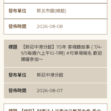
發布單位
新北市圖(總館)
發佈時間
2026-08-08
標題
【新莊中港分館】115年 客棧聽故事 ( 7/4-
9/5每週六上午10-11時) #可單場報名 歡迎
踴躍參加～
發布單位
新莊中港分館
發佈時間
2026-08-07