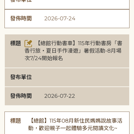
發佈時間
2026-07-24
標題
【總館行動書車】115年行動書房「書
香行旅・夏日手作漫遊」暑假活動-8月場
次7/24開始報名
發布單位
發佈時間
2026-07-22
標題
【總館】115年08月新住民媽媽說故事活
動，歡迎親子一起體驗多元閱讀文化~