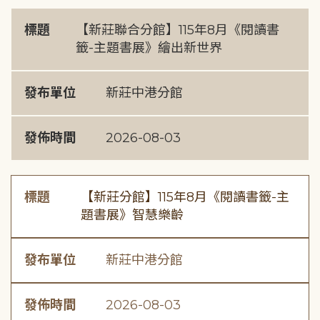
標題
【新莊聯合分館】115年8月《閱讀書
籤-主題書展》繪出新世界
發布單位
新莊中港分館
發佈時間
2026-08-03
標題
【新莊分館】115年8月《閱讀書籤-主
題書展》智慧樂齡
發布單位
新莊中港分館
發佈時間
2026-08-03