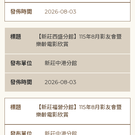
發佈時間
2026-08-03
標題
【新莊西盛分館】115年8月影友會暨
樂齡電影欣賞
發布單位
新莊中港分館
發佈時間
2026-08-03
標題
【新莊福營分館】115年8月影友會暨
樂齡電影欣賞
發布單位
新莊中港分館