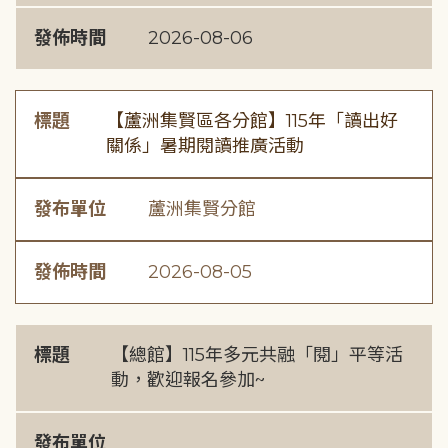
發佈時間
2026-08-06
標題
【蘆洲集賢區各分館】115年「讀出好
關係」暑期閱讀推廣活動
發布單位
蘆洲集賢分館
發佈時間
2026-08-05
標題
【總館】115年多元共融「閱」平等活
動，歡迎報名參加~
發布單位