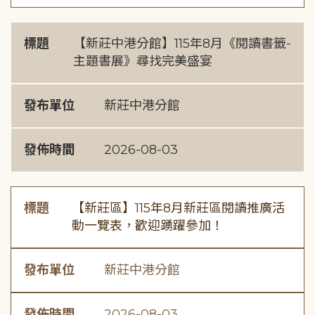
標題
【新莊中港分館】115年8月《閱讀書籤-
主題書展》尋找完美盛宴
發布單位
新莊中港分館
發佈時間
2026-08-03
標題
【新莊區】115年8月新莊區閱讀推廣活
動一覽表，歡迎踴躍參加！
發布單位
新莊中港分館
發佈時間
2026-08-03