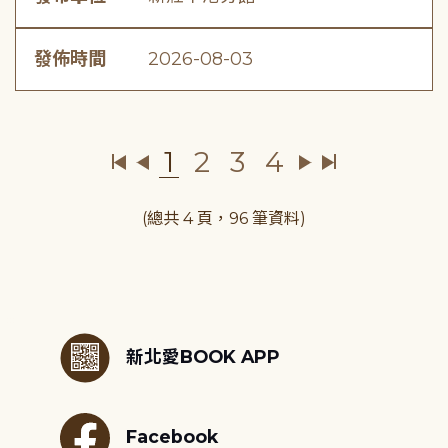
發佈時間
2026-08-03
1
2
3
4
(總共 4 頁，96 筆資料)
:::
新北愛BOOK APP
Facebook