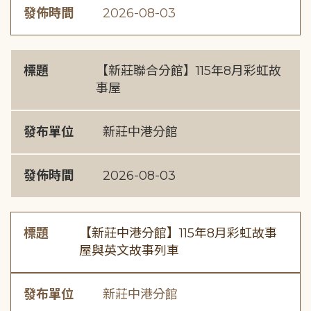
發佈時間
2026-08-03
標題
【新莊聯合分館】115年8月彩虹故
事屋
發布單位
新莊中港分館
發佈時間
2026-08-03
標題
【新莊中港分館】115年8月彩虹故事
屋與英文故事列車
發布單位
新莊中港分館