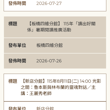
發佈時間
2026-07-27
標題
【板橋四維分館】 115年「讀出好關
係」暑期閱讀推廣活動
發布單位
板橋四維分館
發佈時間
2026-07-26
標題
【新店分館】115年8月11日(二) 14:00 光影
之間：魯本斯與林布蘭的靈魂對話／主
講：王麗秀老師
發布單位
新店分館