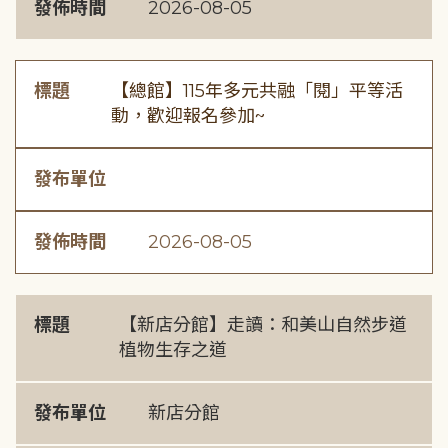
發佈時間
2026-08-05
標題
【總館】115年多元共融「閱」平等活
動，歡迎報名參加~
發布單位
發佈時間
2026-08-05
標題
【新店分館】走讀：和美山自然步道
植物生存之道
發布單位
新店分館