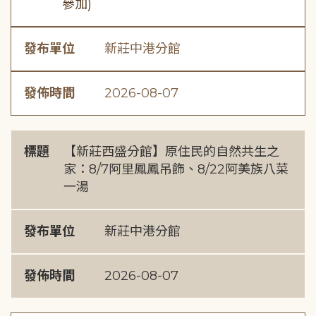
參加)
發布單位
新莊中港分館
發佈時間
2026-08-07
標題
【新莊西盛分館】原住民的自然共生之
家：8/7阿里鳳鳳吊飾、8/22阿美族八菜
一湯
發布單位
新莊中港分館
發佈時間
2026-08-07