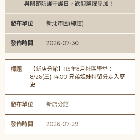
與關節防護守護日，歡迎踴躍參加！
發布單位
新北市圖(總館)
發佈時間
2026-07-30
標題
【新店分館】115年8月社區學堂︰
8/26(三) 14:00 兄弟姐妹特留分走入歷
史
發布單位
新店分館
發佈時間
2026-07-29