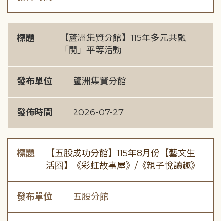
標題
【蘆洲集賢分館】115年多元共融
「閱」平等活動
發布單位
蘆洲集賢分館
發佈時間
2026-07-27
標題
【五股成功分館】115年8月份【藝文生
活圈】《彩虹故事屋》/《親子悅讀趣》
發布單位
五股分館