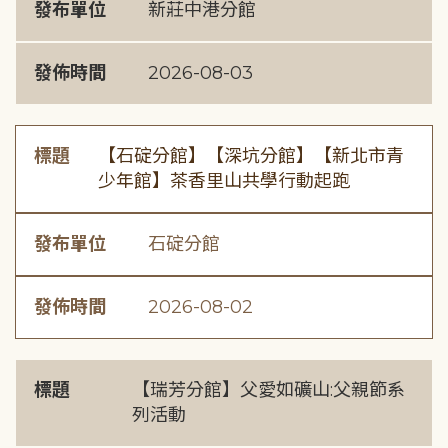
發布單位
新莊中港分館
發佈時間
2026-08-03
標題
【石碇分館】【深坑分館】【新北市青
少年館】茶香里山共學行動起跑
發布單位
石碇分館
發佈時間
2026-08-02
標題
【瑞芳分館】父愛如礦山:父親節系
列活動