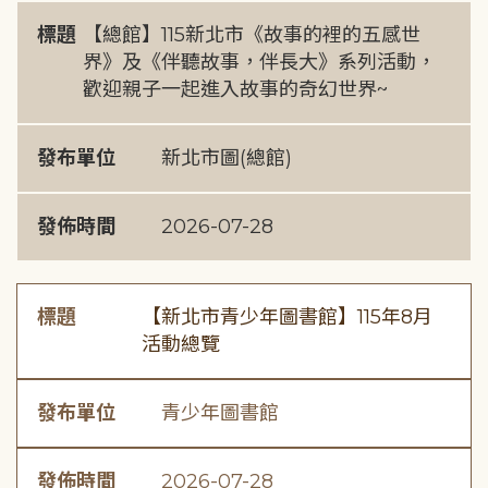
標題
【總館】115新北市《故事的裡的五感世
界》及《伴聽故事，伴長大》系列活動，
歡迎親子一起進入故事的奇幻世界~
發布單位
新北市圖(總館)
發佈時間
2026-07-28
標題
【新北市青少年圖書館】115年8月
活動總覽
發布單位
青少年圖書館
發佈時間
2026-07-28