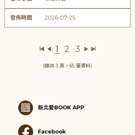
發佈時間
2026-07-25
1
2
3
(總共 3 頁，65 筆資料)
:::
新北愛BOOK APP
Facebook