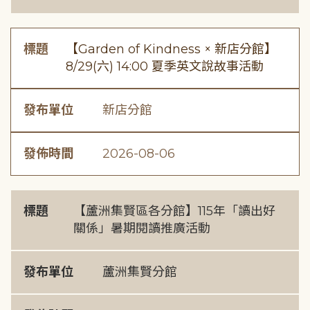
標題
【Garden of Kindness × 新店分館】
8/29(六) 14:00 夏季英文說故事活動
發布單位
新店分館
發佈時間
2026-08-06
標題
【蘆洲集賢區各分館】115年「讀出好
關係」暑期閱讀推廣活動
發布單位
蘆洲集賢分館