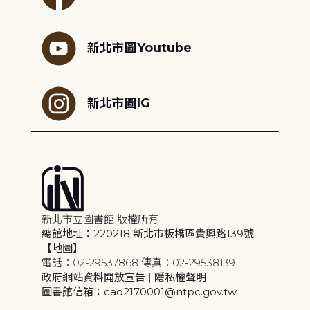
新北市圖Youtube
新北市圖IG
新北市立圖書館 版權所有
總館地址：220218 新北市板橋區貴興路139號
【地圖】
電話：02-29537868 傳真：02-29538139
政府網站資料開放宣告
|
隱私權聲明
圖書館信箱：cad2170001@ntpc.gov.tw