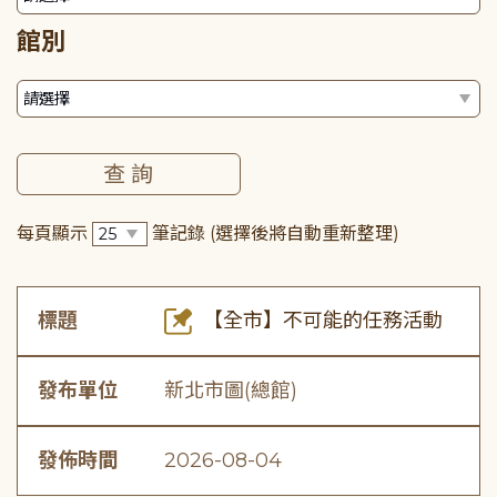
館別
每頁顯示
筆記錄
(選擇後將自動重新整理)
標題
【全市】不可能的任務活動
發布單位
新北市圖(總館)
發佈時間
2026-08-04