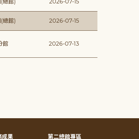
(總館)
2026-07-15
(總館)
2026-07-15
分館
2026-07-13
務成果
第二總館專區