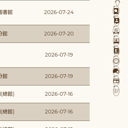
圖書館
2026-07-24
分館
2026-07-20
2026-07-19
分館
2026-07-19
(總館)
2026-07-16
(總館)
2026-07-16