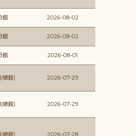
分館
2026-08-02
分館
2026-08-02
分館
2026-08-01
(總館)
2026-07-29
(總館)
2026-07-29
(總館)
2026-07-28