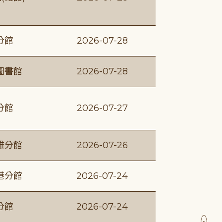
分館
2026-07-28
圖書館
2026-07-28
分館
2026-07-27
維分館
2026-07-26
港分館
2026-07-24
分館
2026-07-24