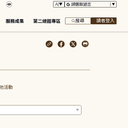
搜尋
讀者登入
服務成果
第二總館專區
他活動