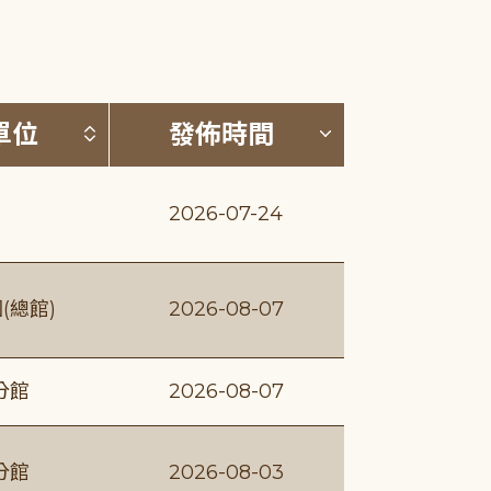
(升降冪)
按發布單位排序 (升降冪)
按發佈時間排序
單位
發佈時間
2026-07-24
(總館)
2026-08-07
分館
2026-08-07
分館
2026-08-03