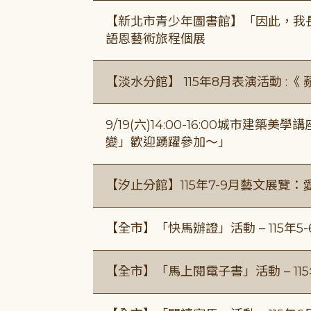
【新北市青少年圖書館】「因此，我
語恩藝術旅程個展
【淡水分館】 115年8月表演活動 :
9/19(六)14:00-16:00城市建
變」歡迎踴躍參加～」
【汐止分館】115年7-9月藝文展覽：
【全市】「快馬辦證」活動 – 115年5
【全市】「馬上閱電子書」活動 – 11