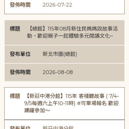
發佈時間
2026-07-22
標題
【總館】115年08月新住民媽媽說故事活
動，歡迎親子一起體驗多元閱讀文化~
發布單位
新北市圖(總館)
發佈時間
2026-08-08
標題
【新莊中港分館】115年 客棧聽故事 ( 7/4-
9/5每週六上午10-11時) #可單場報名 歡迎
踴躍參加～
發布單位
新莊中港分館