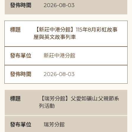
發佈時間
2026-08-03
標題
【新莊中港分館】115年8月彩虹故事
屋與英文故事列車
發布單位
新莊中港分館
發佈時間
2026-08-03
標題
【瑞芳分館】父愛如礦山:父親節系
列活動
發布單位
瑞芳分館