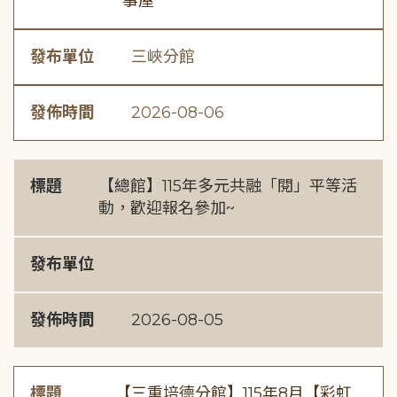
事屋
發布單位
三峽分館
發佈時間
2026-08-06
標題
【總館】115年多元共融「閱」平等活
動，歡迎報名參加~
發布單位
發佈時間
2026-08-05
標題
【三重培德分館】115年8月【彩虹