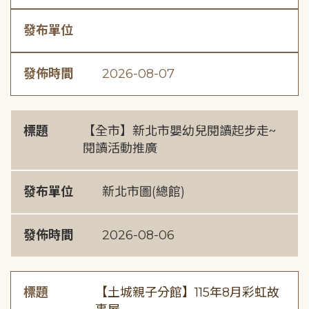
發布單位
發佈時間
2026-08-07
標題
【全市】新北市嬰幼兒閱讀起步走~
閱讀活動推廣
發布單位
新北市圖(總館)
發佈時間
2026-08-06
標題
【土城親子分館】115年8月彩虹故