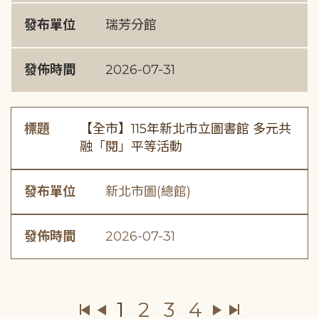
發布單位
瑞芳分館
發佈時間
2026-07-31
標題
【全市】115年新北市立圖書館 多元共
融「閱」平等活動
發布單位
新北市圖(總館)
發佈時間
2026-07-31
1
2
3
4