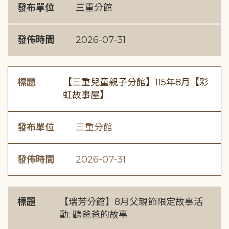
發布單位
三重分館
發佈時間
2026-07-31
標題
【三重兒童親子分館】115年8月【彩
虹故事屋】
發布單位
三重分館
發佈時間
2026-07-31
標題
【瑞芳分館】8月父親節限定故事活
動: 聽爸爸的故事