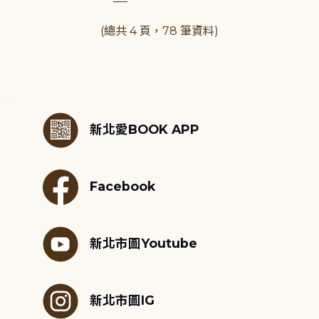
(總共 4 頁，78 筆資料)
:::
新北愛BOOK APP
Facebook
新北市圖Youtube
新北市圖IG