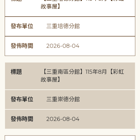
故事屋】
發布單位
三重培德分館
發佈時間
2026-08-04
標題
【三重南區分館】115年8月【彩虹
故事屋】
發布單位
三重崇德分館
發佈時間
2026-08-04