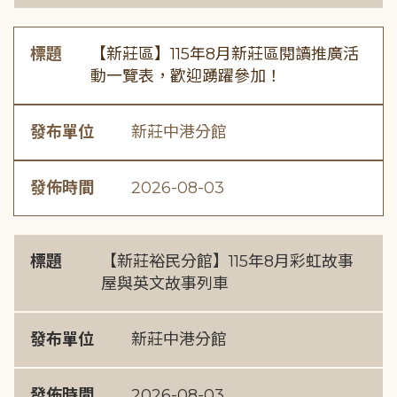
標題
【新莊區】115年8月新莊區閱讀推廣活
動一覽表，歡迎踴躍參加！
發布單位
新莊中港分館
發佈時間
2026-08-03
標題
【新莊裕民分館】115年8月彩虹故事
屋與英文故事列車
發布單位
新莊中港分館
發佈時間
2026-08-03