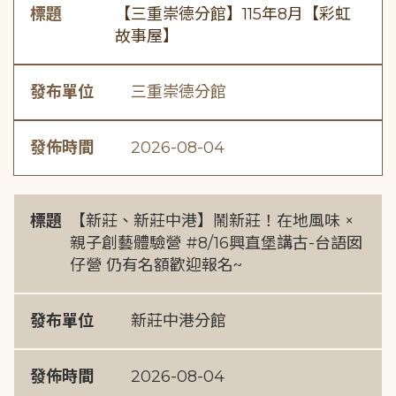
標題
【三重崇德分館】115年8月【彩虹
故事屋】
發布單位
三重崇德分館
發佈時間
2026-08-04
標題
【新莊、新莊中港】鬧新莊！在地風味 ×
親子創藝體驗營 #8/16興直堡講古-台語囡
仔營 仍有名額歡迎報名~
發布單位
新莊中港分館
發佈時間
2026-08-04