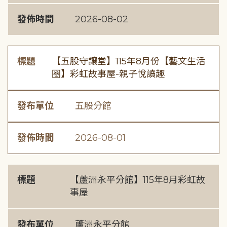
發佈時間
2026-08-02
標題
【五股守讓堂】115年8月份【藝文生活
圈】彩虹故事屋-親子悅讀趣
發布單位
五股分館
發佈時間
2026-08-01
標題
【蘆洲永平分館】115年8月彩虹故
事屋
發布單位
蘆洲永平分館