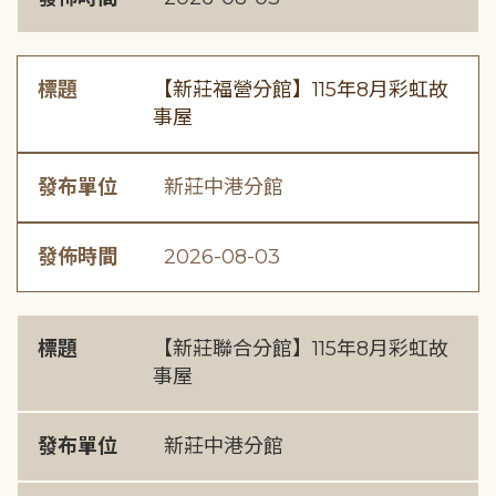
標題
【新莊福營分館】115年8月彩虹故
事屋
發布單位
新莊中港分館
發佈時間
2026-08-03
標題
【新莊聯合分館】115年8月彩虹故
事屋
發布單位
新莊中港分館