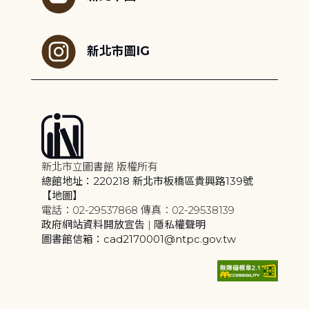
新北市圖IG
新北市立圖書館 版權所有
總館地址：220218 新北市板橋區貴興路139號
【地圖】
電話：02-29537868 傳真：02-29538139
政府網站資料開放宣告
|
隱私權聲明
圖書館信箱：cad2170001@ntpc.gov.tw