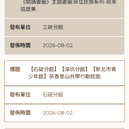
《閱讀書籤》主題書展:原住民族系列-原來
這麼美
發布單位
三峽分館
發佈時間
2026-08-02
標題
【石碇分館】【深坑分館】【新北市青
少年館】茶香里山共學行動起跑
發布單位
石碇分館
發佈時間
2026-08-02