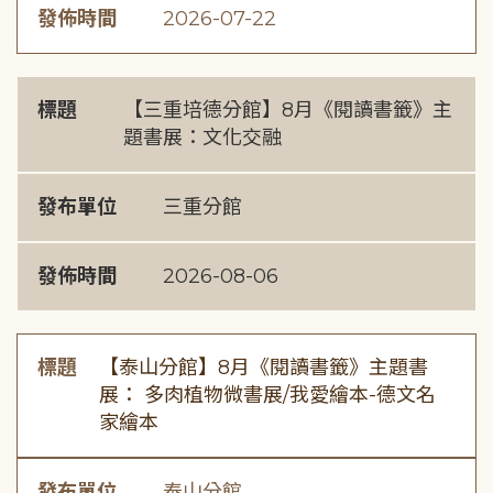
發佈時間
2026-07-22
標題
【三重培德分館】8月《閱讀書籤》主
題書展：文化交融
發布單位
三重分館
發佈時間
2026-08-06
標題
【泰山分館】8月《閱讀書籤》主題書
展： 多肉植物微書展/我愛繪本-德文名
家繪本
發布單位
泰山分館