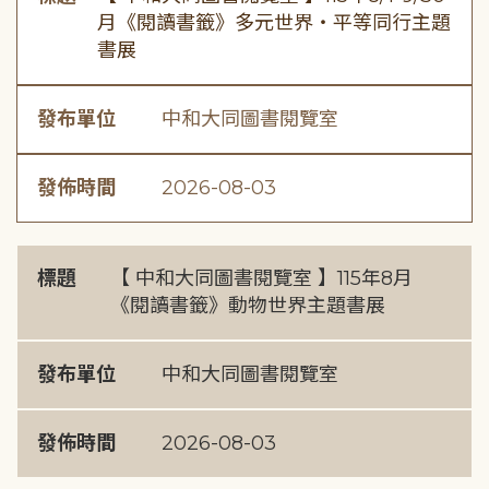
月《閱讀書籤》多元世界・平等同行主題
書展
發布單位
中和大同圖書閱覽室
發佈時間
2026-08-03
標題
【 中和大同圖書閱覽室 】115年8月
《閱讀書籤》動物世界主題書展
發布單位
中和大同圖書閱覽室
發佈時間
2026-08-03