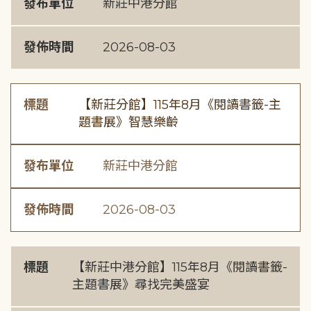
發布單位
新莊中港分館
發佈時間
2026-08-03
標題
【新莊分館】115年8月《閱讀書籤-主
題書展》智慧樂齡
發布單位
新莊中港分館
發佈時間
2026-08-03
標題
【新莊中港分館】115年8月《閱讀書籤-
主題書展》尋找完美盛宴