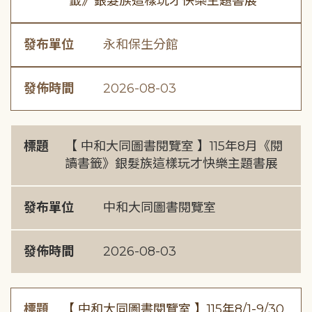
籤》銀髮族這樣玩才快樂主題書展
發布單位
永和保生分館
發佈時間
2026-08-03
標題
【 中和大同圖書閱覽室 】115年8月《閱
讀書籤》銀髮族這樣玩才快樂主題書展
發布單位
中和大同圖書閱覽室
發佈時間
2026-08-03
標題
【 中和大同圖書閱覽室 】115年8/1-9/30