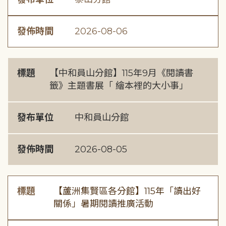
發佈時間
2026-08-06
標題
【中和員山分館】115年9月《閱讀書
籤》主題書展「 繪本裡的大小事」
發布單位
中和員山分館
發佈時間
2026-08-05
標題
【蘆洲集賢區各分館】115年「讀出好
關係」暑期閱讀推廣活動