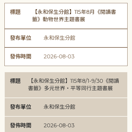
標題
【永和保生分館】115年8月《閱讀書
籤》動物世界主題書展
發布單位
永和保生分館
發佈時間
2026-08-03
標題
【永和保生分館】115年8/1-9/30《閱讀
書籤》多元世界・平等同行主題書展
發布單位
永和保生分館
發佈時間
2026-08-03