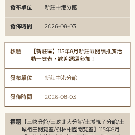
發布單位
新莊中港分館
發佈時間
2026-08-03
標題
【新莊區】115年8月新莊區閱讀推廣活
動一覽表，歡迎踴躍參加！
發布單位
新莊中港分館
發佈時間
2026-08-03
標題
【三峽分館/三峽北大分館/土城親子分館/土
城祖田閱覽室/樹林柑園閱覽室】115年8月