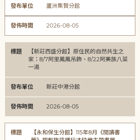
發布單位
蘆洲集賢分館
發佈時間
2026-08-05
標題
【新莊西盛分館】原住民的自然共生之
家：8/7阿里鳳鳳吊飾、8/22阿美族八菜
一湯
發布單位
新莊中港分館
發佈時間
2026-08-05
標題
【永和保生分館】115年8月《閱讀書