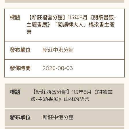
標題
【新莊福營分館】115年8月《閱讀書籤-
主題書展》「閱讀轉大人」橋梁書主題
書
發布單位
新莊中港分館
發佈時間
2026-08-03
標題
【新莊西盛分館】115年8月《閱讀書
籤-主題書展》山林的語言
發布單位
新莊中港分館