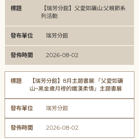
標題
【瑞芳分館】父愛如礦山:父親節系
列活動
發布單位
瑞芳分館
發佈時間
2026-08-02
標題
【瑞芳分館】8月主題書展:「父愛如礦
山~黑金歲月裡的鐵漢柔情」主題書展
發布單位
瑞芳分館
發佈時間
2026-08-02