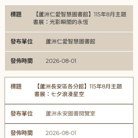
標題
【蘆洲仁愛智慧圖書館】115年8月主題
書展：光影瞬間的永恆
發布單位
蘆洲仁愛智慧圖書館
發佈時間
2026-08-01
標題
【蘆洲長安區各分館】115年8月主題
書展：七夕浪漫星空
發布單位
蘆洲永安圖書閱覽室
發佈時間
2026-08-01