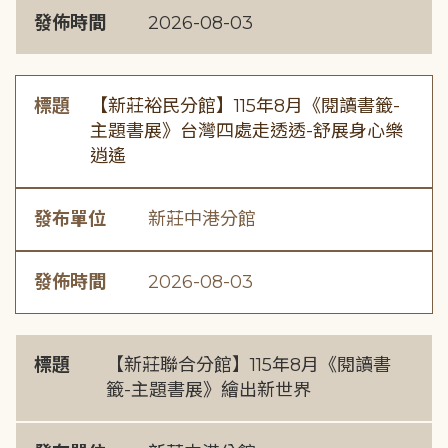
發佈時間
2026-08-03
標題
【新莊裕民分館】115年8月《閱讀書籤-
主題書展》台灣四處走透透-舒展身心樂
逍遙
發布單位
新莊中港分館
發佈時間
2026-08-03
標題
【新莊聯合分館】115年8月《閱讀書
籤-主題書展》繪出新世界