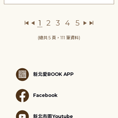
1
2
3
4
5
(總共 5 頁，111 筆資料)
:::
新北愛BOOK APP
Facebook
新北市圖Youtube