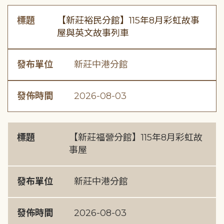
標題
【新莊裕民分館】115年8月彩虹故事
屋與英文故事列車
發布單位
新莊中港分館
發佈時間
2026-08-03
標題
【新莊福營分館】115年8月彩虹故
事屋
發布單位
新莊中港分館
發佈時間
2026-08-03