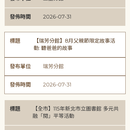
發佈時間
2026-07-31
標題
【瑞芳分館】8月父親節限定故事活
動: 聽爸爸的故事
發布單位
瑞芳分館
發佈時間
2026-07-31
標題
【全市】115年新北市立圖書館 多元共
融「閱」平等活動