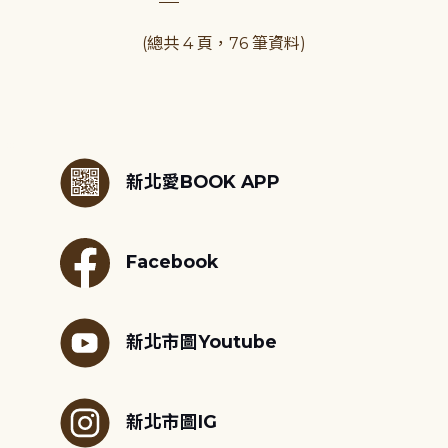
(總共 4 頁，76 筆資料)
:::
新北愛BOOK APP
Facebook
新北市圖Youtube
新北市圖IG