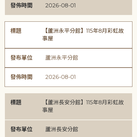
發佈時間
2026-08-01
標題
【蘆洲永平分館】115年8月彩虹故
事屋
發布單位
蘆洲永平分館
發佈時間
2026-08-01
標題
【蘆洲長安分館】115年8月彩虹故
事屋
發布單位
蘆洲長安分館