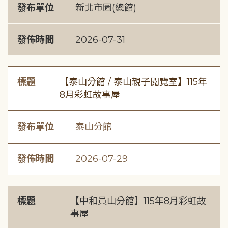
發布單位
新北市圖(總館)
發佈時間
2026-07-31
標題
【泰山分館 / 泰山親子閱覽室】115年
8月彩虹故事屋
發布單位
泰山分館
發佈時間
2026-07-29
標題
【中和員山分館】115年8月彩虹故
事屋