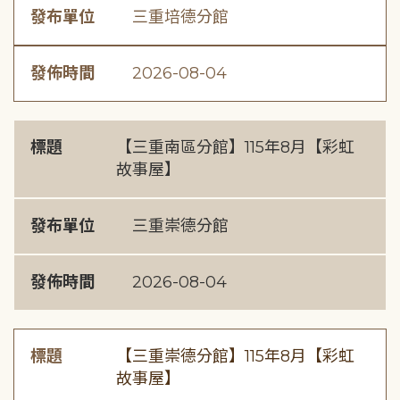
發布單位
三重培德分館
發佈時間
2026-08-04
標題
【三重南區分館】115年8月【彩虹
故事屋】
發布單位
三重崇德分館
發佈時間
2026-08-04
標題
【三重崇德分館】115年8月【彩虹
故事屋】