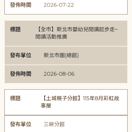
發佈時間
2026-07-22
標題
【全市】新北市嬰幼兒閱讀起步走~
閱讀活動推廣
發布單位
新北市圖(總館)
發佈時間
2026-08-06
標題
【土城親子分館】115年8月彩虹故
事屋
發布單位
三峽分館