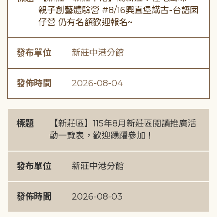
親子創藝體驗營 #8/16興直堡講古-台語囡
仔營 仍有名額歡迎報名~
發布單位
新莊中港分館
發佈時間
2026-08-04
標題
【新莊區】115年8月新莊區閱讀推廣活
動一覽表，歡迎踴躍參加！
發布單位
新莊中港分館
發佈時間
2026-08-03