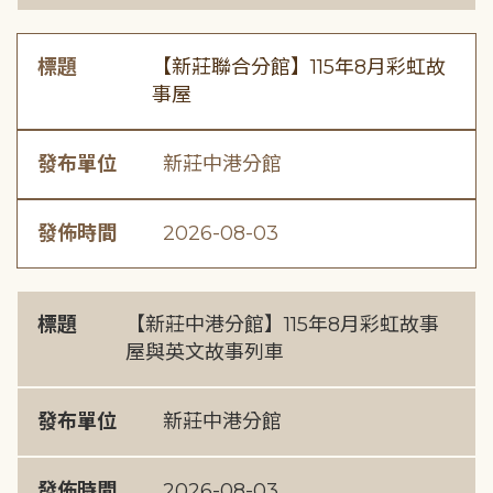
標題
【新莊聯合分館】115年8月彩虹故
事屋
發布單位
新莊中港分館
發佈時間
2026-08-03
標題
【新莊中港分館】115年8月彩虹故事
屋與英文故事列車
發布單位
新莊中港分館
發佈時間
2026-08-03