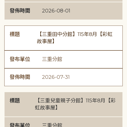
發佈時間
2026-08-01
標題
【三重田中分館】115年8月【彩虹
故事屋】
發布單位
三重分館
發佈時間
2026-07-31
標題
【三重兒童親子分館】115年8月【彩
虹故事屋】
發布單位
三重分館