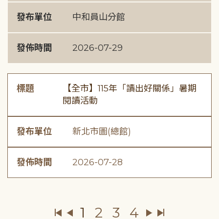
發布單位
中和員山分館
發佈時間
2026-07-29
標題
【全市】115年「讀出好關係」暑期
閱讀活動
發布單位
新北市圖(總館)
發佈時間
2026-07-28
1
2
3
4